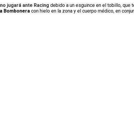
no jugará ante Racing
debido a un esguince en el tobillo, que 
a Bombonera
con hielo en la zona y el cuerpo médico, en conjun