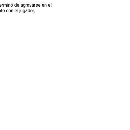
terminó de agravarse en el
to con el jugador,