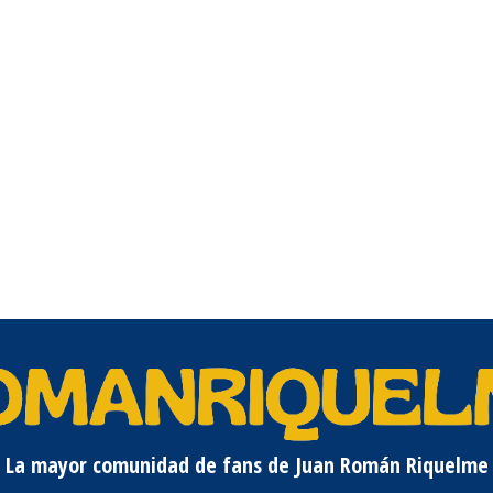
La mayor comunidad de fans de Juan Román Riquelme