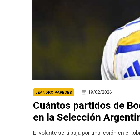
18/02/2026
LEANDRO PAREDES
Cuántos partidos de Bo
en la Selección Argenti
El volante será baja por una lesión en el t