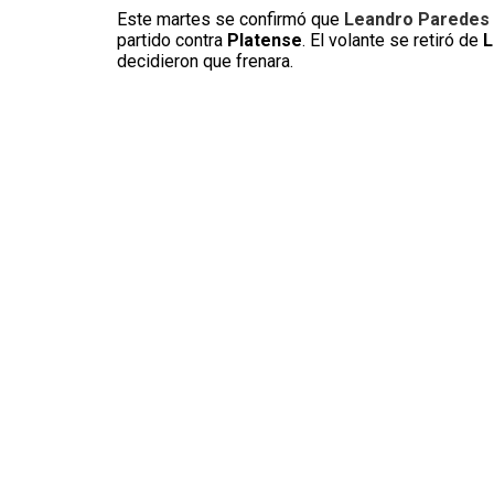
Este martes se confirmó que
Leandro Paredes
partido contra
Platense
. El volante se retiró de
L
decidieron que frenara.