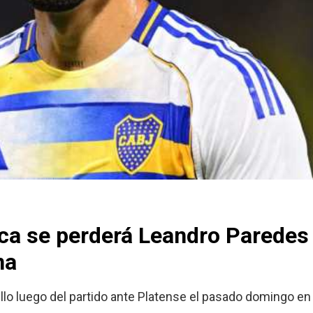
ca se perderá Leandro Paredes 
na
obillo luego del partido ante Platense el pasado domingo 