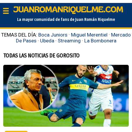
La mayor comunidad de fans de Juan Román Riquelme
TEMAS DEL DÍA:
Boca Juniors
·
Miguel Merentiel
·
Mercado
De Pases
·
Ubeda
·
Streaming
·
La Bombonera
TODAS LAS NOTICIAS DE GOROSITO