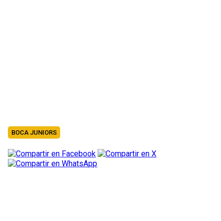
BOCA JUNIORS