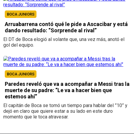
BOCA JUNIORS
Arruabarrena contó qué le pide a Ascacibar y está
dando resultado: “Sorprende al rival”
El DT de Boca elogió al volante que, una vez más, anotó el
gol del equipo.
BOCA JUNIORS
Paredes reveló que va a acompañar a Messi tras la
muerte de su padre: “Le va a hacer bien que
estemos ahí”
El capitán de Boca se tomó un tiempo para hablar del ”10” y
dejó en claro que quiere estar a su lado en este duro
momento que le toca atravesar.