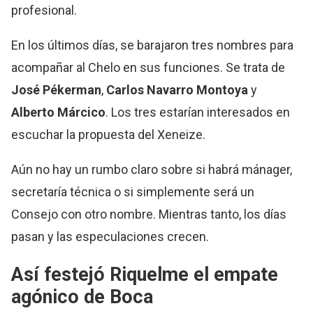
profesional.
En los últimos días, se barajaron tres nombres para
acompañar al Chelo en sus funciones. Se trata de
José Pékerman
,
Carlos Navarro Montoya
y
Alberto Márcico
. Los tres estarían interesados en
escuchar la propuesta del Xeneize.
Aún no hay un rumbo claro sobre si habrá mánager,
secretaría técnica o si simplemente será un
Consejo con otro nombre. Mientras tanto, los días
pasan y las especulaciones crecen.
Así festejó Riquelme el empate
agónico de Boca