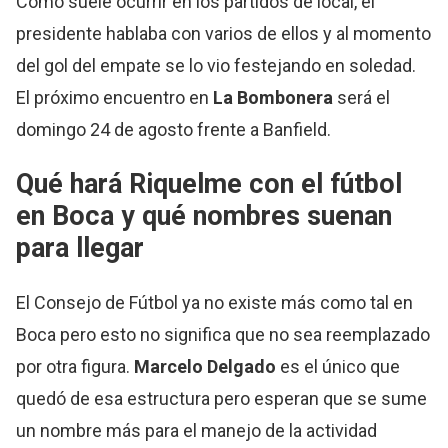
Como suele ocurrir en los partidos de local, el
presidente hablaba con varios de ellos y al momento
del gol del empate se lo vio festejando en soledad.
El próximo encuentro en
La Bombonera
será el
domingo 24 de agosto frente a Banfield.
Qué hará Riquelme con el fútbol
en Boca y qué nombres suenan
para llegar
El Consejo de Fútbol ya no existe más como tal en
Boca pero esto no significa que no sea reemplazado
por otra figura.
Marcelo Delgado
es el único que
quedó de esa estructura pero esperan que se sume
un nombre más para el manejo de la actividad