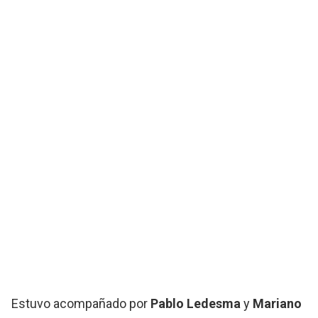
Estuvo acompañado por
Pablo Ledesma
y
Mariano