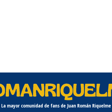
La mayor comunidad de fans de Juan Román Riquelme