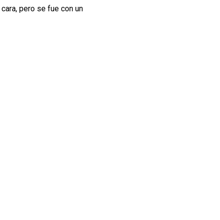
 cara, pero se fue con un