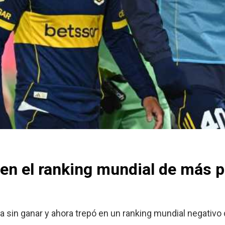
o en el ranking mundial de más p
ha sin ganar y ahora trepó en un ranking mundial negativo 