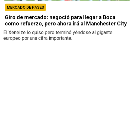
MERCADO DE PASES
Giro de mercado: negoció para llegar a Boca
como refuerzo, pero ahora irá al Manchester City
El Xeneize lo quiso pero terminó yéndose al gigante
europeo por una cifra importante.