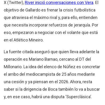
X (Twitter),
River inició conversaciones con Vera
. El
objetivo de Gallardo es frenar la crisis futbolística
que atraviesa el máximo rival y, para ello, entienden
que necesita incorporar refuerzos de jerarquía. Por
eso, empezaron a negociar con el volante que está
en el Atlético Mineiro.
La fuente citada aseguró que quien lleva adelante la
operación es Mariano Barnao, cercano al DT del
Millonario. La idea del elenco de Núñez es concretar
el arribo del mediocampista de 25 años mediante
una cesión y ya piensan en el 2026. Ahora, resta
saber si la dirigencia de Boca también lo va a buscar
y, en ese caso, habrá una disputa ‘Superclásica’.