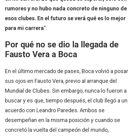
rumores y no hubo nada concreto de ninguno de
esos clubes. En el futuro se verá qué es lo mejor
para mi carrera
“.
Por qué no se dio la llegada de
Fausto Vera a Boca
En el último mercado de pases, Boca volvió a posar
sus ojos en Fausto Vera, previo al arranque del
Mundial de Clubes. Sin embargo, nunca lo fueron a
buscar y es que, tiempo después, el club llegó a un
acuerdo con Leandro Paredes. Ambos se
desempeñan en la misma posición y cuando se
concretó la vuelta del campeón del mundo,