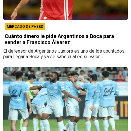
MERCADO DE PASES
Cuánto dinero le pide Argentinos a Boca para
vender a Francisco Álvarez
El defensor de Argentinos Juniors es uno de los apuntados
para llegar a Boca y ya se sabe cuál es su valor.