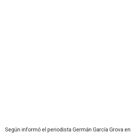
Según informó el periodista Germán García Grova en