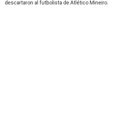
descartaron al futbolista de Atlético Mineiro.