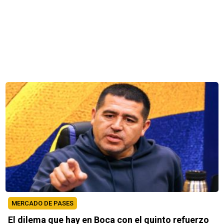
MERCADO DE PASES
El dilema que hay en Boca con el quinto refuerzo