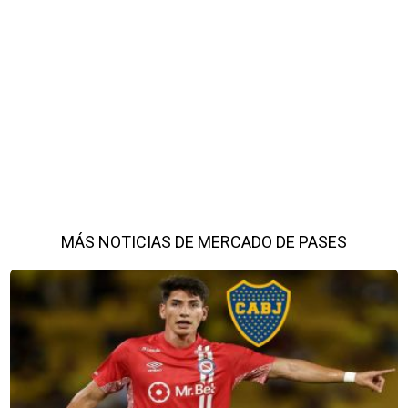
MÁS NOTICIAS DE MERCADO DE PASES