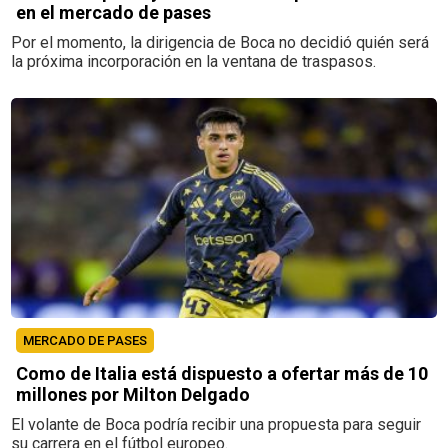
en el mercado de pases
Por el momento, la dirigencia de Boca no decidió quién será
la próxima incorporación en la ventana de traspasos.
MERCADO DE PASES
Como de Italia está dispuesto a ofertar más de 10
millones por Milton Delgado
El volante de Boca podría recibir una propuesta para seguir
su carrera en el fútbol europeo.