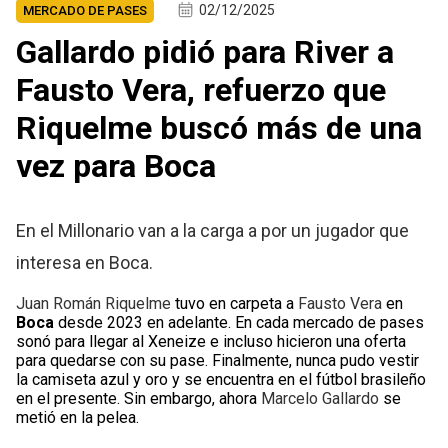
02/12/2025
MERCADO DE PASES
Gallardo pidió para River a
Fausto Vera, refuerzo que
Riquelme buscó más de una
vez para Boca
En el Millonario van a la carga a por un jugador que
interesa en Boca.
Juan Román Riquelme
tuvo en carpeta a
Fausto Vera
en
Boca
desde 2023 en adelante. En cada mercado de pases
sonó para llegar al Xeneize e incluso hicieron una oferta
para quedarse con su pase. Finalmente, nunca pudo vestir
la camiseta azul y oro y se encuentra en el fútbol brasileño
en el presente. Sin embargo, ahora
Marcelo Gallardo
se
metió en la pelea.