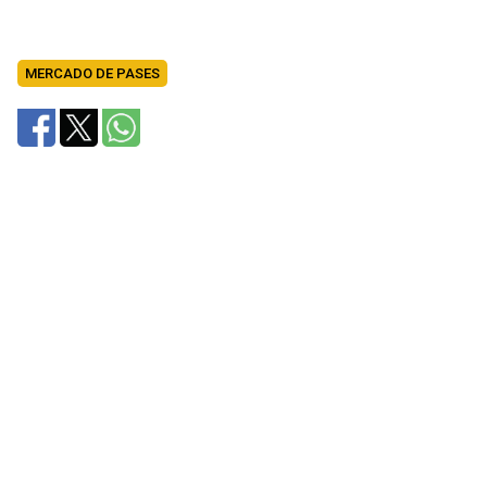
MERCADO DE PASES