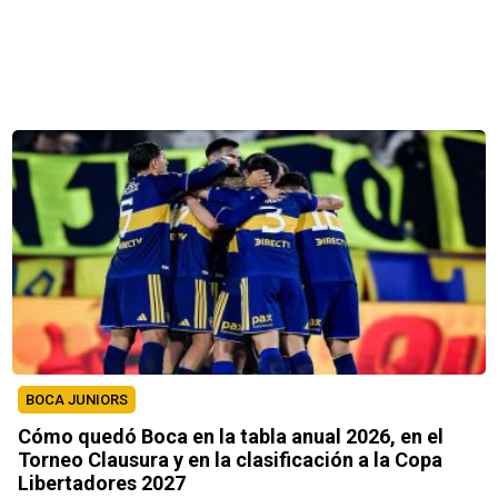
BOCA JUNIORS
Cómo quedó Boca en la tabla anual 2026, en el
Torneo Clausura y en la clasificación a la Copa
Libertadores 2027