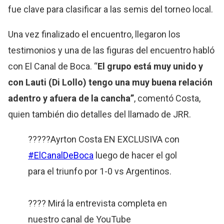
fue clave para clasificar a las semis del torneo local.
Una vez finalizado el encuentro, llegaron los
testimonios y una de las figuras del encuentro habló
con El Canal de Boca. “
El grupo está muy unido y
con Lauti (Di Lollo) tengo una muy buena relación
adentro y afuera de la cancha”
, comentó Costa,
quien también dio detalles del llamado de JRR.
?????Ayrton Costa EN EXCLUSIVA con
#ElCanalDeBoca
luego de hacer el gol
para el triunfo por 1-0 vs Argentinos.
???? Mirá la entrevista completa en
nuestro canal de YouTube