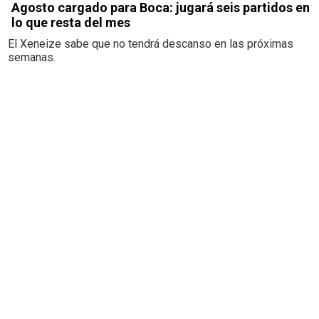
Agosto cargado para Boca: jugará seis partidos en
lo que resta del mes
El Xeneize sabe que no tendrá descanso en las próximas
semanas.