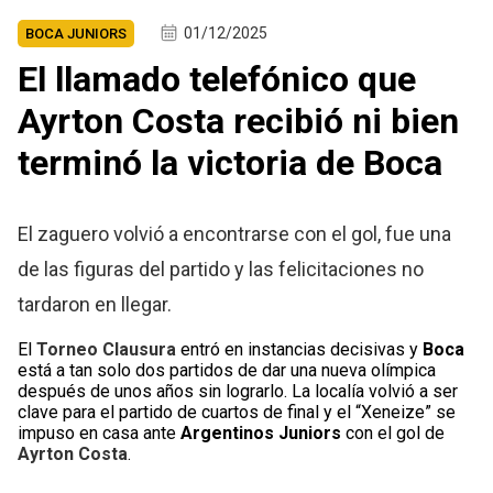
01/12/2025
BOCA JUNIORS
El llamado telefónico que
Ayrton Costa recibió ni bien
terminó la victoria de Boca
El zaguero volvió a encontrarse con el gol, fue una
de las figuras del partido y las felicitaciones no
tardaron en llegar.
El
Torneo Clausura
entró en instancias decisivas y
Boca
está a tan solo dos partidos de dar una nueva olímpica
después de unos años sin lograrlo. La localía volvió a ser
clave para el partido de cuartos de final y el “Xeneize” se
impuso en casa ante
Argentinos Juniors
con el gol de
Ayrton Costa
.