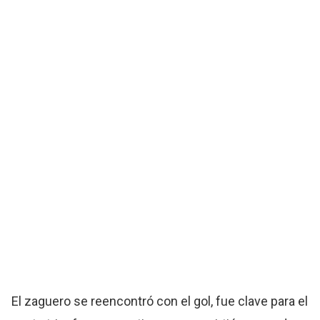
El zaguero se reencontró con el gol, fue clave para el