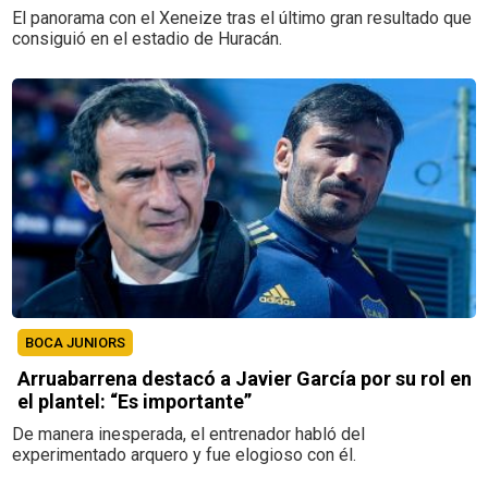
El panorama con el Xeneize tras el último gran resultado que
consiguió en el estadio de Huracán.
BOCA JUNIORS
Arruabarrena destacó a Javier García por su rol en
el plantel: “Es importante”
De manera inesperada, el entrenador habló del
experimentado arquero y fue elogioso con él.