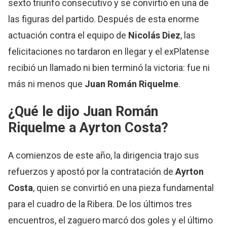
sexto triunfo consecutivo y se convirtió en una de
las figuras del partido. Después de esta enorme
actuación contra el equipo de
Nicolás Diez
, las
felicitaciones no tardaron en llegar y el exPlatense
recibió un llamado ni bien terminó la victoria: fue ni
más ni menos que
Juan Román Riquelme
.
¿Qué le dijo Juan Román
Riquelme a Ayrton Costa?
A comienzos de este año, la dirigencia trajo sus
refuerzos y apostó por la contratación de
Ayrton
Costa
, quien se convirtió en una pieza fundamental
para el cuadro de la Ribera. De los últimos tres
encuentros, el zaguero marcó dos goles y el último