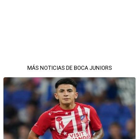
MÁS NOTICIAS DE BOCA JUNIORS