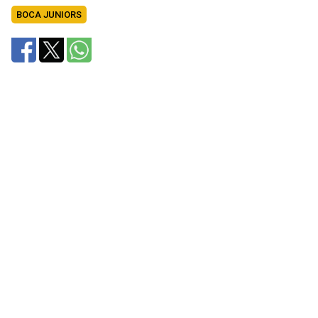
BOCA JUNIORS