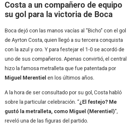
Costa a un compañero de equipo
su gol para la victoria de Boca
Boca dejó con las manos vacías al “Bicho” con el gol
de Ayrton Costa, quien llegó a su tercera conquista
con la azul y oro. Y para festejar el 1-0 se acordó de
uno de sus compañeros. Apenas convirtió, el central
hizo la famosa metralleta que fue patentada por
Miguel Merentiel
en los últimos años.
A la hora de ser consultado por su gol, Costa habló
sobre la particular celebración. “
¿El festejo? Me
gustó la metralleta, como Miguel (Merentiel)
”,
reveló una de las figuras del partido.