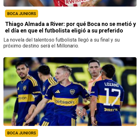
BOCA JUNIORS
Thiago Almada a River: por qué Boca no se metió y
el día en que el futbolista eligió a su preferido
La novela del talentoso futbolista llegó a su final y su
próximo destino será el Millonario.
BOCA JUNIORS