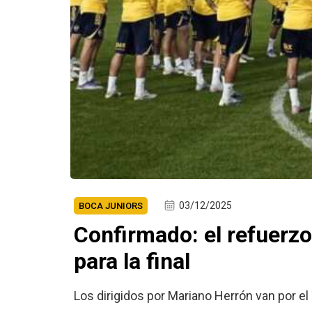
03/12/2025
BOCA JUNIORS
Confirmado: el refuerzo
para la final
Los dirigidos por Mariano Herrón van por el