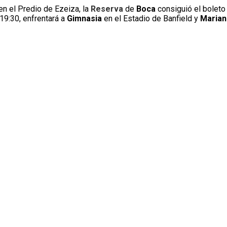
 en el Predio de Ezeiza, la
Reserva
de
Boca
consiguió el boleto 
19:30, enfrentará a
Gimnasia
en el Estadio de Banfield y
Marian