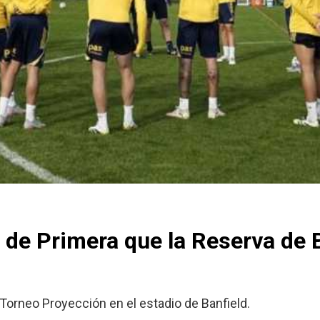
 de Primera que la Reserva de 
 Torneo Proyección en el estadio de Banfield.