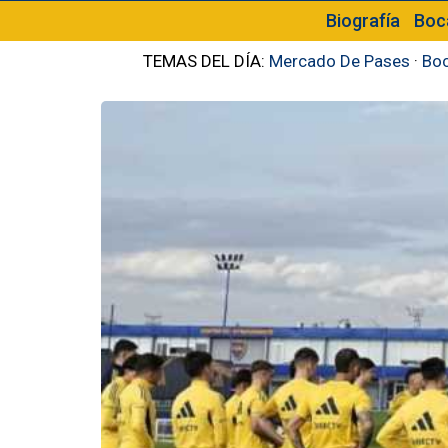
Biografía
Boc
TEMAS DEL DÍA:
Mercado De Pases
·
Boc