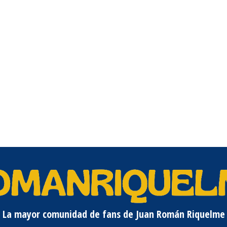
La mayor comunidad de fans de Juan Román Riquelme