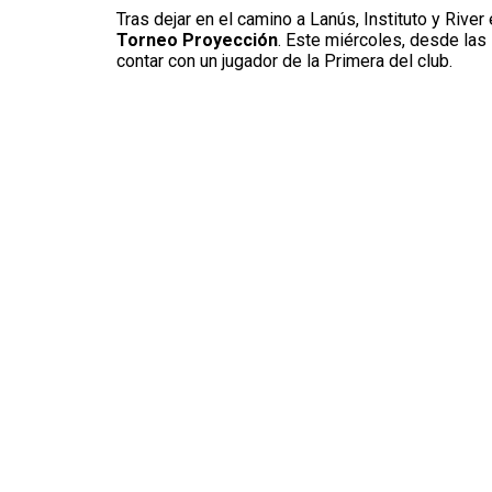
Tras dejar en el camino a Lanús, Instituto y River
Torneo Proyección
. Este miércoles, desde las 
contar con un jugador de la Primera del club.