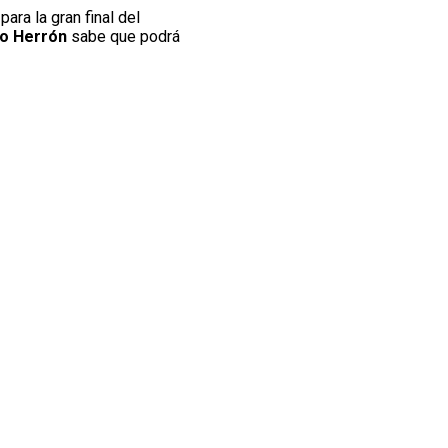
para la gran final del
o Herrón
sabe que podrá