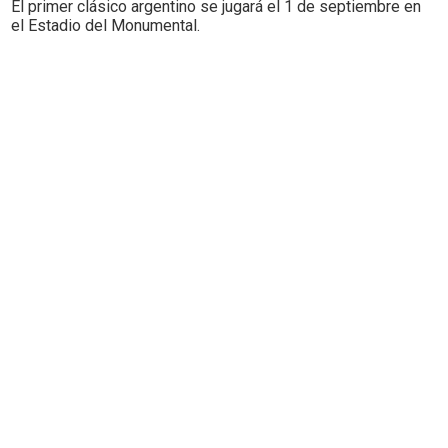
El primer clásico argentino se jugará el 1 de septiembre en
el Estadio del Monumental.