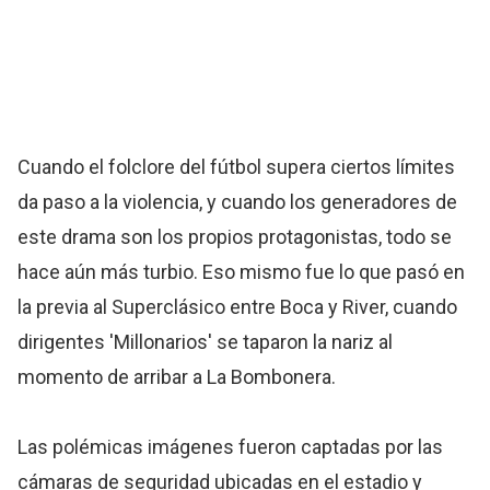
Cuando el folclore del fútbol supera ciertos límites
da paso a la violencia, y cuando los generadores de
este drama son los propios protagonistas, todo se
hace aún más turbio. Eso mismo fue lo que pasó en
la previa al Superclásico entre Boca y River, cuando
dirigentes 'Millonarios' se taparon la nariz al
momento de arribar a La Bombonera.
Las polémicas imágenes fueron captadas por las
cámaras de seguridad ubicadas en el estadio y