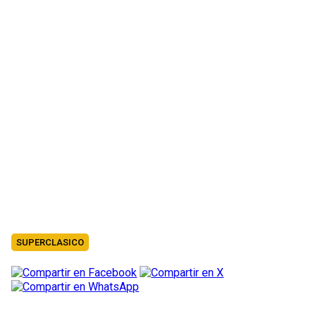
SUPERCLASICO