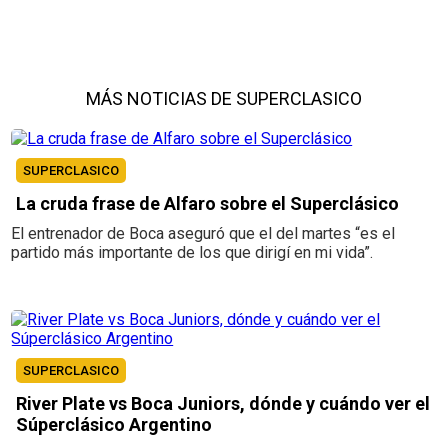
MÁS NOTICIAS DE SUPERCLASICO
SUPERCLASICO
La cruda frase de Alfaro sobre el Superclásico
El entrenador de Boca aseguró que el del martes “es el
partido más importante de los que dirigí en mi vida”.
SUPERCLASICO
River Plate vs Boca Juniors, dónde y cuándo ver el
Súperclásico Argentino