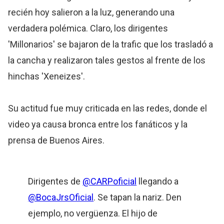
recién hoy salieron a la luz, generando una
verdadera polémica. Claro, los dirigentes
'Millonarios' se bajaron de la trafic que los trasladó a
la cancha y realizaron tales gestos al frente de los
hinchas 'Xeneizes'.
Su actitud fue muy criticada en las redes, donde el
video ya causa bronca entre los fanáticos y la
prensa de Buenos Aires.
Dirigentes de
@CARPoficial
llegando a
@BocaJrsOficial
. Se tapan la nariz. Den
ejemplo, no vergüenza. El hijo de