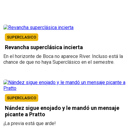
SUPERCLASICO
Revancha superclásica incierta
En el horizonte de Boca no aparece River. Incluso está la
chance de que no haya Superclásico en el semestre.
SUPERCLASICO
Nández sigue enojado y le mandó un mensaje
picante a Pratto
¡La previa está que arde!