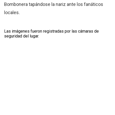
Bombonera tapándose la nariz ante los fanáticos
locales.
Las imágenes fueron registradas por las cámaras de
seguridad del lugar.