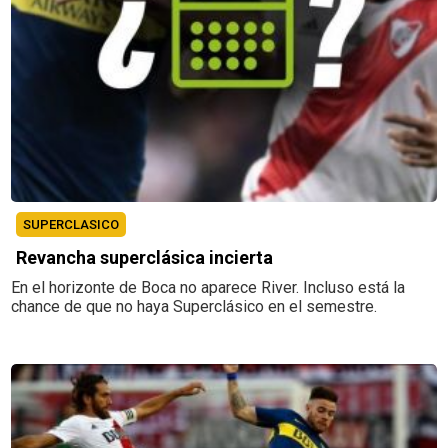
SUPERCLASICO
Revancha superclásica incierta
En el horizonte de Boca no aparece River. Incluso está la
chance de que no haya Superclásico en el semestre.