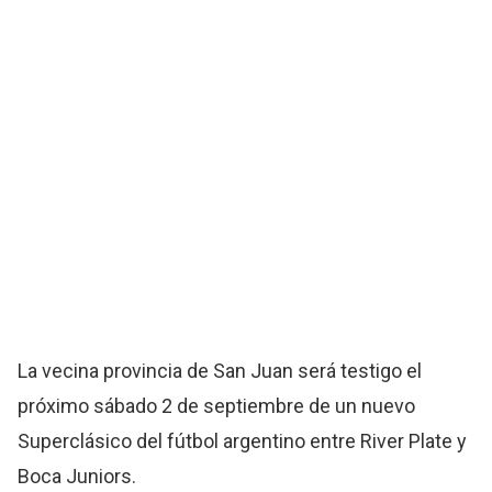
La vecina provincia de San Juan será testigo el
próximo sábado 2 de septiembre de un nuevo
Superclásico del fútbol argentino entre River Plate y
Boca Juniors.