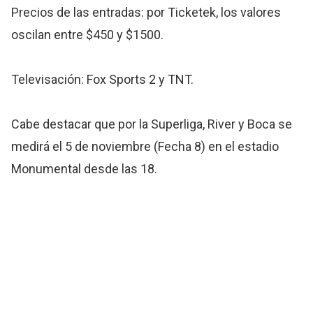
Precios de las entradas: por Ticketek, los valores
oscilan entre $450 y $1500.
Televisación: Fox Sports 2 y TNT.
Cabe destacar que por la Superliga, River y Boca se
medirá el 5 de noviembre (Fecha 8) en el estadio
Monumental desde las 18.