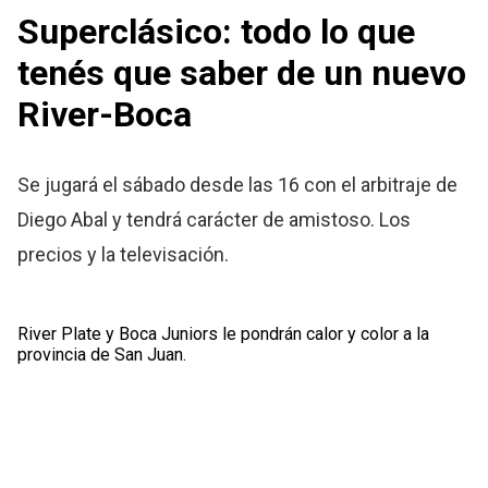
Superclásico: todo lo que
tenés que saber de un nuevo
River-Boca
Se jugará el sábado desde las 16 con el arbitraje de
Diego Abal y tendrá carácter de amistoso. Los
precios y la televisación.
River Plate y Boca Juniors le pondrán calor y color a la
provincia de San Juan.