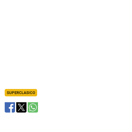
SUPERCLASICO