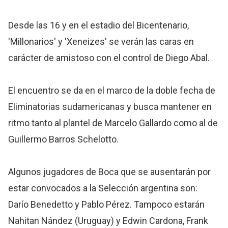
Desde las 16 y en el estadio del Bicentenario,
'Millonarios' y 'Xeneizes' se verán las caras en
carácter de amistoso con el control de Diego Abal.
El encuentro se da en el marco de la doble fecha de
Eliminatorias sudamericanas y busca mantener en
ritmo tanto al plantel de Marcelo Gallardo como al de
Guillermo Barros Schelotto.
Algunos jugadores de Boca que se ausentarán por
estar convocados a la Selección argentina son:
Darío Benedetto y Pablo Pérez. Tampoco estarán
Nahitan Nández (Uruguay) y Edwin Cardona, Frank