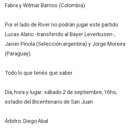
Fabra y Wilmar Barrios (Colombia).
Por el lado de River no podrán jugar este partido
Lucas Alario -transferido al Bayer Leverkusen-,
Javier Pinola (Selección argentina) y Jorge Moreira
(Paraguay).
Todo lo que tenés que saber
Día, hora y lugar: sábado 2 de septiembre, 16hs,
estadio del Bicentenario de San Juan
Árbitro: Diego Abal