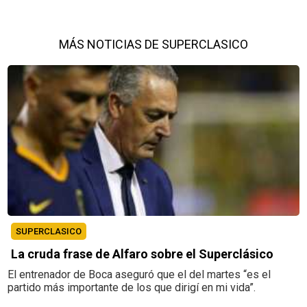
MÁS NOTICIAS DE SUPERCLASICO
SUPERCLASICO
La cruda frase de Alfaro sobre el Superclásico
El entrenador de Boca aseguró que el del martes “es el
partido más importante de los que dirigí en mi vida”.