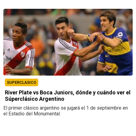
SUPERCLASICO
River Plate vs Boca Juniors, dónde y cuándo ver el
Súperclásico Argentino
El primer clásico argentino se jugará el 1 de septiembre en
el Estadio del Monumental.