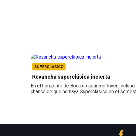
SUPERCLASICO
Revancha superclásica incierta
En el horizonte de Boca no aparece River. Incluso 
chance de que no haya Superclásico en el semest