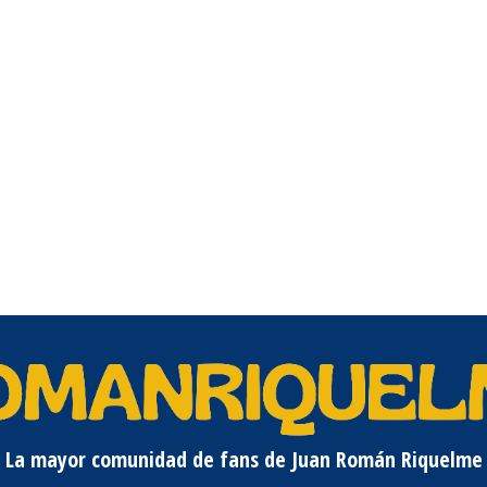
La mayor comunidad de fans de Juan Román Riquelme