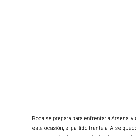
Boca se prepara para enfrentar a Arsenal y 
esta ocasión, el partido frente al Arse qu