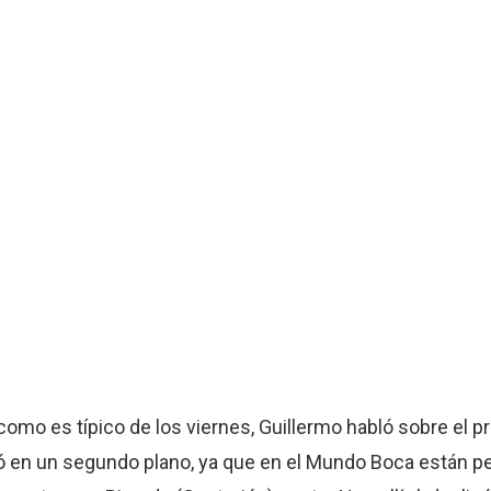
como es típico de los viernes, Guillermo habló sobre el 
edó en un segundo plano, ya que en el Mundo Boca están p