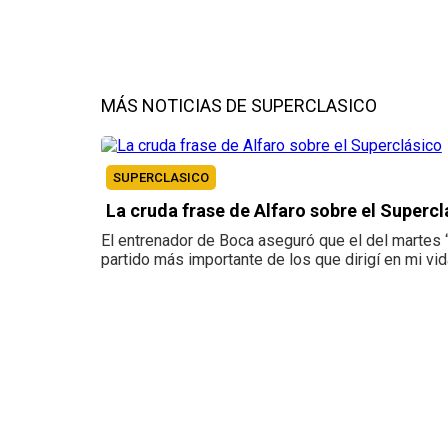
MÁS NOTICIAS DE SUPERCLASICO
SUPERCLASICO
La cruda frase de Alfaro sobre el Supercl
El entrenador de Boca aseguró que el del martes 
partido más importante de los que dirigí en mi vid