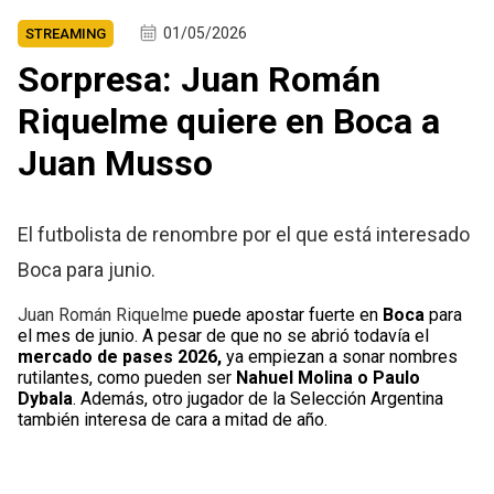
01/05/2026
STREAMING
Sorpresa: Juan Román
Riquelme quiere en Boca a
Juan Musso
El futbolista de renombre por el que está interesado
Boca para junio.
Juan Román Riquelme
puede apostar fuerte en
Boca
para
el mes de junio. A pesar de que no se abrió todavía el
mercado de pases 2026,
ya empiezan a sonar nombres
rutilantes, como pueden ser
Nahuel Molina o Paulo
Dybala
. Además, otro jugador de la Selección Argentina
también interesa de cara a mitad de año.