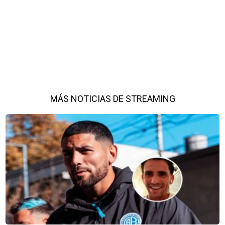
MÁS NOTICIAS DE STREAMING