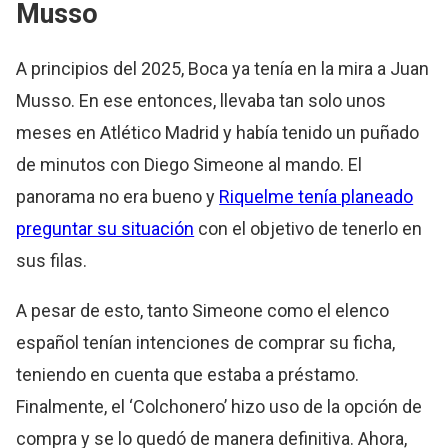
Musso
A principios del 2025, Boca ya tenía en la mira a Juan
Musso. En ese entonces, llevaba tan solo unos
meses en Atlético Madrid y había tenido un puñado
de minutos con Diego Simeone al mando. El
panorama no era bueno y
Riquelme tenía planeado
preguntar su situación
con el objetivo de tenerlo en
sus filas.
A pesar de esto, tanto Simeone como el elenco
español tenían intenciones de comprar su ficha,
teniendo en cuenta que estaba a préstamo.
Finalmente, el ‘Colchonero’ hizo uso de la opción de
compra y se lo quedó de manera definitiva. Ahora,