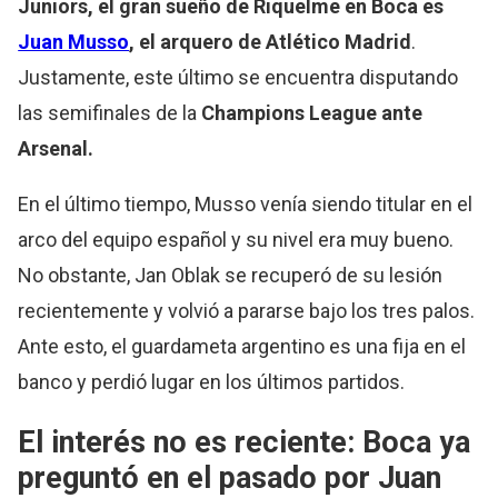
Juniors, el gran sueño de Riquelme en Boca es
Juan Musso
, el arquero de Atlético Madrid
.
Justamente, este último se encuentra disputando
las semifinales de la
Champions League ante
Arsenal.
En el último tiempo, Musso venía siendo titular en el
arco del equipo español y su nivel era muy bueno.
No obstante, Jan Oblak se recuperó de su lesión
recientemente y volvió a pararse bajo los tres palos.
Ante esto, el guardameta argentino es una fija en el
banco y perdió lugar en los últimos partidos.
El interés no es reciente: Boca ya
preguntó en el pasado por Juan