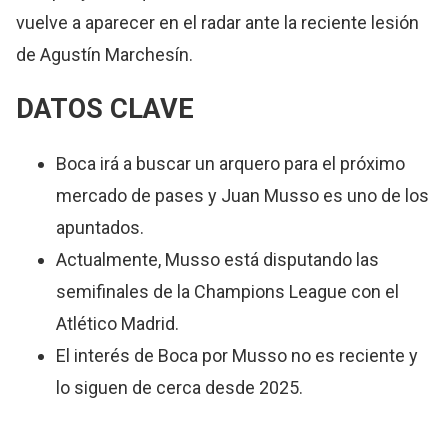
vuelve a aparecer en el radar ante la reciente lesión
de Agustín Marchesín.
DATOS CLAVE
Boca irá a buscar un arquero para el próximo
mercado de pases y Juan Musso es uno de los
apuntados.
Actualmente, Musso está disputando las
semifinales de la Champions League con el
Atlético Madrid.
El interés de Boca por Musso no es reciente y
lo siguen de cerca desde 2025.