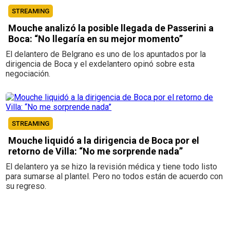
STREAMING
Mouche analizó la posible llegada de Passerini a
Boca: “No llegaría en su mejor momento”
El delantero de Belgrano es uno de los apuntados por la
dirigencia de Boca y el exdelantero opinó sobre esta
negociación.
STREAMING
Mouche liquidó a la dirigencia de Boca por el
retorno de Villa: “No me sorprende nada”
El delantero ya se hizo la revisión médica y tiene todo listo
para sumarse al plantel. Pero no todos están de acuerdo con
su regreso.