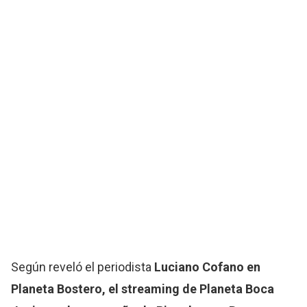
Según reveló el periodista
Luciano Cofano en
Planeta Bostero, el
streaming
de Planeta Boca