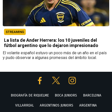
STREAMING
La lista de Ander Herrera: los 10 juveniles del
fútbol argentino que lo dejaron impresionado
El volante español estuvo un poco más de un año en el país
y pudo observar a algunas promesas del ámbito local.
BIOGRAFÍA DE RIQUELME
BOCA JUNIORS
BARCELONA
VILLARREAL
ARGENTINOS JUNIORS
ARGENTINA