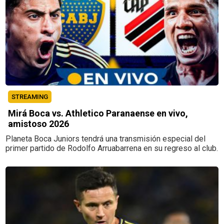
STREAMING
Mirá Boca vs. Athletico Paranaense en vivo,
amistoso 2026
Planeta Boca Juniors tendrá una transmisión especial del
primer partido de Rodolfo Arruabarrena en su regreso al club.