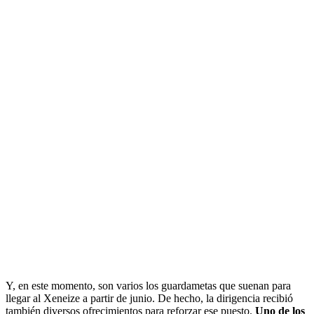
Y, en este momento, son varios los guardametas que suenan para
llegar al Xeneize a partir de junio. De hecho, la dirigencia recibió
también diversos ofrecimientos para reforzar ese puesto.
Uno de los