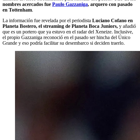
nombres acercados fue
Paulo Gazzaniga
, arquero con pasado
en Tottenham
.
La información fue revelada por el periodista
Luciano Cofano en
Planeta Bostero, el
streaming
de Planeta Boca Juniors,
y añadió
que es un portero que ya estuvo en el radar del Xeneize. Inclusive,
el propio Gazzaniga reconoció en el pasado ser hincha del Único
Grande y eso podría facilitar su desembarco si deciden traerlo.