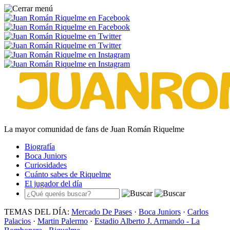
La mayor comunidad de fans de Juan Román Riquelme
Biografía
Boca Juniors
Curiosidades
Cuánto sabes de Riquelme
El jugador del día
TEMAS DEL DÍA:
Mercado De Pases
·
Boca Juniors
·
Carlos
Palacios
·
Martin Palermo
·
Estadio Alberto J. Armando - La