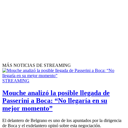
MÁS NOTICIAS DE STREAMING
STREAMING
Mouche analizó la posible llegada de
Passerini a Boca: “No llegaría en su
mejor momento”
El delantero de Belgrano es uno de los apuntados por la dirigencia
de Boca y el exdelantero opinó sobre esta negociación.