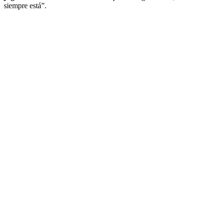
siempre está”.