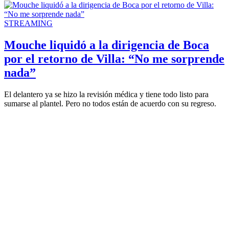
STREAMING
Mouche liquidó a la dirigencia de Boca
por el retorno de Villa: “No me sorprende
nada”
El delantero ya se hizo la revisión médica y tiene todo listo para
sumarse al plantel. Pero no todos están de acuerdo con su regreso.