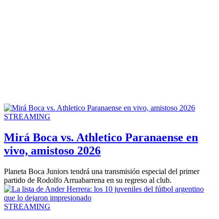
STREAMING
Mirá Boca vs. Athletico Paranaense en
vivo, amistoso 2026
Planeta Boca Juniors tendrá una transmisión especial del primer
partido de Rodolfo Arruabarrena en su regreso al club.
STREAMING