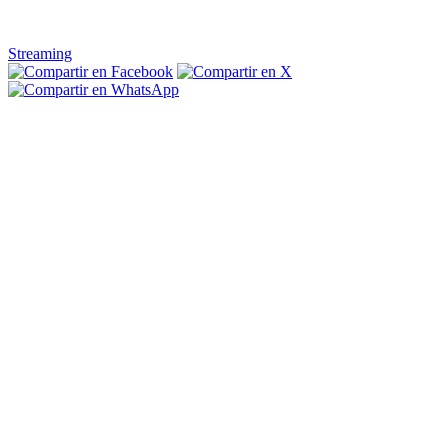
Streaming