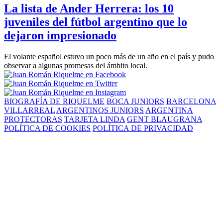
La lista de Ander Herrera: los 10
juveniles del fútbol argentino que lo
dejaron impresionado
El volante español estuvo un poco más de un año en el país y pudo
observar a algunas promesas del ámbito local.
BIOGRAFÍA DE RIQUELME
BOCA JUNIORS
BARCELONA
VILLARREAL
ARGENTINOS JUNIORS
ARGENTINA
PROTECTORAS
TARJETA LINDA
GENT BLAUGRANA
POLÍTICA DE COOKIES
POLÍTICA DE PRIVACIDAD