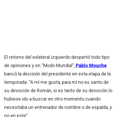
El retorno del exlateral izquierdo despertó todo tipo
de opiniones y en “Modo Mundial”,
Pablo Mouche
bancó la decisión del presidente en esta etapa de la
temporada: “A mí me gusta, para mí no es santo de
su devoción de Román, si es tanto de su devoción lo
hubiese ido a buscar en otro momento cuando
necesitaba un entrenador de nombre o de espalda, y
no en este”.