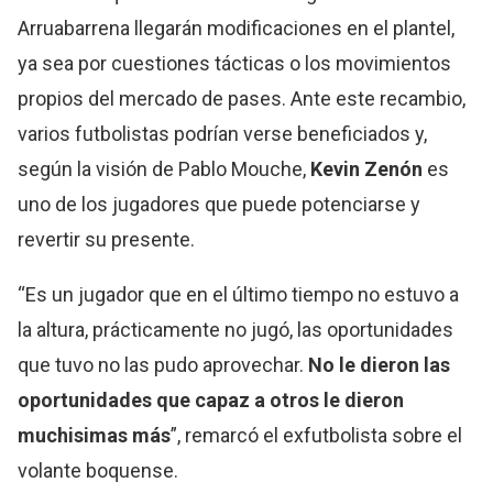
Arruabarrena llegarán modificaciones en el plantel,
ya sea por cuestiones tácticas o los movimientos
propios del mercado de pases. Ante este recambio,
varios futbolistas podrían verse beneficiados y,
según la visión de Pablo Mouche,
Kevin Zenón
es
uno de los jugadores que puede potenciarse y
revertir su presente.
“Es un jugador que en el último tiempo no estuvo a
la altura, prácticamente no jugó, las oportunidades
que tuvo no las pudo aprovechar.
No le dieron las
oportunidades que capaz a otros le dieron
muchisimas más
”, remarcó el exfutbolista sobre el
volante boquense.