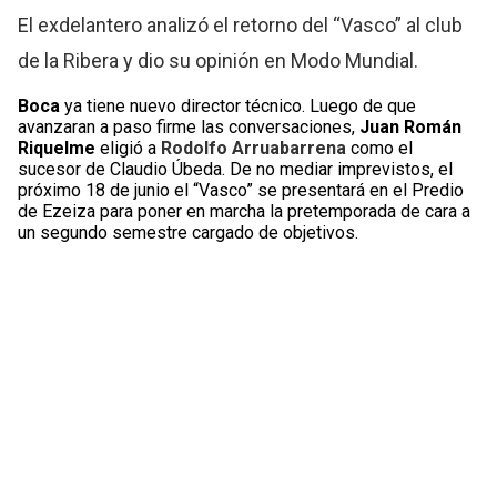
El exdelantero analizó el retorno del “Vasco” al club
de la Ribera y dio su opinión en Modo Mundial.
Boca
ya tiene nuevo director técnico. Luego de que
avanzaran a paso firme las conversaciones,
Juan Román
Riquelme
eligió a
Rodolfo Arruabarrena
como el
sucesor de Claudio Úbeda. De no mediar imprevistos, el
próximo 18 de junio el “Vasco” se presentará en el Predio
de Ezeiza para poner en marcha la pretemporada de cara a
un segundo semestre cargado de objetivos.