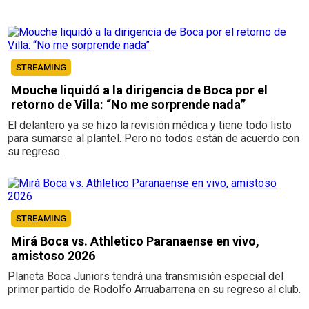
STREAMING
Mouche liquidó a la dirigencia de Boca por el
retorno de Villa: “No me sorprende nada”
El delantero ya se hizo la revisión médica y tiene todo listo
para sumarse al plantel. Pero no todos están de acuerdo con
su regreso.
STREAMING
Mirá Boca vs. Athletico Paranaense en vivo,
amistoso 2026
Planeta Boca Juniors tendrá una transmisión especial del
primer partido de Rodolfo Arruabarrena en su regreso al club.