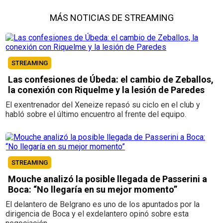
MÁS NOTICIAS DE STREAMING
STREAMING
Las confesiones de Úbeda: el cambio de Zeballos,
la conexión con Riquelme y la lesión de Paredes
El exentrenador del Xeneize repasó su ciclo en el club y
habló sobre el último encuentro al frente del equipo.
STREAMING
Mouche analizó la posible llegada de Passerini a
Boca: “No llegaría en su mejor momento”
El delantero de Belgrano es uno de los apuntados por la
dirigencia de Boca y el exdelantero opinó sobre esta