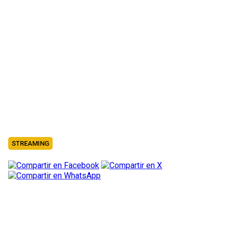
STREAMING