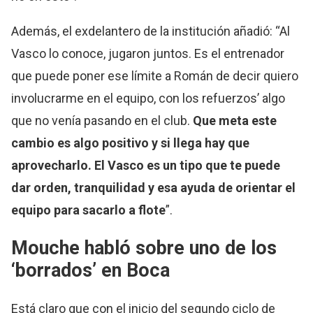
Además, el exdelantero de la institución añadió: “Al
Vasco lo conoce, jugaron juntos. Es el entrenador
que puede poner ese límite a Román de decir quiero
involucrarme en el equipo, con los refuerzos’ algo
que no venía pasando en el club.
Que meta este
cambio es algo positivo y si llega hay que
aprovecharlo. El Vasco es un tipo que te puede
dar orden, tranquilidad y esa ayuda de orientar el
equipo para sacarlo a flote
”.
Mouche habló sobre uno de los
‘borrados’ en Boca
Está claro que con el inicio del segundo ciclo de