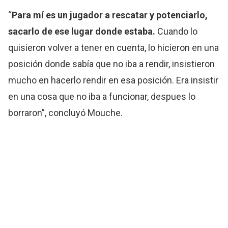
“
Para mí es un jugador a rescatar y potenciarlo,
sacarlo de ese lugar donde estaba.
Cuando lo
quisieron volver a tener en cuenta, lo hicieron en una
posición donde sabía que no iba a rendir, insistieron
mucho en hacerlo rendir en esa posición. Era insistir
en una cosa que no iba a funcionar, despues lo
borraron”, concluyó Mouche.