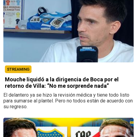
STREAMING
Mouche liquidó a la dirigencia de Boca por el
retorno de Villa: “No me sorprende nada”
El delantero ya se hizo la revisión médica y tiene todo listo
para sumarse al plantel. Pero no todos están de acuerdo con
su regreso.