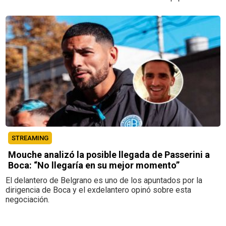
STREAMING
Mouche analizó la posible llegada de Passerini a
Boca: “No llegaría en su mejor momento”
El delantero de Belgrano es uno de los apuntados por la
dirigencia de Boca y el exdelantero opinó sobre esta
negociación.