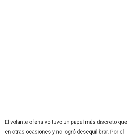
El volante ofensivo tuvo un papel más discreto que
en otras ocasiones y no logró desequilibrar. Por el