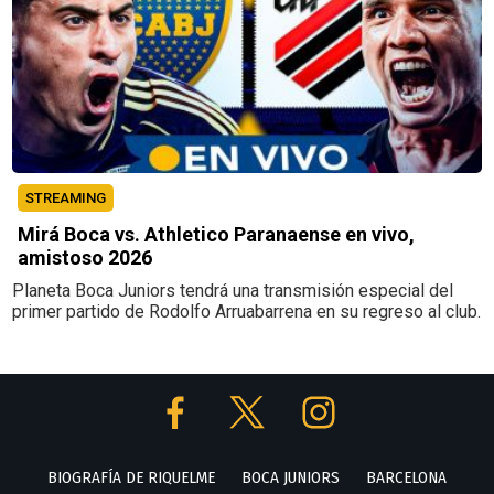
STREAMING
Mirá Boca vs. Athletico Paranaense en vivo,
amistoso 2026
Planeta Boca Juniors tendrá una transmisión especial del
primer partido de Rodolfo Arruabarrena en su regreso al club.
BIOGRAFÍA DE RIQUELME
BOCA JUNIORS
BARCELONA