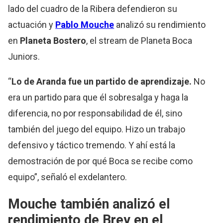
lado del cuadro de la Ribera defendieron su
actuación y
Pablo Mouche
analizó su rendimiento
en
Planeta Bostero
, el stream de Planeta Boca
Juniors.
“
Lo de Aranda fue un partido de aprendizaje.
No
era un partido para que él sobresalga y haga la
diferencia, no por responsabilidad de él, sino
también del juego del equipo. Hizo un trabajo
defensivo y táctico tremendo. Y ahí está la
demostración de por qué Boca se recibe como
equipo”, señaló el exdelantero.
Mouche también analizó el
rendimiento de Brey en el