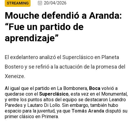
20/04/2026
STREAMING
Mouche defendió a Aranda:
“Fue un partido de
aprendizaje”
El exdelantero analizó el Superclásico en Planeta
Bostero y se refirió a la actuación de la promesa del
Xeneize.
Al igual que el partido en La Bombonera,
Boca
volvió a
quedarse con el
Superclásico
, esta vez en el Monumental,
y entre los puntos altos del equipo se destacaron Leandro
Paredes y Lautaro Di Lollo. Sin embargo, también hubo
espacio para la juventud, ya que
Tomás Aranda
disputó su
primer clásico en Primera.