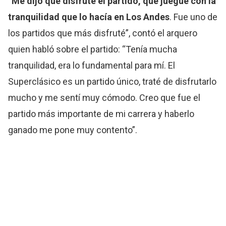
“
Me dijo que disfrute el partido, que juegue con la
tranquilidad que lo hacía en Los Andes
. Fue uno de
los partidos que más disfruté”, contó el arquero
quien habló sobre el partido: “Tenía mucha
tranquilidad, era lo fundamental para mí. El
Superclásico es un partido único, traté de disfrutarlo
mucho y me sentí muy cómodo. Creo que fue el
partido más importante de mi carrera y haberlo
ganado me pone muy contento”.