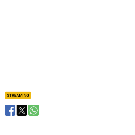
STREAMING