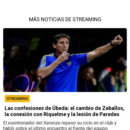
MÁS NOTICIAS DE STREAMING
STREAMING
Las confesiones de Úbeda: el cambio de Zeballos,
la conexión con Riquelme y la lesión de Paredes
El exentrenador del Xeneize repasó su ciclo en el club y
habló sobre el último encuentro al frente del equipo.