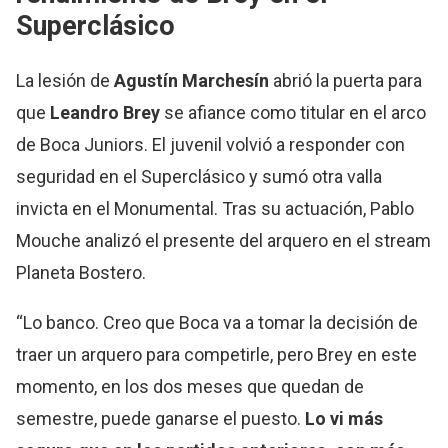
Superclásico
La lesión de
Agustín Marchesín
abrió la puerta para
que
Leandro Brey
se afiance como titular en el arco
de Boca Juniors. El juvenil volvió a responder con
seguridad en el Superclásico y sumó otra valla
invicta en el Monumental. Tras su actuación, Pablo
Mouche analizó el presente del arquero en el stream
Planeta Bostero.
“Lo banco. Creo que Boca va a tomar la decisión de
traer un arquero para competirle, pero Brey en este
momento, en los dos meses que quedan de
semestre, puede ganarse el puesto.
Lo vi más