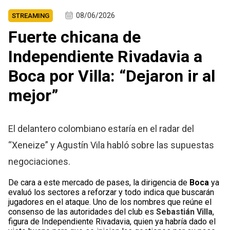
08/06/2026
STREAMING
Fuerte chicana de
Independiente Rivadavia a
Boca por Villa: “Dejaron ir al
mejor”
El delantero colombiano estaría en el radar del
“Xeneize” y Agustín Vila habló sobre las supuestas
negociaciones.
De cara a este mercado de pases, la dirigencia de
Boca
ya
evaluó los sectores a reforzar y todo indica que buscarán
jugadores en el ataque. Uno de los nombres que reúne el
consenso de las autoridades del club es
Sebastián Villa
,
figura de Independiente Rivadavia, quien ya habría dado el