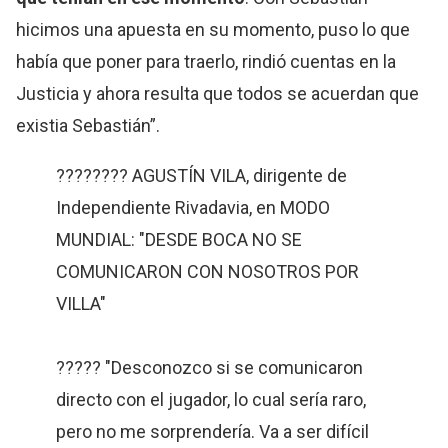
hicimos una apuesta en su momento, puso lo que
había que poner para traerlo, rindió cuentas en la
Justicia y ahora resulta que todos se acuerdan que
existia Sebastián”.
???????? AGUSTÍN VILA, dirigente de
Independiente Rivadavia, en MODO
MUNDIAL: "DESDE BOCA NO SE
COMUNICARON CON NOSOTROS POR
VILLA"
????? "Desconozco si se comunicaron
directo con el jugador, lo cual sería raro,
pero no me sorprendería. Va a ser difícil