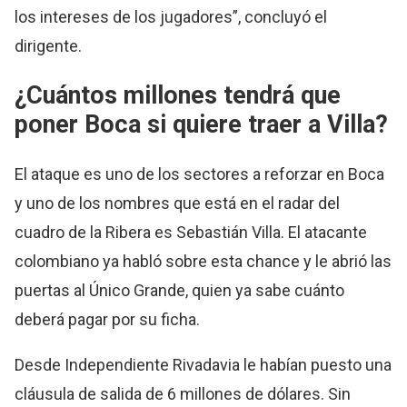
los intereses de los jugadores”, concluyó el
dirigente.
¿Cuántos millones tendrá que
poner Boca si quiere traer a Villa?
El ataque es uno de los sectores a reforzar en Boca
y uno de los nombres que está en el radar del
cuadro de la Ribera es Sebastián Villa. El atacante
colombiano ya habló sobre esta chance y le abrió las
puertas al Único Grande, quien ya sabe cuánto
deberá pagar por su ficha.
Desde Independiente Rivadavia le habían puesto una
cláusula de salida de 6 millones de dólares. Sin