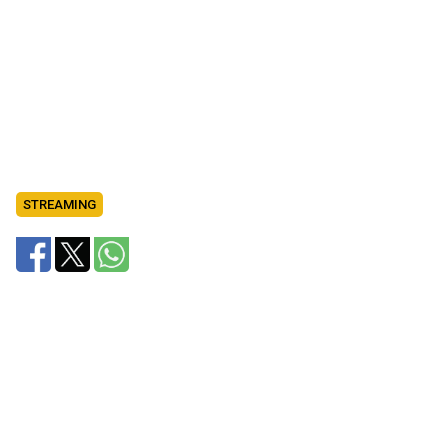
STREAMING