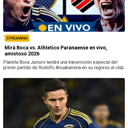
STREAMING
Mirá Boca vs. Athletico Paranaense en vivo,
amistoso 2026
Planeta Boca Juniors tendrá una transmisión especial del
primer partido de Rodolfo Arruabarrena en su regreso al club.