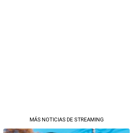
MÁS NOTICIAS DE STREAMING