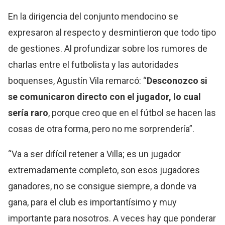
En la dirigencia del conjunto mendocino se
expresaron al respecto y desmintieron que todo tipo
de gestiones. Al profundizar sobre los rumores de
charlas entre el futbolista y las autoridades
boquenses, Agustín Vila remarcó: “
Desconozco si
se comunicaron directo con el jugador, lo cual
sería raro
, porque creo que en el fútbol se hacen las
cosas de otra forma, pero no me sorprendería”.
“Va a ser difícil retener a Villa; es un jugador
extremadamente completo, son esos jugadores
ganadores, no se consigue siempre, a donde va
gana, para el club es importantísimo y muy
importante para nosotros. A veces hay que ponderar