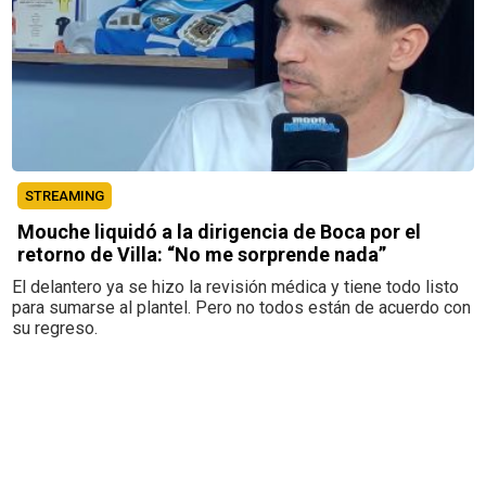
STREAMING
Mouche liquidó a la dirigencia de Boca por el
retorno de Villa: “No me sorprende nada”
El delantero ya se hizo la revisión médica y tiene todo listo
para sumarse al plantel. Pero no todos están de acuerdo con
su regreso.