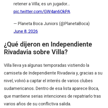
retener a Villa; es un jugador…
pic.twitter.com/GW4an6OkPA
— Planeta Boca Juniors (@PlanetaBoca)
June 8, 2026
¿Qué dijeron en Independiente
Rivadavia sobre Villa?
Villa lleva ya algunas temporadas vistiendo la
camiseta de Independiente Rivadavia y, gracias a su
nivel, volvió a captar el interés de varios clubes
sudamericanos. Dentro de esa lista aparece Boca,
que mantiene serias intenciones de repatriarlo tras
varios años de su conflictiva salida.