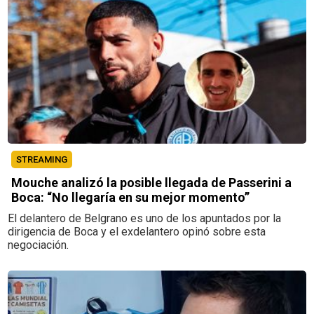
STREAMING
Mouche analizó la posible llegada de Passerini a
Boca: “No llegaría en su mejor momento”
El delantero de Belgrano es uno de los apuntados por la
dirigencia de Boca y el exdelantero opinó sobre esta
negociación.