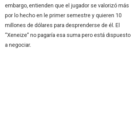
embargo, entienden que el jugador se valorizó más
por lo hecho en le primer semestre y quieren 10
millones de dólares para desprenderse de él. El
“Xeneize” no pagaría esa suma pero está dispuesto
a negociar.