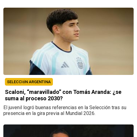
SELECCIóN ARGENTINA
Scaloni, “maravillado” con Tomás Aranda: ¿se
suma al proceso 2030?
El juvenil logró buenas referencias en la Selección tras su
presencia en la gira previa al Mundial 2026.