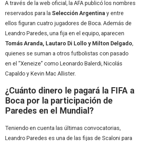
A través de la web oficial, la AFA publicó los nombres
reservados para la
Selección Argentina
y entre
ellos figuran cuatro jugadores de Boca. Además de
Leandro Paredes, una fija en el equipo, aparecen
Tomás Aranda, Lautaro Di Lollo y Milton Delgado
,
quienes se suman a otros futbolistas con pasado
en el “Xeneize” como Leonardo Balerdi, Nicolás
Capaldo y Kevin Mac Allister.
¿Cuánto dinero le pagará la FIFA a
Boca por la participación de
Paredes en el Mundial?
Teniendo en cuenta las últimas convocatorias,
Leandro Paredes es una de las fijas de Scaloni para