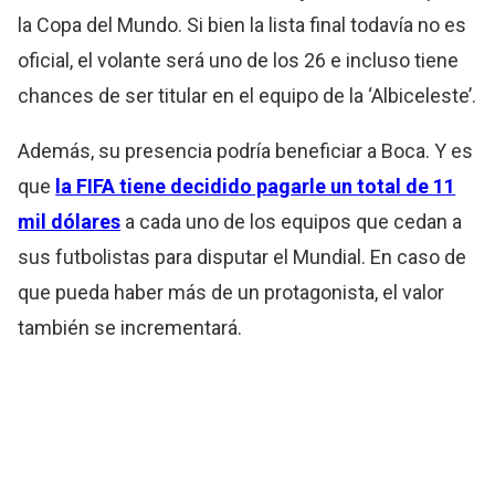
la Copa del Mundo. Si bien la lista final todavía no es
oficial, el volante será uno de los 26 e incluso tiene
chances de ser titular en el equipo de la ‘Albiceleste’.
Además, su presencia podría beneficiar a Boca. Y es
que
la FIFA tiene decidido pagarle un total de 11
mil dólares
a cada uno de los equipos que cedan a
sus futbolistas para disputar el Mundial. En caso de
que pueda haber más de un protagonista, el valor
también se incrementará.