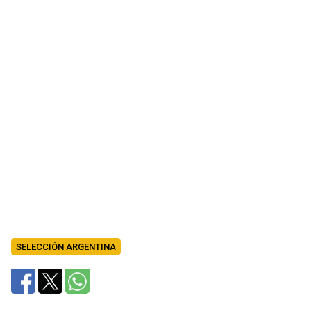
SELECCIÓN ARGENTINA