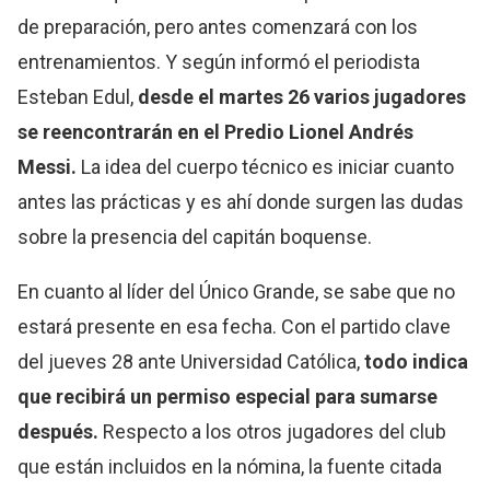
de preparación, pero antes comenzará con los
entrenamientos. Y según informó el periodista
Esteban Edul,
desde el martes 26 varios jugadores
se reencontrarán en el Predio Lionel Andrés
Messi.
La idea del cuerpo técnico es iniciar cuanto
antes las prácticas y es ahí donde surgen las dudas
sobre la presencia del capitán boquense.
En cuanto al líder del Único Grande, se sabe que no
estará presente en esa fecha. Con el partido clave
del jueves 28 ante Universidad Católica,
todo indica
que recibirá un permiso especial para sumarse
después.
Respecto a los otros jugadores del club
que están incluidos en la nómina, la fuente citada