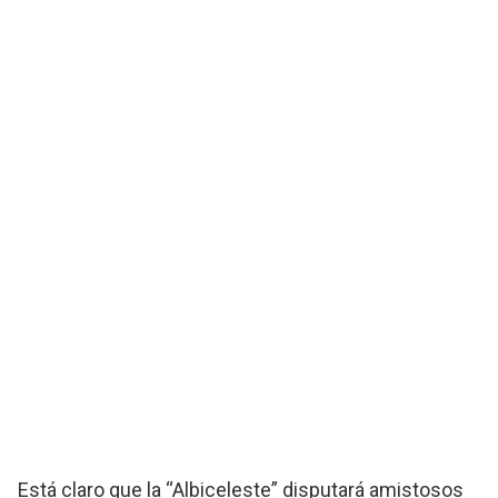
Está claro que la “Albiceleste” disputará amistosos