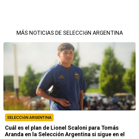
MÁS NOTICIAS DE SELECCIóN ARGENTINA
SELECCIóN ARGENTINA
Cuál es el plan de Lionel Scaloni para Tomás
Aranda en la Selección Argentina si sigue en el