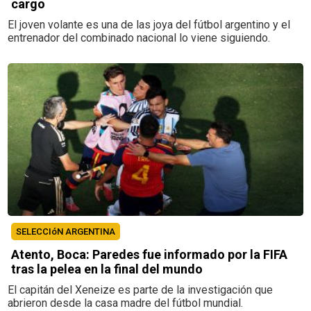
cargo
El joven volante es una de las joya del fútbol argentino y el
entrenador del combinado nacional lo viene siguiendo.
SELECCIóN ARGENTINA
Atento, Boca: Paredes fue informado por la FIFA
tras la pelea en la final del mundo
El capitán del Xeneize es parte de la investigación que
abrieron desde la casa madre del fútbol mundial.