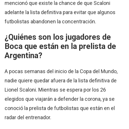
mencionó que existe la chance de que Scaloni
adelante la lista definitiva para evitar que algunos
futbolistas abandonen la concentración.
¿Quiénes son los jugadores de
Boca que están en la prelista de
Argentina?
A pocas semanas del inicio de la Copa del Mundo,
nadie quiere quedar afuera de la lista definitiva de
Lionel Scaloni. Mientras se espera por los 26
elegidos que viajarán a defender la corona, ya se
conoció la prelista de futbolistas que están en el
radar del entrenador.