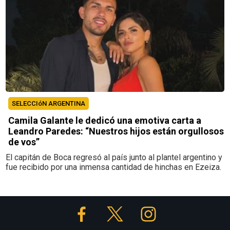
SELECCIóN ARGENTINA
Camila Galante le dedicó una emotiva carta a
Leandro Paredes: “Nuestros hijos están orgullosos
de vos”
El capitán de Boca regresó al país junto al plantel argentino y
fue recibido por una inmensa cantidad de hinchas en Ezeiza.