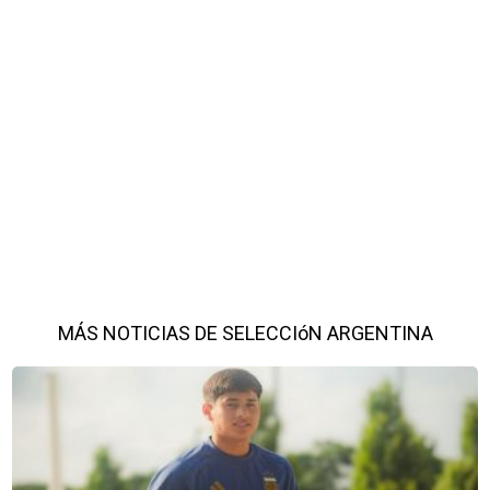
MÁS NOTICIAS DE SELECCIóN ARGENTINA