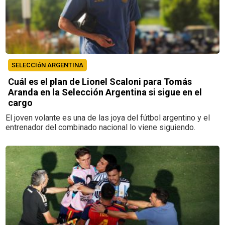
SELECCIóN ARGENTINA
Cuál es el plan de Lionel Scaloni para Tomás
Aranda en la Selección Argentina si sigue en el
cargo
El joven volante es una de las joya del fútbol argentino y el
entrenador del combinado nacional lo viene siguiendo.