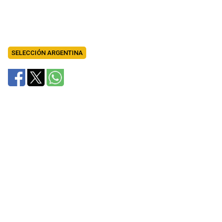
SELECCIÓN ARGENTINA