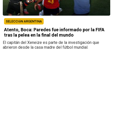
SELECCIóN ARGENTINA
Atento, Boca: Paredes fue informado por la FIFA
tras la pelea en la final del mundo
El capitán del Xeneize es parte de la investigación que
abrieron desde la casa madre del fútbol mundial.