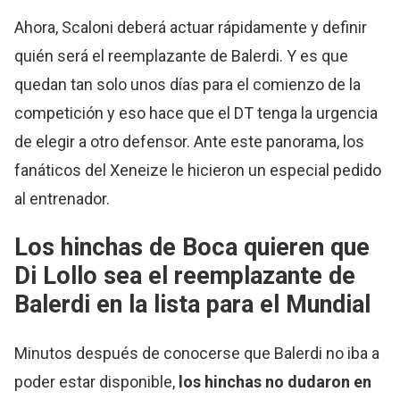
Ahora, Scaloni deberá actuar rápidamente y definir
quién será el reemplazante de Balerdi. Y es que
quedan tan solo unos días para el comienzo de la
competición y eso hace que el DT tenga la urgencia
de elegir a otro defensor. Ante este panorama, los
fanáticos del Xeneize le hicieron un especial pedido
al entrenador.
Los hinchas de Boca quieren que
Di Lollo sea el reemplazante de
Balerdi en la lista para el Mundial
Minutos después de conocerse que Balerdi no iba a
poder estar disponible,
los hinchas no dudaron en