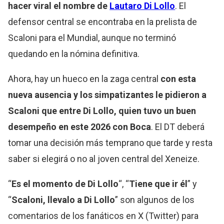
hacer viral el nombre de
Lautaro Di Lollo
. El
defensor central se encontraba en la prelista de
Scaloni para el Mundial, aunque no terminó
quedando en la nómina definitiva.
Ahora, hay un hueco en la zaga central
con esta
nueva ausencia y los simpatizantes le pidieron a
Scaloni que entre Di Lollo, quien tuvo un buen
desempeño en este 2026 con Boca
. El DT deberá
tomar una decisión más temprano que tarde y resta
saber si elegirá o no al joven central del Xeneize.
“
Es el momento de Di Lollo
“, “
Tiene que ir él
” y
“
Scaloni, llevalo a Di Lollo
” son algunos de los
comentarios de los fanáticos en X (Twitter) para