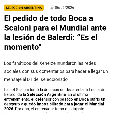
06/06/2026
SELECCIóN ARGENTINA
El pedido de todo Boca a
Scaloni para el Mundial ante
la lesión de Balerdi: “Es el
momento”
Los fanáticos del Xeneize inundaron las redes
sociales con sus comentarios para hacerle llegar un
mensaje al DT del seleccionado.
Lionel Scaloni
tomó la decisión de desafectar a
Leonardo
Balerdi
de la
Selección Argentina
. En el último
entrenamiento, el defensor con pasado en
Boca
sufrió un
desgarro y
quedó imposibilitado para jugar el Mundial
2026
. Por eso, el entrenador tomó esa tajante