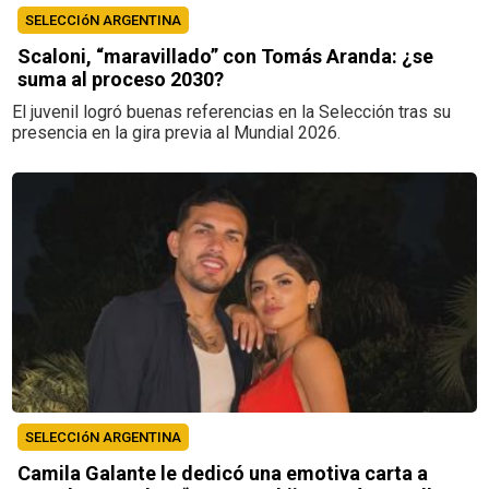
SELECCIóN ARGENTINA
Scaloni, “maravillado” con Tomás Aranda: ¿se
suma al proceso 2030?
El juvenil logró buenas referencias en la Selección tras su
presencia en la gira previa al Mundial 2026.
SELECCIóN ARGENTINA
Camila Galante le dedicó una emotiva carta a