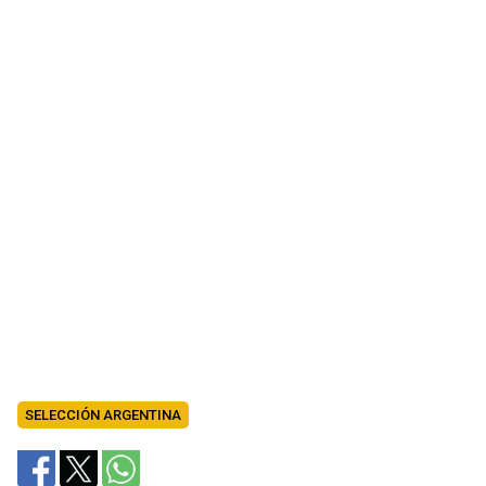
SELECCIÓN ARGENTINA