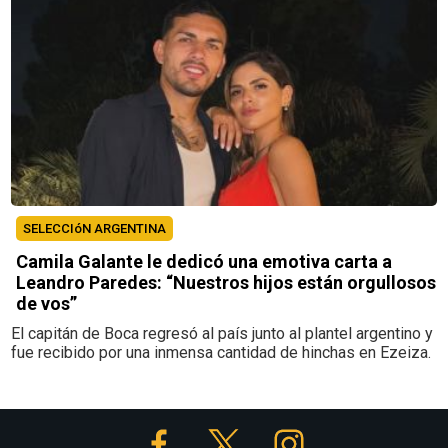
SELECCIóN ARGENTINA
Camila Galante le dedicó una emotiva carta a
Leandro Paredes: “Nuestros hijos están orgullosos
de vos”
El capitán de Boca regresó al país junto al plantel argentino y
fue recibido por una inmensa cantidad de hinchas en Ezeiza.