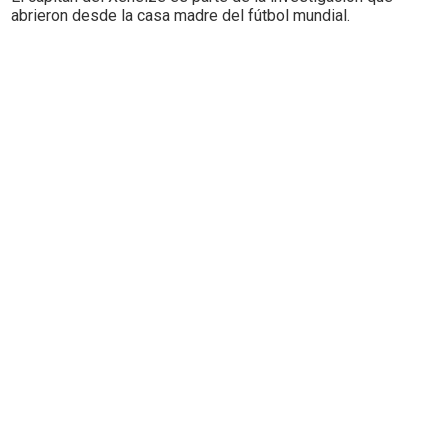
abrieron desde la casa madre del fútbol mundial.