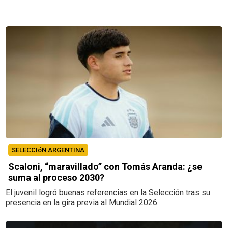
SELECCIóN ARGENTINA
Scaloni, “maravillado” con Tomás Aranda: ¿se
suma al proceso 2030?
El juvenil logró buenas referencias en la Selección tras su
presencia en la gira previa al Mundial 2026.