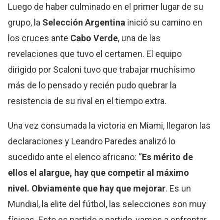
Luego de haber culminado en el primer lugar de su
grupo, la
Selección Argentina
inició su camino en
los cruces ante
Cabo Verde
, una de las
revelaciones que tuvo el certamen. El equipo
dirigido por Scaloni tuvo que trabajar muchísimo
más de lo pensado y recién pudo quebrar la
resistencia de su rival en el tiempo extra.
Una vez consumada la victoria en Miami, llegaron las
declaraciones y Leandro Paredes analizó lo
sucedido ante el elenco africano: “
Es mérito de
ellos el alargue, hay que competir al máximo
nivel. Obviamente que hay que mejorar
. Es un
Mundial, la elite del fútbol, las selecciones son muy
físicas. Esto es partido a partido, vamos a enfrentar