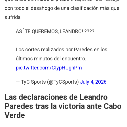
con todo el desahogo de una clasificación más que
sufrida.
ASÍ TE QUEREMOS, LEANDRO! ????
Los cortes realizados por Paredes en los
últimos minutos del encuentro.
pic.twitter.com/CIypHUgnPm
— TyC Sports (@TyCSports)
July 4, 2026
Las declaraciones de Leandro
Paredes tras la victoria ante Cabo
Verde