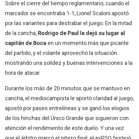
Sobre el cierre del tiempo reglamentario, cuando el
marcador se encontraba 1-1, Lionel Scaloni apostó
por las variantes para destrabar el juego. En la mitad
de la cancha,
Rodrigo de Paul le dejó su lugar al
capitán de Boca
en un momento más que picante
del partido, y el volante aprovechó la situación
mostrando una solidez y buenas intervenciones a la
hora de atacar.
Durante los más de 20 minutos que se mantuvo en
cancha, el mediocampista le aportó claridad al juego,
apostó por pases entrelíneas y se ganó los elogios
de los hinchas del Único Grande que siguieron con
atención el rendimiento de este duelo. Y una vez
que el árbitro marcó el pitazo final, el exPSG festejó