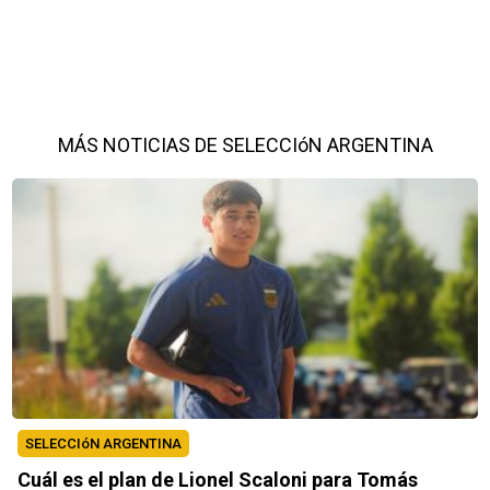
MÁS NOTICIAS DE SELECCIóN ARGENTINA
SELECCIóN ARGENTINA
Cuál es el plan de Lionel Scaloni para Tomás