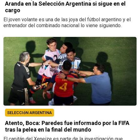
Aranda en la Selección Argentina si sigue en el
cargo
El joven volante es una de las joya del fútbol argentino y el
entrenador del combinado nacional lo viene siguiendo.
SELECCIóN ARGENTINA
Atento, Boca: Paredes fue informado por la FIFA
tras la pelea en la final del mundo
El capitán del Xeneize es parte de la investigación que