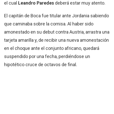
el cual
Leandro Paredes
deberá estar muy atento.
El capitán de Boca fue titular ante Jordania sabiendo
que caminaba sobre la cornisa. Al haber sido
amonestado en su debut contra Austria, arrastra una
tarjeta amarilla y, de recibir una nueva amonestación
en el choque ante el conjunto africano, quedará
suspendido por una fecha, perdiéndose un
hipotético cruce de octavos de final.