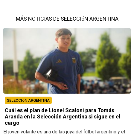
MÁS NOTICIAS DE SELECCIóN ARGENTINA
SELECCIóN ARGENTINA
Cuál es el plan de Lionel Scaloni para Tomás
Aranda en la Selección Argentina si sigue en el
cargo
El joven volante es una de las joya del fútbol argentino y el