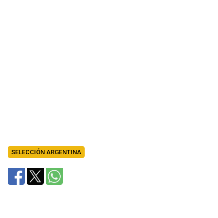
SELECCIÓN ARGENTINA