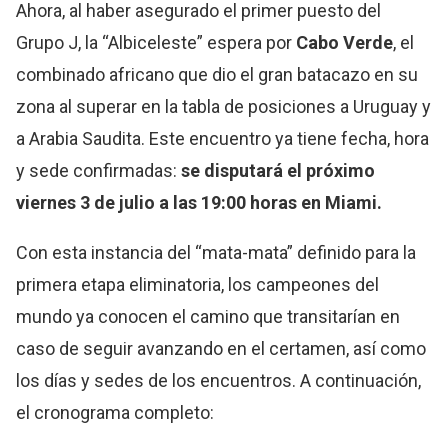
Ahora, al haber asegurado el primer puesto del
Grupo J, la “Albiceleste” espera por
Cabo Verde
, el
combinado africano que dio el gran batacazo en su
zona al superar en la tabla de posiciones a Uruguay y
a Arabia Saudita. Este encuentro ya tiene fecha, hora
y sede confirmadas:
se disputará el próximo
viernes 3 de julio a las 19:00 horas en Miami.
Con esta instancia del “mata-mata” definido para la
primera etapa eliminatoria, los campeones del
mundo ya conocen el camino que transitarían en
caso de seguir avanzando en el certamen, así como
los días y sedes de los encuentros. A continuación,
el cronograma completo: