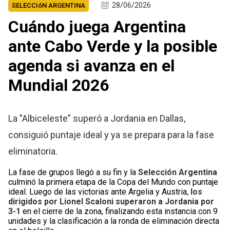
28/06/2026
SELECCIóN ARGENTINA
Cuándo juega Argentina
ante Cabo Verde y la posible
agenda si avanza en el
Mundial 2026
La ”Albiceleste” superó a Jordania en Dallas,
consiguió puntaje ideal y ya se prepara para la fase
eliminatoria.
La fase de grupos llegó a su fin y la
Selección Argentina
culminó la primera etapa de la Copa del Mundo con puntaje
ideal. Luego de las victorias ante Argelia y Austria,
los
dirigidos por Lionel Scaloni superaron a Jordania por
3-1
en el cierre de la zona, finalizando esta instancia con 9
unidades y la clasificación a la ronda de eliminación directa