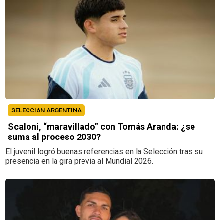
SELECCIóN ARGENTINA
Scaloni, “maravillado” con Tomás Aranda: ¿se
suma al proceso 2030?
El juvenil logró buenas referencias en la Selección tras su
presencia en la gira previa al Mundial 2026.