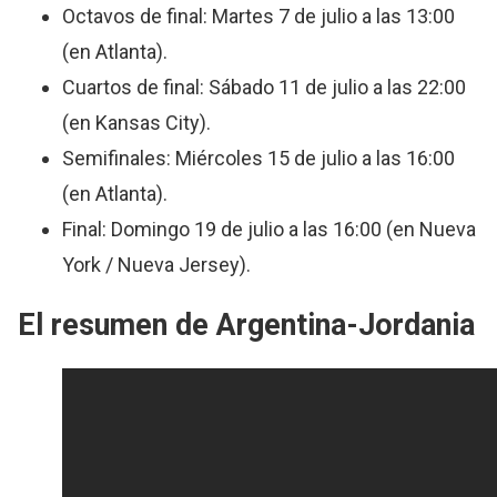
Octavos de final: Martes 7 de julio a las 13:00
(en Atlanta).
Cuartos de final: Sábado 11 de julio a las 22:00
(en Kansas City).
Semifinales: Miércoles 15 de julio a las 16:00
(en Atlanta).
Final: Domingo 19 de julio a las 16:00 (en Nueva
York / Nueva Jersey).
El resumen de Argentina-Jordania