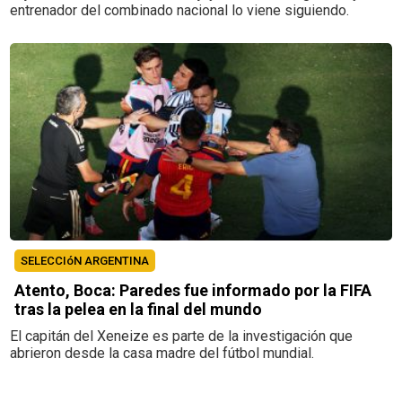
entrenador del combinado nacional lo viene siguiendo.
SELECCIóN ARGENTINA
Atento, Boca: Paredes fue informado por la FIFA
tras la pelea en la final del mundo
El capitán del Xeneize es parte de la investigación que
abrieron desde la casa madre del fútbol mundial.