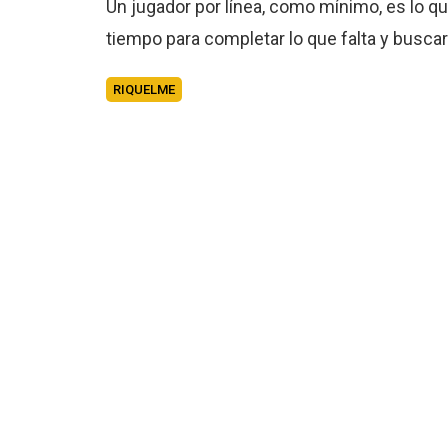
Un jugador por línea, como mínimo, es lo qu
tiempo para completar lo que falta y buscar
RIQUELME