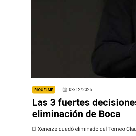
08/12/2025
RIQUELME
Las 3 fuertes decisione
eliminación de Boca
El Xeneize quedó eliminado del Torneo Claus