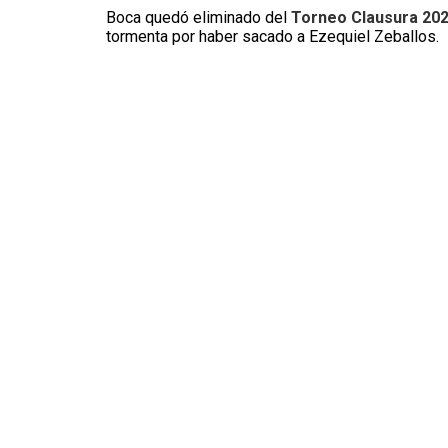
Boca quedó eliminado del
Torneo Clausura 20
tormenta por haber sacado a Ezequiel Zeballos.