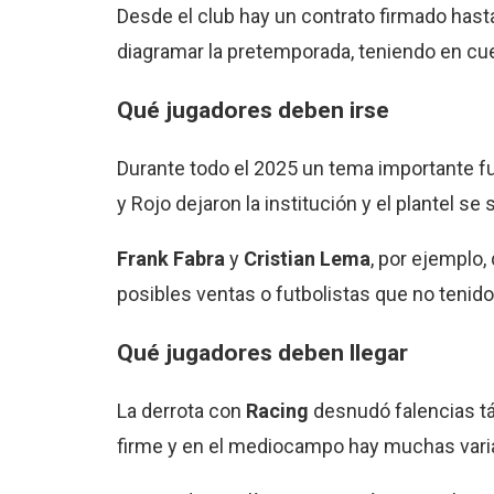
Desde el club hay un contrato firmado hast
diagramar la pretemporada, teniendo en cue
Qué jugadores deben irse
Durante todo el 2025 un tema importante fu
y Rojo dejaron la institución y el plantel s
Frank Fabra
y
Cristian Lema
, por ejemplo,
posibles ventas o futbolistas que no tenid
Qué jugadores deben llegar
La derrota con
Racing
desnudó falencias tá
firme y en el mediocampo hay muchas varian