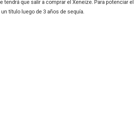
e tendrá que salir a comprar el Xeneize. Para potenciar el
 un título luego de 3 años de sequía.