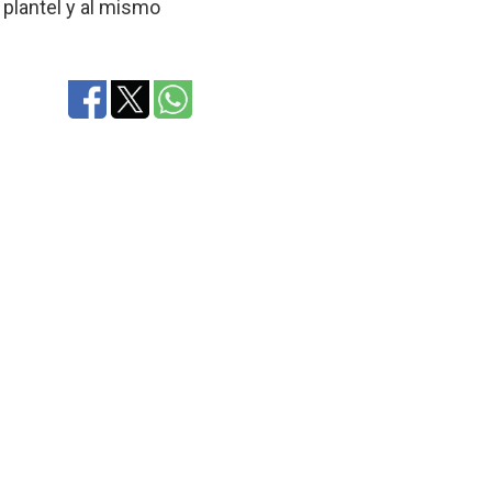
 plantel y al mismo