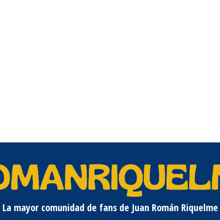
La mayor comunidad de fans de Juan Román Riquelme