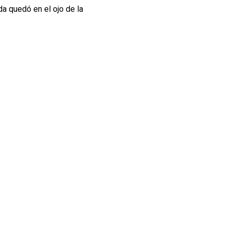
a quedó en el ojo de la