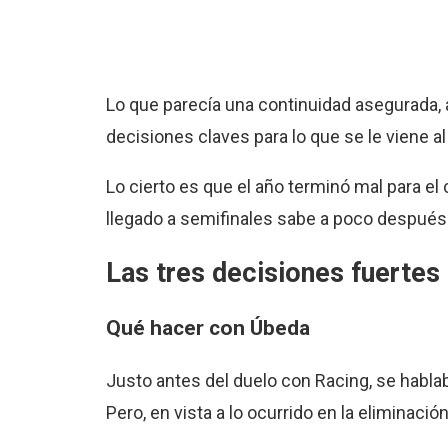
Lo que parecía una continuidad asegurada, 
decisiones claves para lo que se le viene a
Lo cierto es que el año terminó mal para el c
llegado a semifinales sabe a poco después 
Las tres decisiones fuerte
Qué hacer con Úbeda
Justo antes del duelo con Racing, se habl
Pero, en vista a lo ocurrido en la eliminació