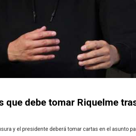
s que debe tomar Riquelme tras
ura y el presidente deberá tomar cartas en el asunto par