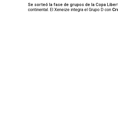
Se sorteó la fase de grupos de la Copa Libe
continental. El Xeneize integra el Grupo D con
Cr