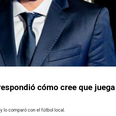
espondió cómo cree que juega
y lo comparó con el fútbol local.