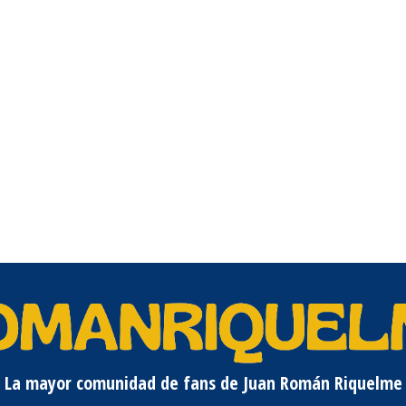
La mayor comunidad de fans de Juan Román Riquelme