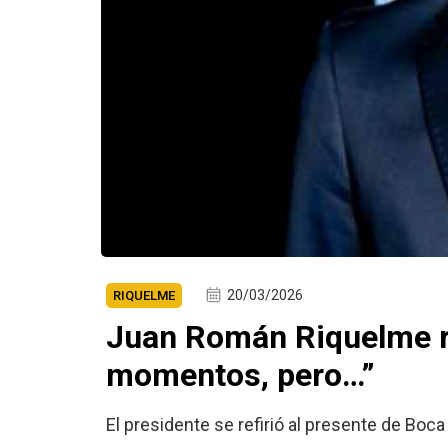
20/03/2026
RIQUELME
Juan Román Riquelme r
momentos, pero…”
El presidente se refirió al presente de Boca 