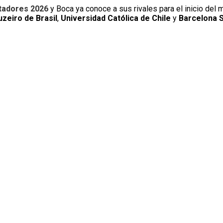
rtadores 2026
y Boca ya conoce a sus rivales para el inicio del
uzeiro de Brasil
,
Universidad Católica de Chile
y
Barcelona 