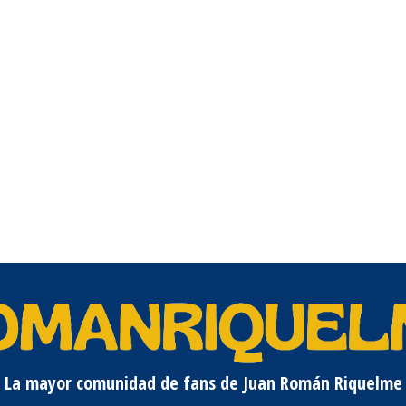
La mayor comunidad de fans de Juan Román Riquelme