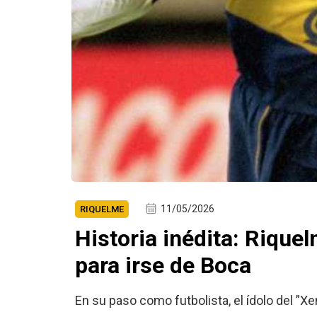
11/05/2026
RIQUELME
Historia inédita: Riqu
para irse de Boca
En su paso como futbolista, el ídolo del ”Xe