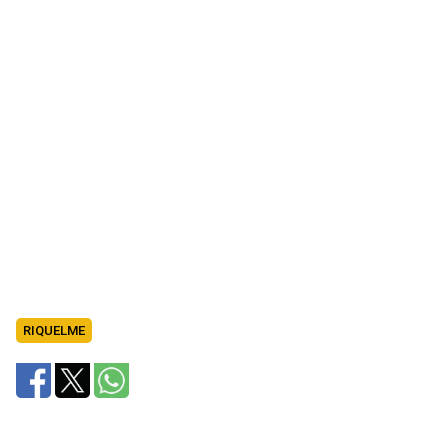
RIQUELME