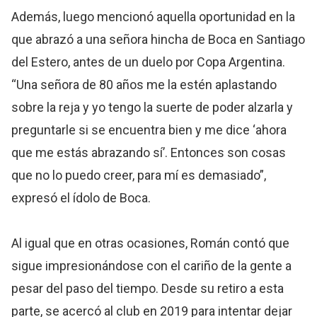
Además, luego mencionó aquella oportunidad en la
que abrazó a una señora hincha de Boca en Santiago
del Estero, antes de un duelo por Copa Argentina.
“Una señora de 80 años me la estén aplastando
sobre la reja y yo tengo la suerte de poder alzarla y
preguntarle si se encuentra bien y me dice ‘ahora
que me estás abrazando sí’. Entonces son cosas
que no lo puedo creer, para mí es demasiado”,
expresó el ídolo de Boca.
Al igual que en otras ocasiones, Román contó que
sigue impresionándose con el cariño de la gente a
pesar del paso del tiempo. Desde su retiro a esta
parte, se acercó al club en 2019 para intentar dejar