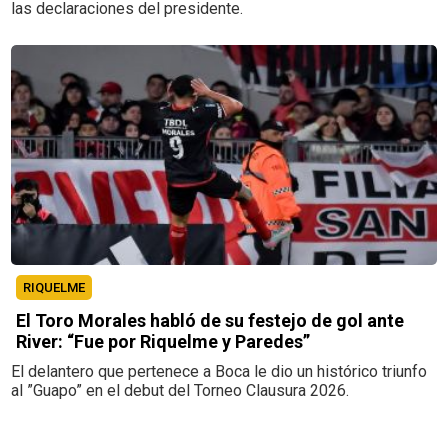
las declaraciones del presidente.
RIQUELME
El Toro Morales habló de su festejo de gol ante
River: “Fue por Riquelme y Paredes”
El delantero que pertenece a Boca le dio un histórico triunfo
al ”Guapo” en el debut del Torneo Clausura 2026.