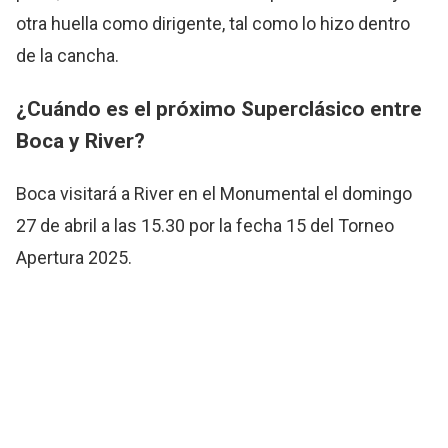
otra huella como dirigente, tal como lo hizo dentro
de la cancha.
¿Cuándo es el próximo Superclásico entre
Boca y River?
Boca visitará a River en el Monumental el domingo
27 de abril a las 15.30 por la fecha 15 del Torneo
Apertura 2025.