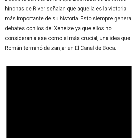
hinchas de River señalan que aquella es la victoria
más importante de su historia. Esto siempre genera
debates con los del Xeneize ya que ellos no
consideran a ese como el más crucial, una idea que
Román terminó de zanjar en El Canal de Boca.