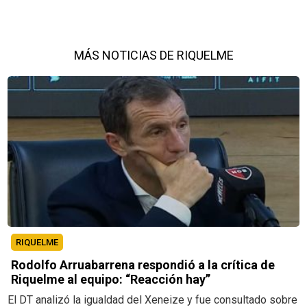
MÁS NOTICIAS DE RIQUELME
RIQUELME
Rodolfo Arruabarrena respondió a la crítica de
Riquelme al equipo: “Reacción hay”
El DT analizó la igualdad del Xeneize y fue consultado sobre