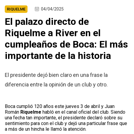
04/04/2025
RIQUELME
El palazo directo de
Riquelme a River en el
cumpleaños de Boca: El más
importante de la historia
El presidente dejó bien claro en una frase la
diferencia entre la opinión de un club y otro.
Boca cumplió 120 años este jueves 3 de abril y Juan
Román
Riquelme
habló en el canal oficial del club. Siendo
una fecha tan importante, el presidente declaró sobre su
sentimiento para con el club y dejó una particular frase que
a más de un hincha le llamó la atención.