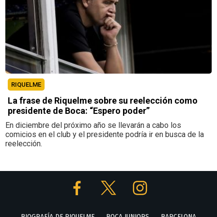
RIQUELME
La frase de Riquelme sobre su reelección como
presidente de Boca: “Espero poder”
En diciembre del próximo año se llevarán a cabo los
comicios en el club y el presidente podría ir en busca de la
reelección.
BIOGRAFÍA DE RIQUELME
BOCA JUNIORS
BARCELONA