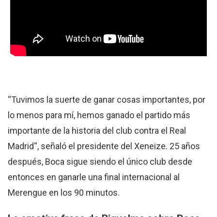
“Tuvimos la suerte de ganar cosas importantes, por
lo menos para mí, hemos ganado el partido más
importante de la historia del club contra el Real
Madrid“, señaló el presidente del Xeneize. 25 años
después, Boca sigue siendo el único club desde
entonces en ganarle una final internacional al
Merengue en los 90 minutos.