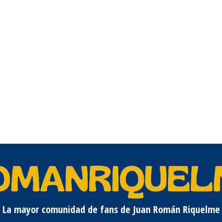
La mayor comunidad de fans de Juan Román Riquelme