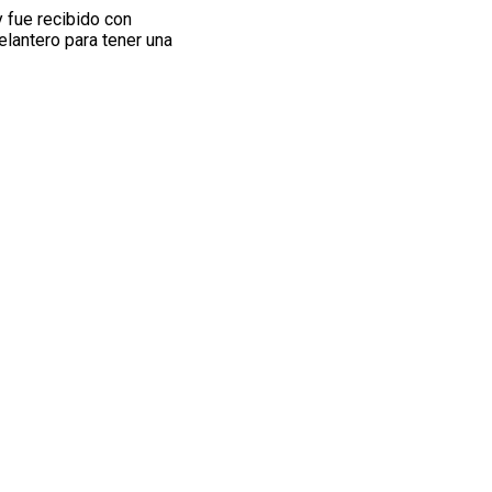
 fue recibido con
elantero para tener una