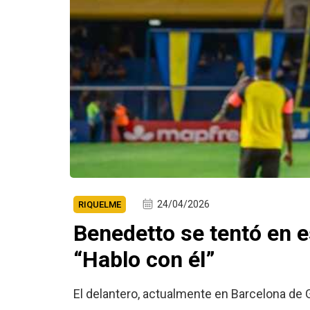
24/04/2026
RIQUELME
Benedetto se tentó en e
“Hablo con él”
El delantero, actualmente en Barcelona de G