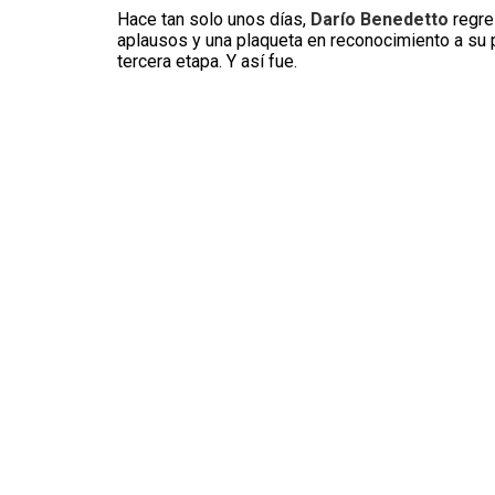
Hace tan solo unos días,
Darío Benedetto
regre
aplausos y una plaqueta en reconocimiento a su
tercera etapa. Y así fue.