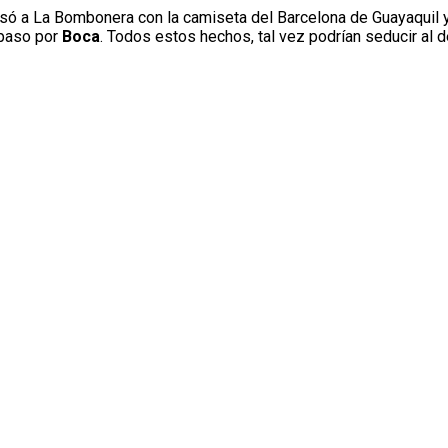
só a La Bombonera con la camiseta del Barcelona de Guayaquil y
 paso por
Boca
. Todos estos hechos, tal vez podrían seducir al d