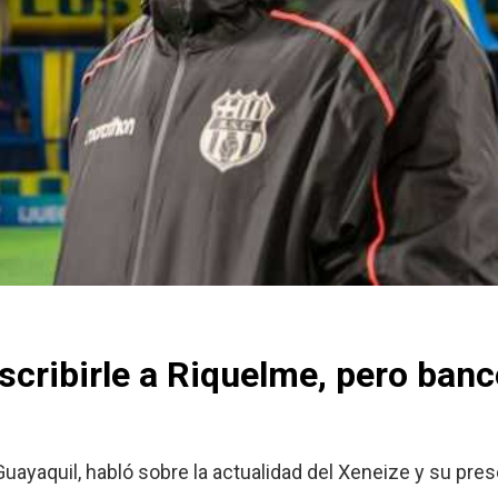
scribirle a Riquelme, pero banc
uayaquil, habló sobre la actualidad del Xeneize y su pres