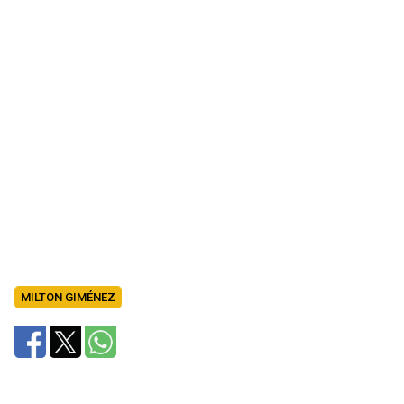
MILTON GIMÉNEZ