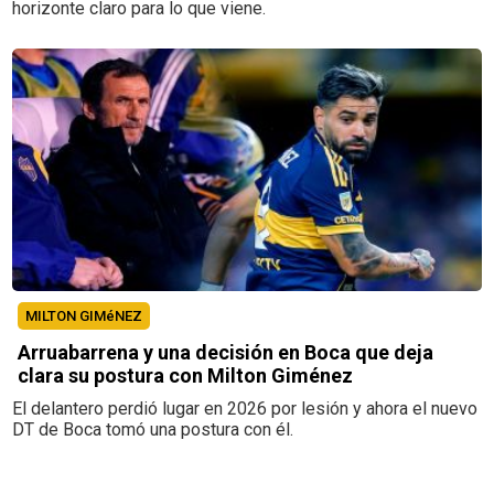
horizonte claro para lo que viene.
MILTON GIMéNEZ
Arruabarrena y una decisión en Boca que deja
clara su postura con Milton Giménez
El delantero perdió lugar en 2026 por lesión y ahora el nuevo
DT de Boca tomó una postura con él.