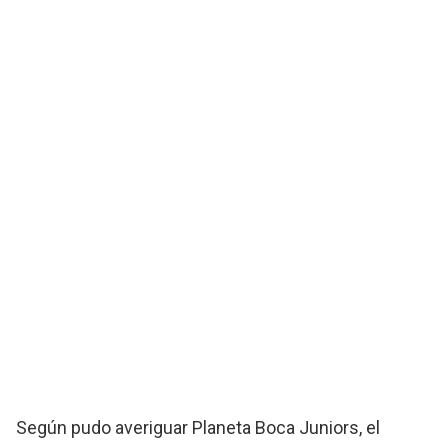
Según pudo averiguar Planeta Boca Juniors, el