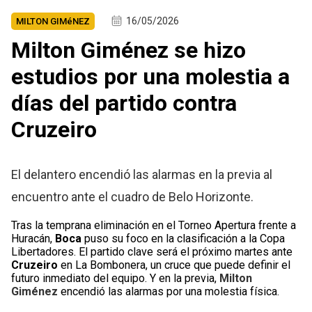
16/05/2026
MILTON GIMéNEZ
Milton Giménez se hizo
estudios por una molestia a
días del partido contra
Cruzeiro
El delantero encendió las alarmas en la previa al
encuentro ante el cuadro de Belo Horizonte.
Tras la temprana eliminación en el Torneo Apertura frente a
Huracán,
Boca
puso su foco en la clasificación a la Copa
Libertadores. El partido clave será el próximo martes ante
Cruzeiro
en La Bombonera, un cruce que puede definir el
futuro inmediato del equipo. Y en la previa,
Milton
Giménez
encendió las alarmas por una molestia física.