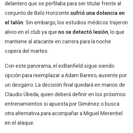
delantero que se perfilaba para ser titular frente al
conjunto de Belo Horizonte
sufrió una dolencia en
el talón
. Sin embargo, los estudios médicos trajeron
alivio en el club ya que
no se detectó lesión
, lo que
mantiene al atacante en carrera para la noche
copera del martes.
Con este panorama, el exBanfield sigue siendo
opción para reemplazar a Adam Bareiro, ausente por
un desgarro. La decisión final quedará en manos de
Claudio Úbeda, quien deberá definir en los próximos
entrenamientos si apuesta por Giménez o busca
otra alternativa para acompañar a Miguel Merentiel
en el ataque.