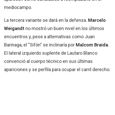
mediocampo.
La tercera variante se dará en la defensa.
Marcelo
Weigandt
no mostró un buen nivel en los últimos
encuentros y, pese a alternativas como Juan
Barinaga, el “Sifón” se inclinaría por
Malcom Braida
.
El lateral izquierdo suplente de Lautaro Blanco
convenció al cuerpo técnico en sus últimas
apariciones y se perfila para ocupar el carril derecho.