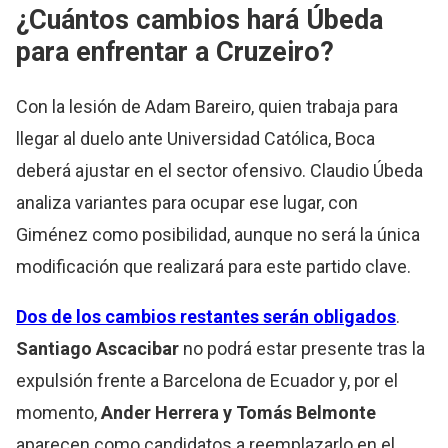
¿Cuántos cambios hará Úbeda
para enfrentar a Cruzeiro?
Con la lesión de Adam Bareiro, quien trabaja para
llegar al duelo ante Universidad Católica, Boca
deberá ajustar en el sector ofensivo. Claudio Úbeda
analiza variantes para ocupar ese lugar, con
Giménez como posibilidad, aunque no será la única
modificación que realizará para este partido clave.
Dos de los cambios restantes serán obligados
.
Santiago Ascacibar
no podrá estar presente tras la
expulsión frente a Barcelona de Ecuador y, por el
momento,
Ander Herrera y Tomás Belmonte
aparecen como candidatos a reemplazarlo en el