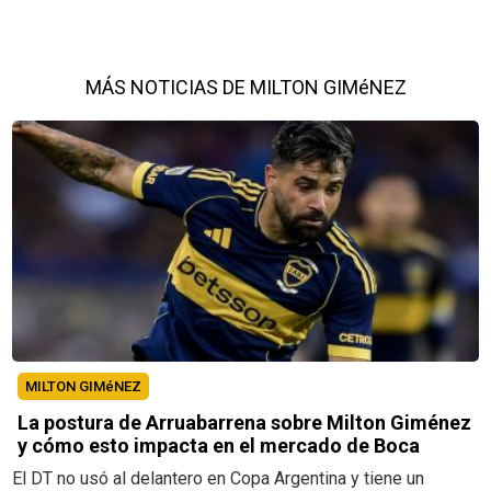
MÁS NOTICIAS DE MILTON GIMéNEZ
MILTON GIMéNEZ
La postura de Arruabarrena sobre Milton Giménez
y cómo esto impacta en el mercado de Boca
El DT no usó al delantero en Copa Argentina y tiene un