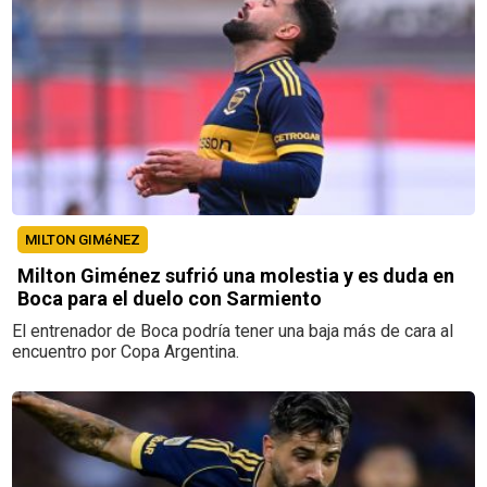
MILTON GIMéNEZ
Milton Giménez sufrió una molestia y es duda en
Boca para el duelo con Sarmiento
El entrenador de Boca podría tener una baja más de cara al
encuentro por Copa Argentina.