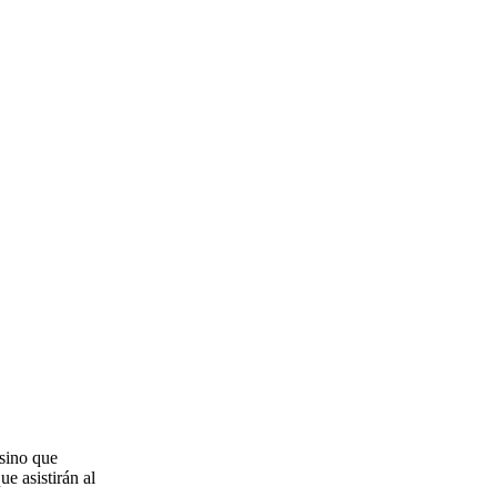
 sino que
ue asistirán al