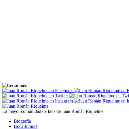
La mayor comunidad de fans de Juan Román Riquelme
Biografía
Boca Juniors