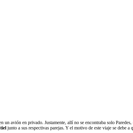
n un avión en privado. Justamente, allí no se encontraba solo Paredes,
tiel
junto a sus respectivas parejas. Y el motivo de este viaje se debe a q