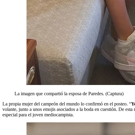
La imagen que compartió la esposa de Paredes. (Captura)
La propia mujer del campeón del mundo lo confirmó en el posteo. “
Y
volante, junto a unos emojis asociados a la boda en cuestión. De est
especial para el joven mediocampista.