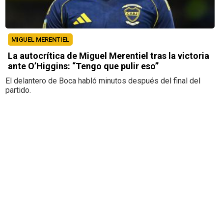
MIGUEL MERENTIEL
La autocrítica de Miguel Merentiel tras la victoria
ante O’Higgins: “Tengo que pulir eso”
El delantero de Boca habló minutos después del final del
partido.