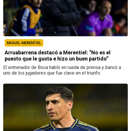
MIGUEL MERENTIEL
Arruabarrena destacó a Merentiel: “No es el
puesto que le gusta e hizo un buen partido”
El entrenador de Boca habló en rueda de prensa y bancó a
uno de los jugadores que fue clave en el triunfo.