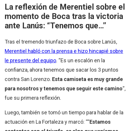
La reflexión de Merentiel sobre el
momento de Boca tras la victoria
ante Lanús: “Tenemos que…”
Tras el tremendo triunfazo de Boca sobre Lanús,
Merentiel habló con la prensa e hizo hincapié sobre
le presente del equipo
. “Es un escalón en la
confianza, ahora tenemos que sacar los 3 puntos
contra San Lorenzo.
Esta camiseta es muy grande
para nosotros y tenemos que seguir este camino
“,
fue su primera reflexión.
Luego, también se tomó un tiempo para hablar de la
actuación en La Fortaleza y marcó: ““
Estamos