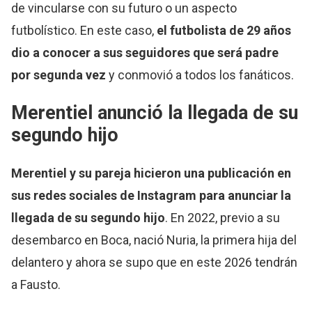
de vincularse con su futuro o un aspecto
futbolístico. En este caso,
el futbolista de 29 años
dio a conocer a sus seguidores que será padre
por segunda vez
y conmovió a todos los fanáticos.
Merentiel anunció la llegada de su
segundo hijo
Merentiel y su pareja hicieron una publicación en
sus redes sociales de Instagram para anunciar la
llegada de su segundo hijo
. En 2022, previo a su
desembarco en Boca, nació Nuria, la primera hija del
delantero y ahora se supo que en este 2026 tendrán
a Fausto.