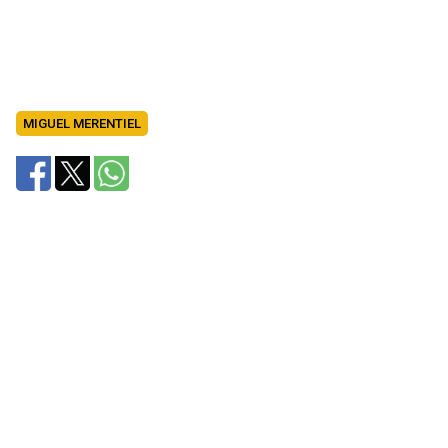
MIGUEL MERENTIEL