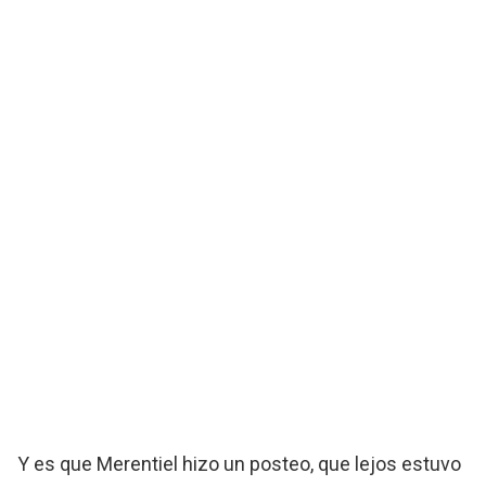
Y es que Merentiel hizo un posteo, que lejos estuvo