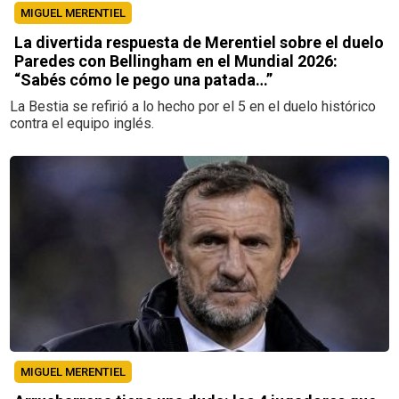
MIGUEL MERENTIEL
La divertida respuesta de Merentiel sobre el duelo
Paredes con Bellingham en el Mundial 2026:
“Sabés cómo le pego una patada…”
La Bestia se refirió a lo hecho por el 5 en el duelo histórico
contra el equipo inglés.
MIGUEL MERENTIEL