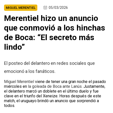
05/03/2026
MIGUEL MERENTIEL
Merentiel hizo un anuncio
que conmovió a los hinchas
de Boca: “El secreto más
lindo”
El posteo del delantero en redes sociales que
emocionó a los fanáticos.
Miguel Merentiel
viene de tener una gran noche el pasado
miércoles en
la goleada de Boca ante Lanús
. Justamente,
el delantero marcó un doblete en el último duelo y fue
clave en el triunfo del Xeneize. Horas después de este
match, el uruguayo brindó un anuncio que sorprendió a
todos.