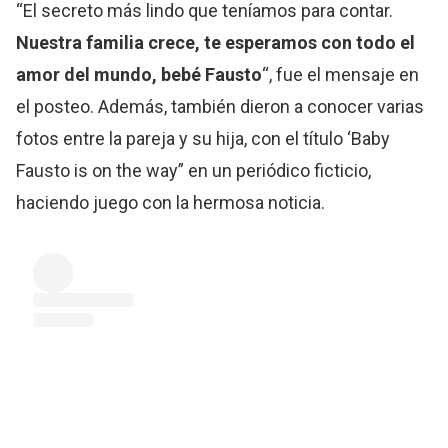
“El secreto más lindo que teníamos para contar.
Nuestra familia crece, te esperamos con todo el
amor del mundo, bebé Fausto
“, fue el mensaje en
el posteo. Además, también dieron a conocer varias
fotos entre la pareja y su hija, con el título ‘Baby
Fausto is on the way” en un periódico ficticio,
haciendo juego con la hermosa noticia.