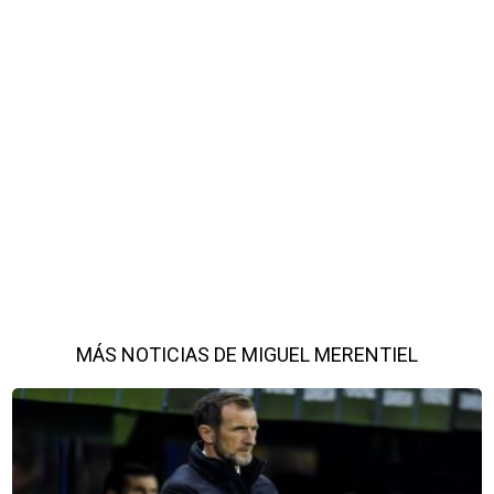
MÁS NOTICIAS DE MIGUEL MERENTIEL