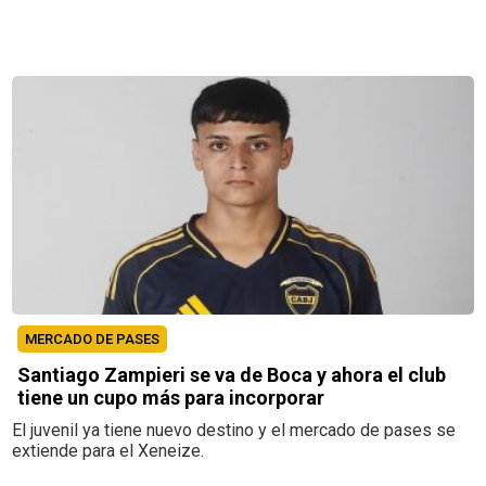
MERCADO DE PASES
Santiago Zampieri se va de Boca y ahora el club
tiene un cupo más para incorporar
El juvenil ya tiene nuevo destino y el mercado de pases se
extiende para el Xeneize.