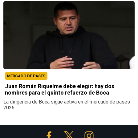
MERCADO DE PASES
Juan Román Riquelme debe elegir: hay dos
nombres para el quinto refuerzo de Boca
La dirigencia de Boca sigue activa en el mercado de pases
2026.