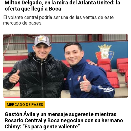
Milton Delgado, en la mira del Atlanta United: la
oferta que llegó a Boca
El volante central podría ser una de las ventas de este
mercado de pases.
MERCADO DE PASES
Gastón Ávila y un mensaje sugerente mientras
Rosario Central y Boca negocian con su hermano
Chimy: “Es para gente valiente”