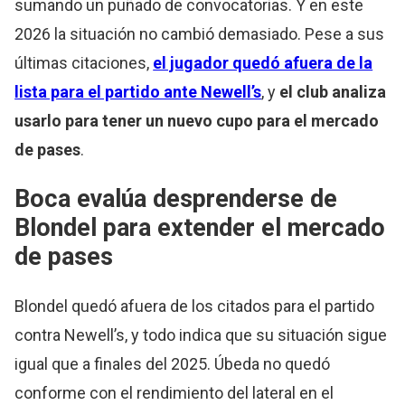
sumando un puñado de convocatorias. Y en este
2026 la situación no cambió demasiado. Pese a sus
últimas citaciones,
el jugador quedó afuera de la
lista para el partido ante Newell’s
, y
el club analiza
usarlo para tener un nuevo cupo para el
mercado
de pases
.
Boca evalúa desprenderse de
Blondel para extender el
mercado
de pases
Blondel quedó afuera de los citados para el partido
contra Newell’s, y todo indica que su situación sigue
igual que a finales del 2025. Úbeda no quedó
conforme con el rendimiento del lateral en el