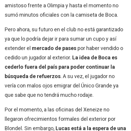
amistoso frente a Olimpia y hasta el momento no
sumó minutos oficiales con la camiseta de Boca.
Pero ahora, su futuro en el club no está garantizado
ya que lo podría dejar ir para sumar un cupo y así
extender el
mercado de pases
por haber vendido o
cedido un jugador al exterior.
La idea de Boca es
cederlo fuera del país para poder continuar la
búsqueda de refuerzos
. A su vez, el jugador no
vería con malos ojos emigrar del Único Grande ya
que sabe que no tendrá mucho rodaje.
Por el momento, a las oficinas del Xeneize no
llegaron ofrecimientos formales del exterior por
Blondel. Sin embargo,
Lucas está a la espera de una