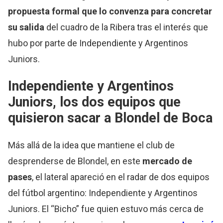
propuesta formal que lo convenza para concretar
su salida
del cuadro de la Ribera tras el interés que
hubo por parte de Independiente y Argentinos
Juniors.
Independiente y Argentinos
Juniors, los dos equipos que
quisieron sacar a Blondel de Boca
Más allá de la idea que mantiene el club de
desprenderse de Blondel, en este
mercado de
pases
, el lateral apareció en el radar de dos equipos
del fútbol argentino: Independiente y Argentinos
Juniors. El “Bicho” fue quien estuvo más cerca de