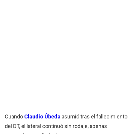
Cuando
Claudio Úbeda
asumió tras el fallecimiento
del DT, el lateral continuó sin rodaje, apenas