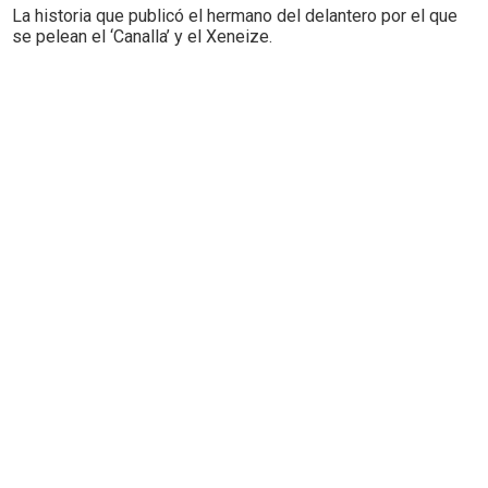
La historia que publicó el hermano del delantero por el que
se pelean el ‘Canalla’ y el Xeneize.