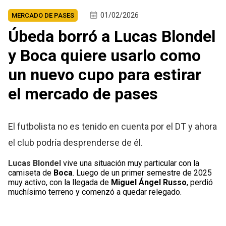
01/02/2026
MERCADO DE PASES
Úbeda borró a Lucas Blondel
y Boca quiere usarlo como
un nuevo cupo para estirar
el mercado de pases
El futbolista no es tenido en cuenta por el DT y ahora
el club podría desprenderse de él.
Lucas Blondel
vive una situación muy particular con la
camiseta de
Boca
. Luego de un primer semestre de 2025
muy activo, con la llegada de
Miguel Ángel Russo
, perdió
muchísimo terreno y comenzó a quedar relegado.