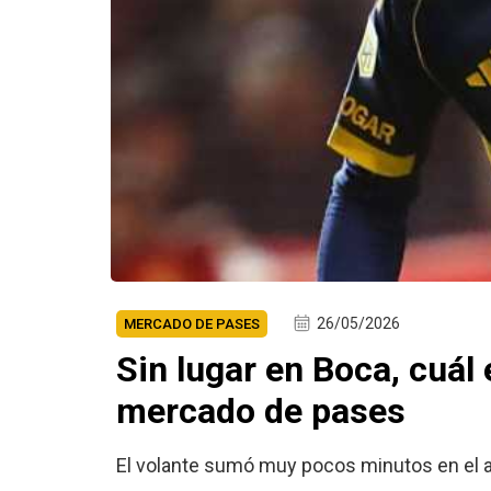
26/05/2026
MERCADO DE PASES
Sin lugar en Boca, cuál
mercado de pases
El volante sumó muy pocos minutos en el año