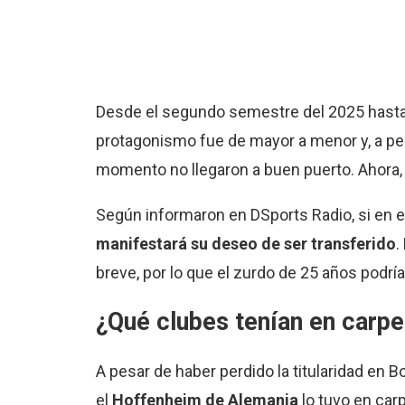
Desde el segundo semestre del 2025 hasta
protagonismo fue de mayor a menor y, a pes
momento no llegaron a buen puerto. Ahora, 
Según informaron en DSports Radio, si en 
manifestará su deseo de ser transferido
.
breve, por lo que el zurdo de 25 años podría
¿Qué clubes tenían en carpe
A pesar de haber perdido la titularidad en 
el
Hoffenheim de Alemania
lo tuvo en carp