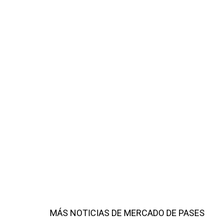
MÁS NOTICIAS DE MERCADO DE PASES