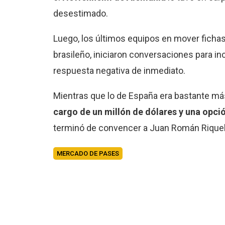
desestimado.
Luego, los últimos equipos en mover fichas
brasileño, iniciaron conversaciones para 
respuesta negativa de inmediato.
Mientras que lo de España era bastante má
cargo de un millón de dólares y una opci
terminó de convencer a Juan Román Rique
MERCADO DE PASES