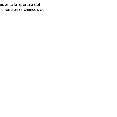
s ante la apertura del
tienen serias chances de