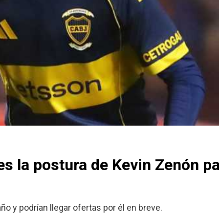
 es la postura de Kevin Zenón pa
 y podrían llegar ofertas por él en breve.