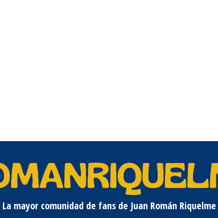
La mayor comunidad de fans de Juan Román Riquelme