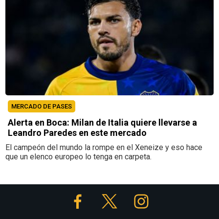
MERCADO DE PASES
Alerta en Boca: Milan de Italia quiere llevarse a
Leandro Paredes en este mercado
El campeón del mundo la rompe en el Xeneize y eso hace
que un elenco europeo lo tenga en carpeta.