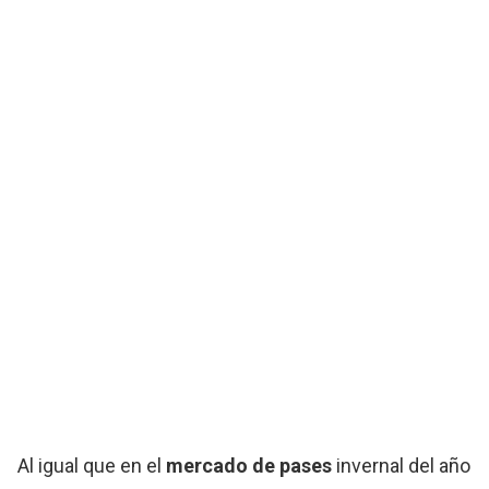
Al igual que en el
mercado de pases
invernal del año