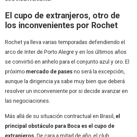
El cupo de extranjeros, otro de
los inconvenientes por Rochet
Rochet ya lleva varias temporadas defendiendo el
arco de Inter de Porto Alegre y en los últimos años
se convirtió en anhelo para el conjunto azul y oro. El
próximo
mercado de pases
no será la excepción,
aunque la dirigencia ya sabe muy bien que deberá
resolver un inconveniente por si decide avanzar en
las negociaciones.
Más allá de su situación contractual en Brasil,
el
principal obstáculo para Boca es el cupo de
extranjeros.
De cara a mitad de año, el club