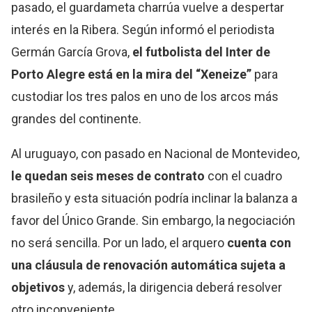
pasado, el guardameta charrúa vuelve a despertar
interés en la Ribera. Según informó el periodista
Germán García Grova,
el futbolista del Inter de
Porto Alegre está en la mira del “Xeneize”
para
custodiar los tres palos en uno de los arcos más
grandes del continente.
Al uruguayo, con pasado en Nacional de Montevideo,
le quedan seis meses de contrato
con el cuadro
brasileño y esta situación podría inclinar la balanza a
favor del Único Grande. Sin embargo, la negociación
no será sencilla. Por un lado, el arquero
cuenta con
una cláusula de renovación automática sujeta a
objetivos
y, además, la dirigencia deberá resolver
otro inconveniente.