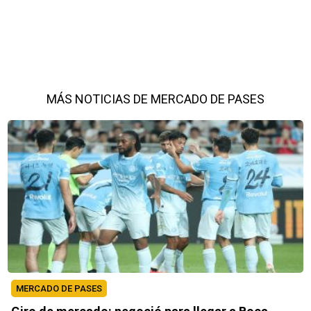
MÁS NOTICIAS DE MERCADO DE PASES
MERCADO DE PASES