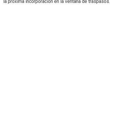
la próxima incorporación en la ventana de traspasos.