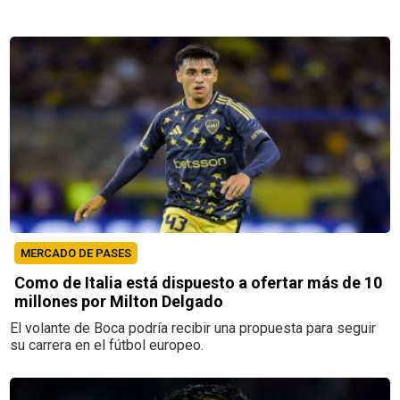
MERCADO DE PASES
Como de Italia está dispuesto a ofertar más de 10
millones por Milton Delgado
El volante de Boca podría recibir una propuesta para seguir
su carrera en el fútbol europeo.