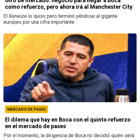
Giro de mercado: negoció para llegar a Boca
como refuerzo, pero ahora irá al Manchester City
El Xeneize lo quiso pero terminó yéndose al gigante
europeo por una cifra importante.
MERCADO DE PASES
El dilema que hay en Boca con el quinto refuerzo
en el mercado de pases
Por el momento, la dirigencia de Boca no decidió quién será