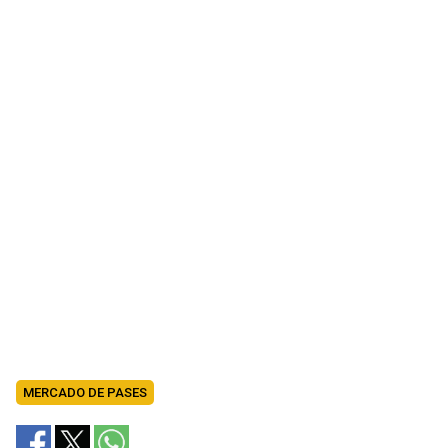
MERCADO DE PASES