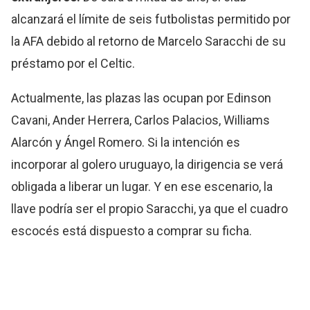
alcanzará el límite de seis futbolistas permitido por
la AFA debido al retorno de Marcelo Saracchi de su
préstamo por el Celtic.
Actualmente, las plazas las ocupan por Edinson
Cavani, Ander Herrera, Carlos Palacios, Williams
Alarcón y Ángel Romero. Si la intención es
incorporar al golero uruguayo, la dirigencia se verá
obligada a liberar un lugar. Y en ese escenario, la
llave podría ser el propio Saracchi, ya que el cuadro
escocés está dispuesto a comprar su ficha.