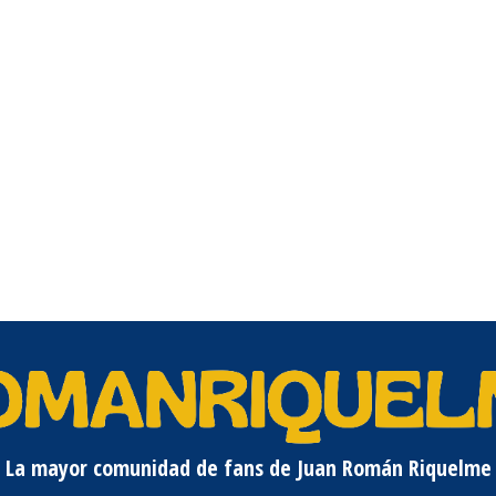
La mayor comunidad de fans de Juan Román Riquelme