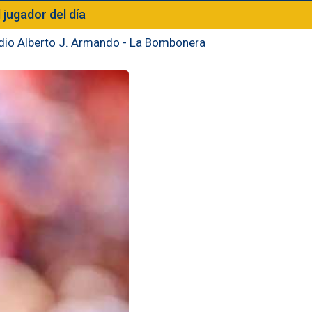
l jugador del día
dio Alberto J. Armando - La Bombonera