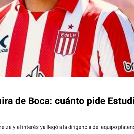
ira de Boca: cuánto pide Estud
eize y el interés ya llegó a la dirigencia del equipo platen