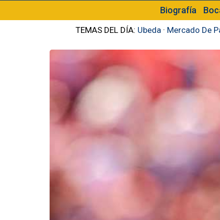
Biografía
Boc
TEMAS DEL DÍA:
Ubeda
·
Mercado De P