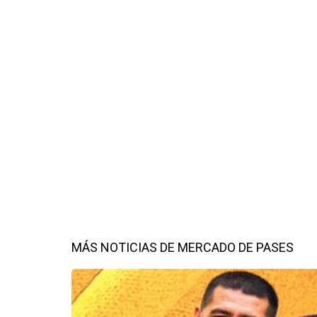
MÁS NOTICIAS DE MERCADO DE PASES