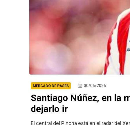
30/06/2026
MERCADO DE PASES
Santiago Núñez, en la m
dejarlo ir
El central del Pincha está en el radar del Xen