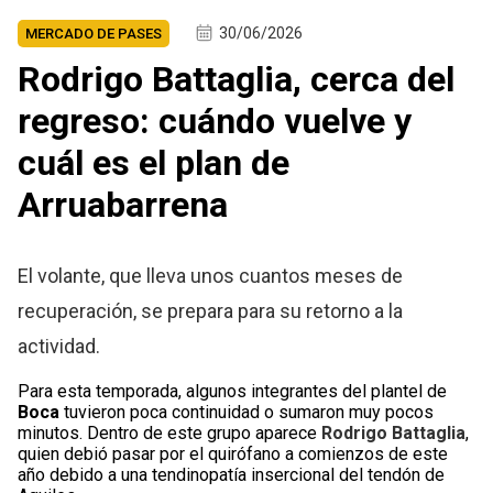
30/06/2026
MERCADO DE PASES
Rodrigo Battaglia, cerca del
regreso: cuándo vuelve y
cuál es el plan de
Arruabarrena
El volante, que lleva unos cuantos meses de
recuperación, se prepara para su retorno a la
actividad.
Para esta temporada, algunos integrantes del plantel de
Boca
tuvieron poca continuidad o sumaron muy pocos
minutos. Dentro de este grupo aparece
Rodrigo Battaglia
,
quien debió pasar por el quirófano a comienzos de este
año debido a una tendinopatía insercional del tendón de