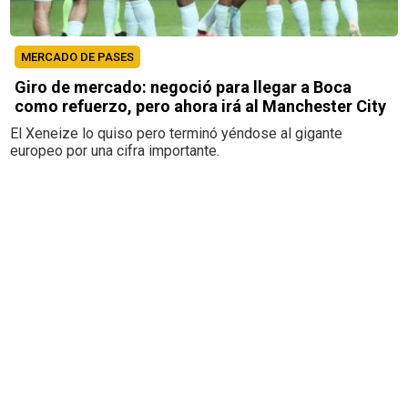
MERCADO DE PASES
Giro de mercado: negoció para llegar a Boca
como refuerzo, pero ahora irá al Manchester City
El Xeneize lo quiso pero terminó yéndose al gigante
europeo por una cifra importante.