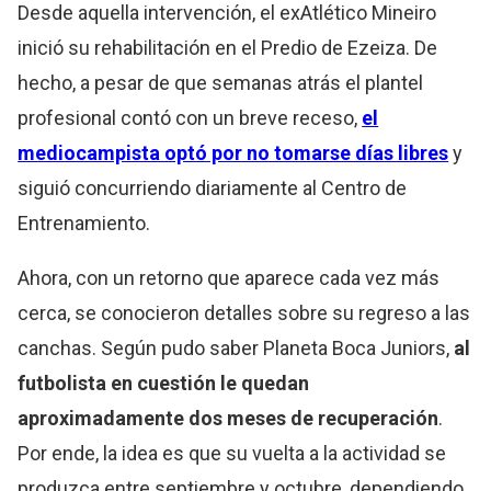
Desde aquella intervención, el exAtlético Mineiro
inició su rehabilitación en el Predio de Ezeiza. De
hecho, a pesar de que semanas atrás el plantel
profesional contó con un breve receso,
el
mediocampista optó por no tomarse días libres
y
siguió concurriendo diariamente al Centro de
Entrenamiento.
Ahora, con un retorno que aparece cada vez más
cerca, se conocieron detalles sobre su regreso a las
canchas. Según pudo saber Planeta Boca Juniors,
al
futbolista en cuestión le quedan
aproximadamente dos meses de recuperación
.
Por ende, la idea es que su vuelta a la actividad se
produzca entre septiembre y octubre, dependiendo