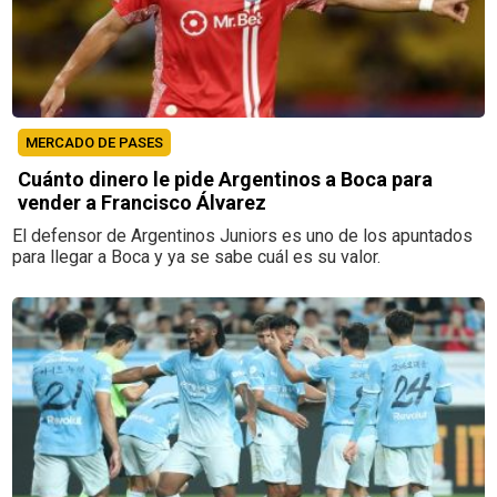
MERCADO DE PASES
Cuánto dinero le pide Argentinos a Boca para
vender a Francisco Álvarez
El defensor de Argentinos Juniors es uno de los apuntados
para llegar a Boca y ya se sabe cuál es su valor.