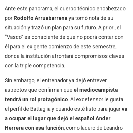
Ante este panorama, el cuerpo técnico encabezado
por
Rodolfo Arruabarrena
ya tomó nota de su
situación y trazó un plan para su futuro. A priori, el
“Vasco” es consciente de que no podrá contar con
él para el exigente comienzo de este semestre,
donde la institución afrontará compromisos claves
con la triple competencia.
Sin embargo, el entrenador ya dejó entrever
aspectos que confirman que
el mediocampista
tendrá un rol protagónico
. Al exdefensor le gusta
el perfil de Battaglia y cuando esté listo para jugar
va
a ocupar el lugar que dejó el español Ander
Herrera con esa función
, como ladero de Leandro