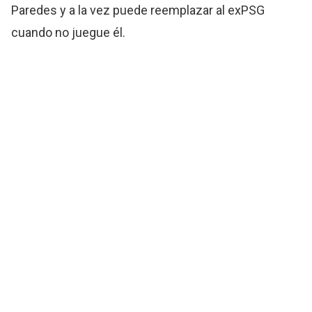
Paredes y a la vez puede reemplazar al exPSG
cuando no juegue él.