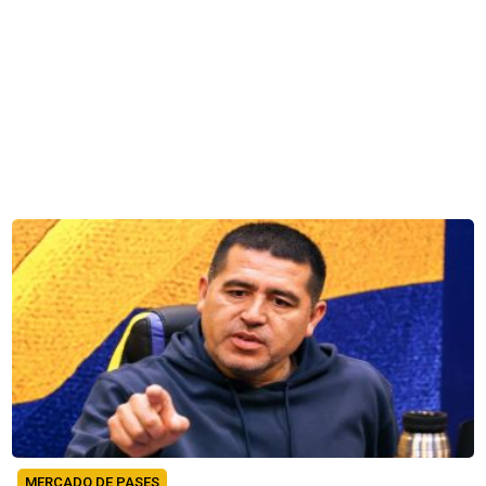
MERCADO DE PASES