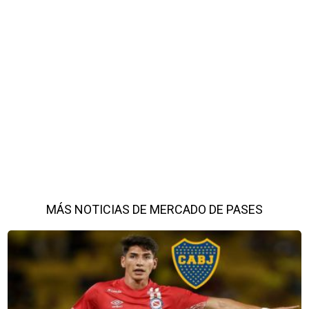
MÁS NOTICIAS DE MERCADO DE PASES