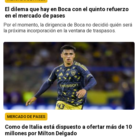
El dilema que hay en Boca con el quinto refuerzo
en el mercado de pases
Por el momento, la dirigencia de Boca no decidió quién será
la próxima incorporación en la ventana de traspasos.
MERCADO DE PASES
Como de Italia está dispuesto a ofertar más de 10
millones por Milton Delgado