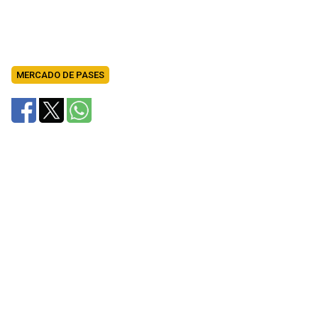
MERCADO DE PASES