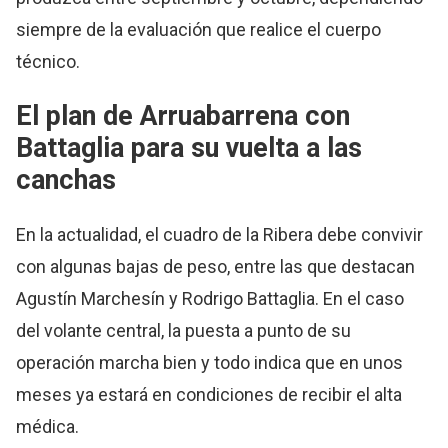
siempre de la evaluación que realice el cuerpo
técnico.
El plan de Arruabarrena con
Battaglia para su vuelta a las
canchas
En la actualidad, el cuadro de la Ribera debe convivir
con algunas bajas de peso, entre las que destacan
Agustín Marchesín y Rodrigo Battaglia. En el caso
del volante central, la puesta a punto de su
operación marcha bien y todo indica que en unos
meses ya estará en condiciones de recibir el alta
médica.