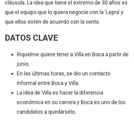
cláusula. La idea que tiene el extremo de 30 años es
que el equipo que lo quiera negocie con la ‘Lepra’ y
que ellos estén de acuerdo con la venta.
DATOS CLAVE
Riquelme quiere tener a Villa en Boca a partir de
junio.
En las últimas horas, se dio un contacto
informal entre Boca y Villa.
La idea de Villa es hacer la diferencia
económica en su carrera y Boca es uno de los
candidatos a quedárselo.