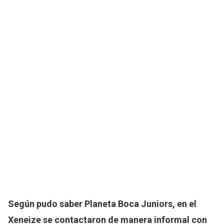
Según pudo saber Planeta Boca Juniors, en el
Xeneize se contactaron de manera informal con