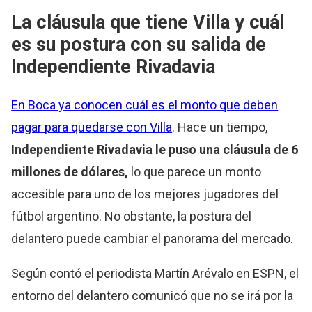
La cláusula que tiene Villa y cuál
es su postura con su salida de
Independiente Rivadavia
En Boca ya conocen cuál es el monto que deben
pagar para quedarse con Villa
. Hace un tiempo,
Independiente Rivadavia le puso una cláusula de 6
millones de dólares,
lo que parece un monto
accesible para uno de los mejores jugadores del
fútbol argentino. No obstante, la postura del
delantero puede cambiar el panorama del mercado.
Según contó el periodista Martín Arévalo en ESPN, el
entorno del delantero comunicó que no se irá por la