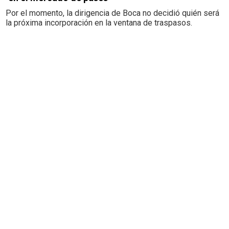
Por el momento, la dirigencia de Boca no decidió quién será
la próxima incorporación en la ventana de traspasos.