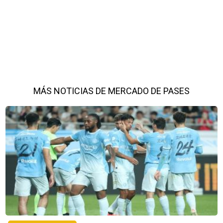
MÁS NOTICIAS DE MERCADO DE PASES