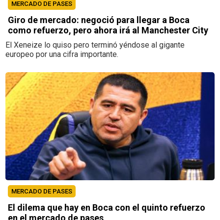
MERCADO DE PASES
Giro de mercado: negoció para llegar a Boca
como refuerzo, pero ahora irá al Manchester City
El Xeneize lo quiso pero terminó yéndose al gigante
europeo por una cifra importante.
MERCADO DE PASES
El dilema que hay en Boca con el quinto refuerzo
en el mercado de pases