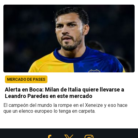
MERCADO DE PASES
Alerta en Boca: Milan de Italia quiere llevarse a
Leandro Paredes en este mercado
El campeón del mundo la rompe en el Xeneize y eso hace
que un elenco europeo lo tenga en carpeta.