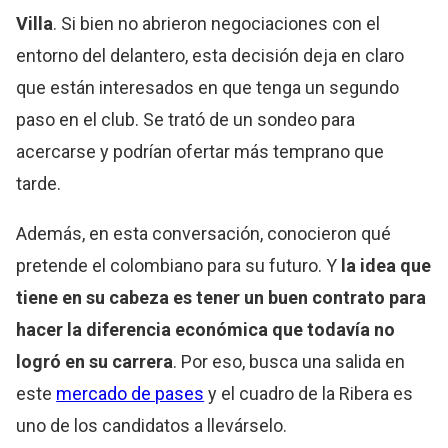
Villa
. Si bien no abrieron negociaciones con el
entorno del delantero, esta decisión deja en claro
que están interesados en que tenga un segundo
paso en el club. Se trató de un sondeo para
acercarse y podrían ofertar más temprano que
tarde.
Además, en esta conversación, conocieron qué
pretende el colombiano para su futuro. Y
la idea que
tiene en su cabeza es tener un buen contrato para
hacer la diferencia económica que todavía no
logró en su carrera
. Por eso, busca una salida en
este
mercado de pases
y el cuadro de la Ribera es
uno de los candidatos a llevárselo.