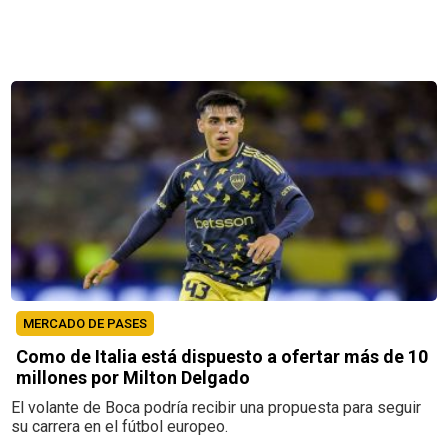
MERCADO DE PASES
Como de Italia está dispuesto a ofertar más de 10
millones por Milton Delgado
El volante de Boca podría recibir una propuesta para seguir
su carrera en el fútbol europeo.