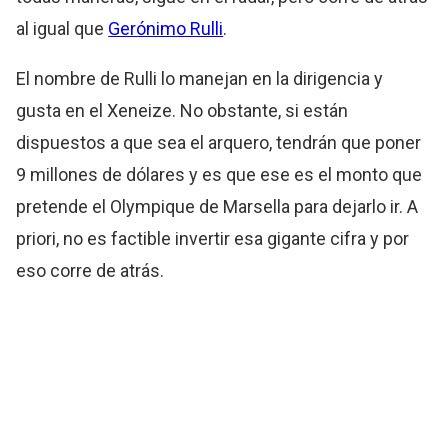
al igual que
Gerónimo Rulli
.
El nombre de Rulli lo manejan en la dirigencia y
gusta en el Xeneize. No obstante, si están
dispuestos a que sea el arquero, tendrán que poner
9 millones de dólares y es que ese es el monto que
pretende el Olympique de Marsella para dejarlo ir. A
priori, no es factible invertir esa gigante cifra y por
eso corre de atrás.