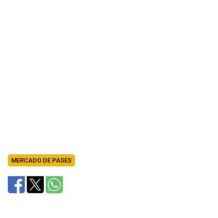
MERCADO DE PASES