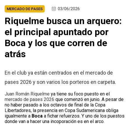
03/06/2026
MERCADO DE PASES
Riquelme busca un arquero:
el principal apuntado por
Boca y los que corren de
atrás
En el club ya están centrados en el mercado de
pases 2026 y son varios los porteros en carpeta.
Juan Román Riquelme
ya tiene su foco puesto en el
mercado de pases 2026
que comenzó en junio. A pesar de
no haber pasado a los octavos de final de la Copa
Libertadores, la presencia en Copa Sudamericana obliga
igualmente a
Boca
a fichar refuerzos. Y uno de los puestos
donde van a hacer una incoporación es en el arco.