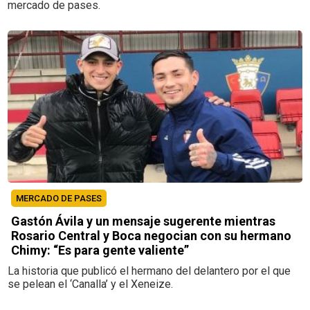
mercado de pases.
MERCADO DE PASES
Gastón Ávila y un mensaje sugerente mientras
Rosario Central y Boca negocian con su hermano
Chimy: “Es para gente valiente”
La historia que publicó el hermano del delantero por el que
se pelean el ‘Canalla’ y el Xeneize.