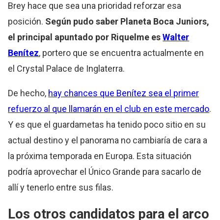
Brey hace que sea una prioridad reforzar esa
posición.
Según pudo saber Planeta Boca Juniors,
el principal apuntado por Riquelme es
Walter
Benítez
, portero que se encuentra actualmente en
el Crystal Palace de Inglaterra.
De hecho,
hay chances que Benítez sea el primer
refuerzo al que llamarán en el club en este mercado
.
Y es que el guardametas ha tenido poco sitio en su
actual destino y el panorama no cambiaría de cara a
la próxima temporada en Europa. Esta situación
podría aprovechar el Único Grande para sacarlo de
allí y tenerlo entre sus filas.
Los otros candidatos para el arco