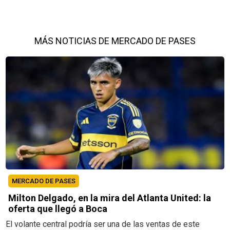
MÁS NOTICIAS DE MERCADO DE PASES
MERCADO DE PASES
Milton Delgado, en la mira del Atlanta United: la
oferta que llegó a Boca
El volante central podría ser una de las ventas de este