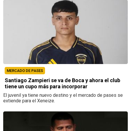
MERCADO DE PASES
Santiago Zampieri se va de Boca y ahora el club
tiene un cupo más para incorporar
El juvenil ya tiene nuevo destino y el mercado de pases se
extiende para el Xeneize.