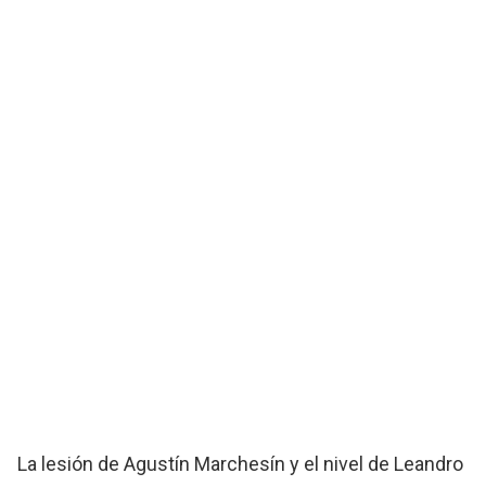
La lesión de Agustín Marchesín y el nivel de Leandro