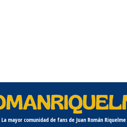
La mayor comunidad de fans de Juan Román Riquelme