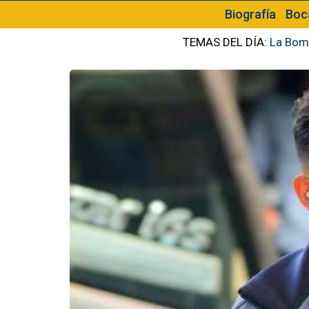
Biografía
Boc
TEMAS DEL DÍA:
La Bom