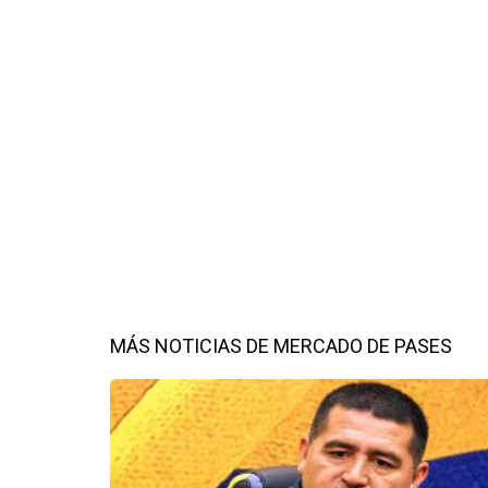
MÁS NOTICIAS DE MERCADO DE PASES