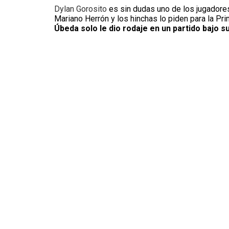
Dylan Gorosito
es sin dudas uno de los jugador
Mariano Herrón y los hinchas lo piden para la Pr
Úbeda solo le dio rodaje en un partido bajo s