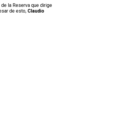
 de la Reserva que dirige
pesar de esto,
Claudio