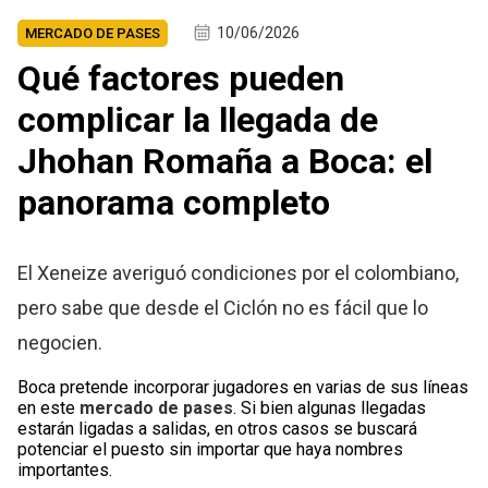
10/06/2026
MERCADO DE PASES
Qué factores pueden
complicar la llegada de
Jhohan Romaña a Boca: el
panorama completo
El Xeneize averiguó condiciones por el colombiano,
pero sabe que desde el Ciclón no es fácil que lo
negocien.
Boca pretende incorporar jugadores en varias de sus líneas
en este
mercado de pases
. Si bien algunas llegadas
estarán ligadas a salidas, en otros casos se buscará
potenciar el puesto sin importar que haya nombres
importantes.