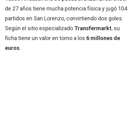
de 27 años tiene mucha potencia física y jugó 104
partidos en San Lorenzo, convirtiendo dos goles.
Según el sitio especializado
Transfermarkt
, su
ficha tiene un valor en torno a los
6 millones de
euros
.