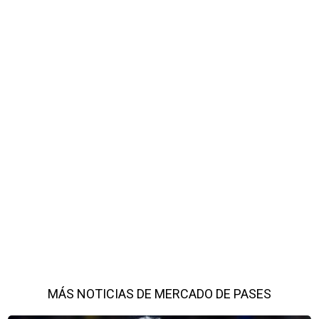
MÁS NOTICIAS DE MERCADO DE PASES