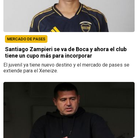
MERCADO DE PASES
Santiago Zampieri se va de Boca y ahora el club
tiene un cupo más para incorporar
El juvenil ya tiene nuevo destino y el mercado de pases se
extiende para el Xeneize.