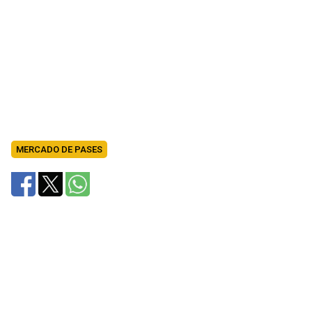
MERCADO DE PASES