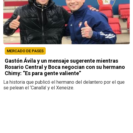
MERCADO DE PASES
Gastón Ávila y un mensaje sugerente mientras
Rosario Central y Boca negocian con su hermano
Chimy: “Es para gente valiente”
La historia que publicó el hermano del delantero por el que
se pelean el ‘Canalla’ y el Xeneize.