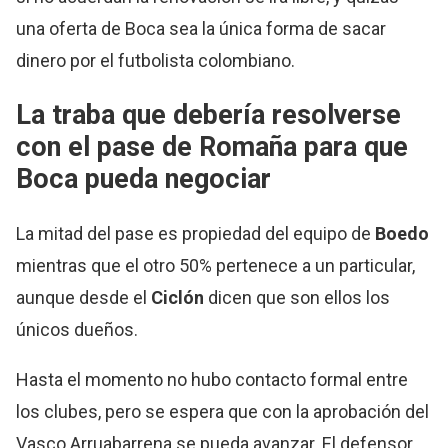
una oferta de Boca sea la única forma de sacar
dinero por el futbolista colombiano.
La traba que debería resolverse
con el pase de Romaña para que
Boca pueda negociar
La mitad del pase es propiedad del equipo de
Boedo
mientras que el otro 50% pertenece a un particular,
aunque desde el
Ciclón
dicen que son ellos los
únicos dueños.
Hasta el momento no hubo contacto formal entre
los clubes, pero se espera que con la aprobación del
Vasco Arruabarrena se pueda avanzar. El defensor