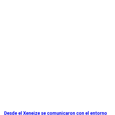
Desde el Xeneize se comunicaron con el entorno