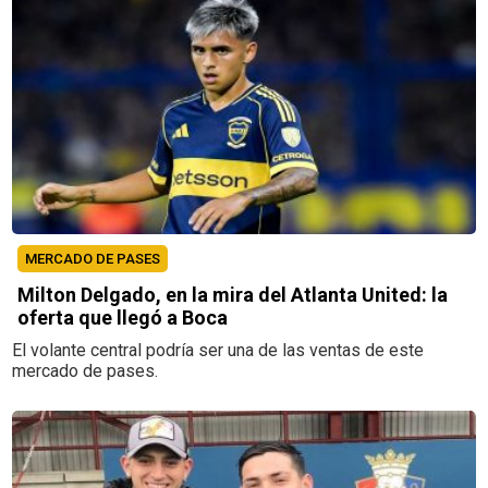
MERCADO DE PASES
Milton Delgado, en la mira del Atlanta United: la
oferta que llegó a Boca
El volante central podría ser una de las ventas de este
mercado de pases.