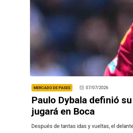
07/07/2026
MERCADO DE PASES
Paulo Dybala definió su
jugará en Boca
Después de tantas idas y vueltas, el delan