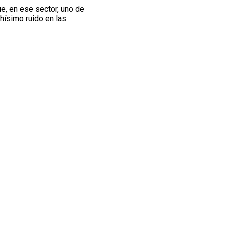
ue, en ese sector, uno de
hísimo ruido en las