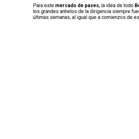
Para este
mercado de pases
, la idea de todo
B
los grandes anhelos de la dirigencia siempre fue
últimas semanas, al igual que a comienzos de es