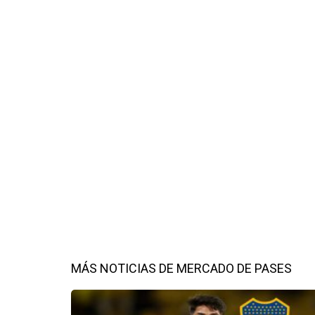
MÁS NOTICIAS DE MERCADO DE PASES