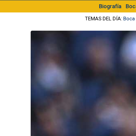
Biografía
Boc
TEMAS DEL DÍA:
Boca 