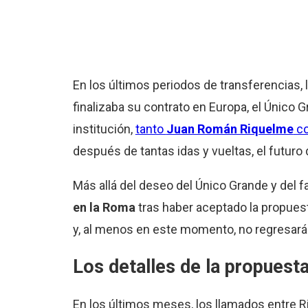
En los últimos periodos de transferencias, l
finalizaba su contrato en Europa, el Único G
institución,
tanto
Juan Román Riquelme
c
después de tantas idas y vueltas, el futuro
Más allá del deseo del Único Grande y del f
en la Roma
tras haber aceptado la propuest
y, al menos en este momento, no regresará a
Los detalles de la propuesta
En los últimos meses, los llamados entre Ri