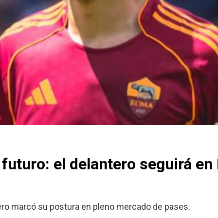
 futuro: el delantero seguirá e
tero marcó su postura en pleno mercado de pases.