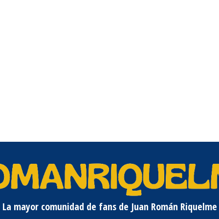
La mayor comunidad de fans de Juan Román Riquelme