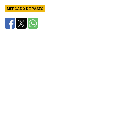
MERCADO DE PASES