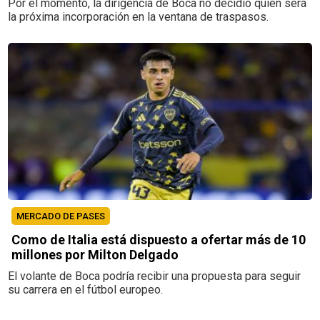
Por el momento, la dirigencia de Boca no decidió quién será
la próxima incorporación en la ventana de traspasos.
MERCADO DE PASES
Como de Italia está dispuesto a ofertar más de 10
millones por Milton Delgado
El volante de Boca podría recibir una propuesta para seguir
su carrera en el fútbol europeo.