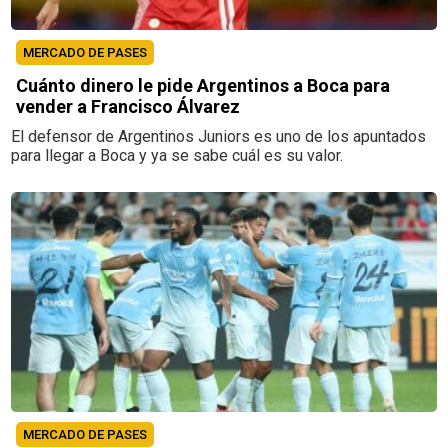
MERCADO DE PASES
Cuánto dinero le pide Argentinos a Boca para
vender a Francisco Álvarez
El defensor de Argentinos Juniors es uno de los apuntados
para llegar a Boca y ya se sabe cuál es su valor.
MERCADO DE PASES