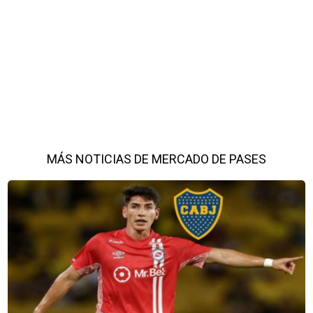
MÁS NOTICIAS DE MERCADO DE PASES