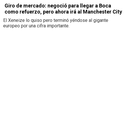
Giro de mercado: negoció para llegar a Boca
como refuerzo, pero ahora irá al Manchester City
El Xeneize lo quiso pero terminó yéndose al gigante
europeo por una cifra importante.