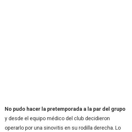
No pudo hacer la pretemporada a la par del grupo
y desde el equipo médico del club decidieron
operarlo por una sinovitis en su rodilla derecha. Lo