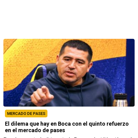
MERCADO DE PASES
El dilema que hay en Boca con el quinto refuerzo
en el mercado de pases