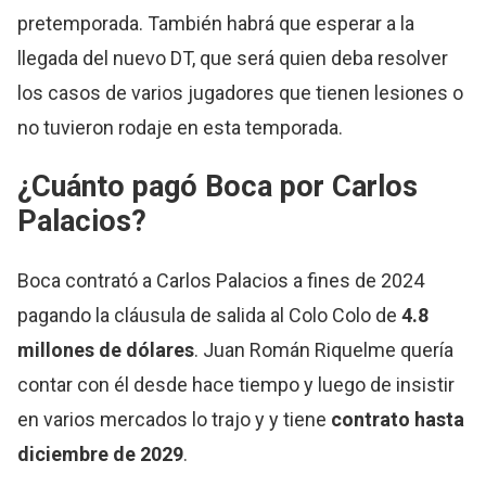
pretemporada. También habrá que esperar a la
llegada del nuevo DT, que será quien deba resolver
los casos de varios jugadores que tienen lesiones o
no tuvieron rodaje en esta temporada.
¿Cuánto pagó Boca por Carlos
Palacios?
Boca contrató a Carlos Palacios a fines de 2024
pagando la cláusula de salida al Colo Colo de
4.8
millones de dólares
. Juan Román Riquelme quería
contar con él desde hace tiempo y luego de insistir
en varios mercados lo trajo y y tiene
contrato hasta
diciembre de 2029
.