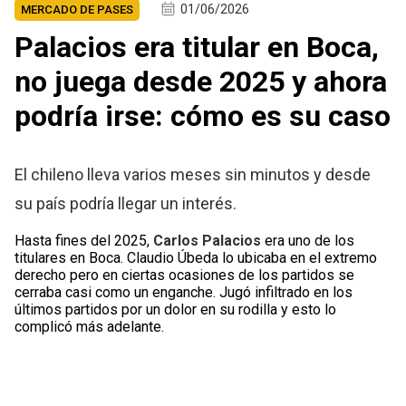
01/06/2026
MERCADO DE PASES
Palacios era titular en Boca,
no juega desde 2025 y ahora
podría irse: cómo es su caso
El chileno lleva varios meses sin minutos y desde
su país podría llegar un interés.
Hasta fines del 2025,
Carlos Palacios
era uno de los
titulares en Boca. Claudio Úbeda lo ubicaba en el extremo
derecho pero en ciertas ocasiones de los partidos se
cerraba casi como un enganche. Jugó infiltrado en los
últimos partidos por un dolor en su rodilla y esto lo
complicó más adelante.