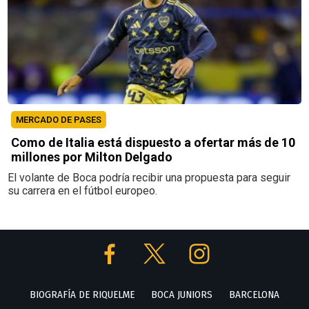
MERCADO DE PASES
Como de Italia está dispuesto a ofertar más de 10
millones por Milton Delgado
El volante de Boca podría recibir una propuesta para seguir
su carrera en el fútbol europeo.
BIOGRAFÍA DE RIQUELME
BOCA JUNIORS
BARCELONA