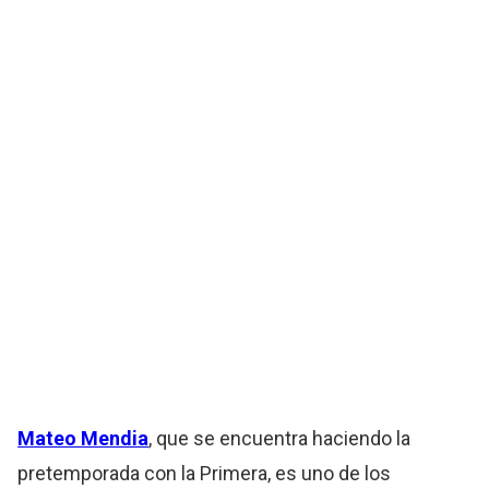
Mateo Mendia
, que se encuentra haciendo la
pretemporada con la Primera, es uno de los