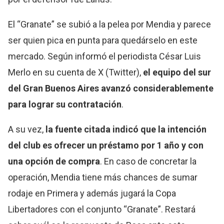
El “Granate” se subió a la pelea por Mendia y parece
ser quien pica en punta para quedárselo en este
mercado. Según informó el periodista César Luis
Merlo en su cuenta de X (Twitter),
el equipo del sur
del Gran Buenos Aires avanzó considerablemente
para lograr su contratación
.
A su vez,
la fuente citada indicó que la intención
del club es ofrecer un préstamo por 1 año y con
una opción de compra
. En caso de concretar la
operación, Mendia tiene más chances de sumar
rodaje en Primera y además jugará la Copa
Libertadores con el conjunto “Granate”. Restará