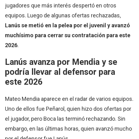
jugadores que más interés despertó en otros
equipos. Luego de algunas ofertas rechazadas,
Lanús se metió en la pelea por el juvenil y avanzó
muchísimo para cerrar su contratación para este
2026
.
Lanús avanza por Mendia y se
podría llevar al defensor para
este 2026
Mateo Mendia aparece en el radar de varios equipos.
Uno de ellos fue Peñarol, quien hizo dos ofertas por
el jugador, pero Boca las terminó rechazando. Sin
embargo, en las últimas horas, quien avanzó mucho
por el defensor fue Lanús.