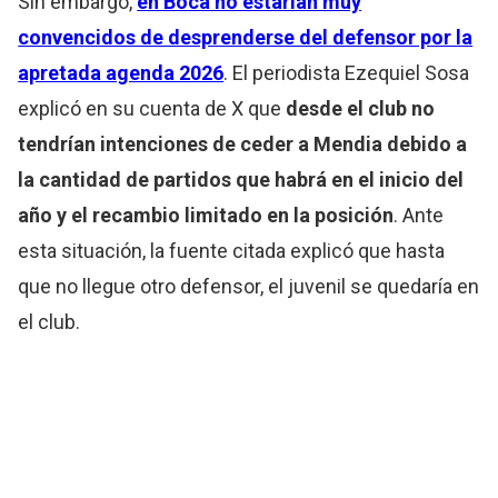
Sin embargo,
en Boca no estarían muy
convencidos de desprenderse del defensor por la
apretada agenda 2026
. El periodista Ezequiel Sosa
explicó en su cuenta de X que
desde el club no
tendrían intenciones de ceder a Mendia debido a
la cantidad de partidos que habrá en el inicio del
año y el recambio limitado en la posición
. Ante
esta situación, la fuente citada explicó que hasta
que no llegue otro defensor, el juvenil se quedaría en
el club.