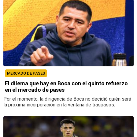
MERCADO DE PASES
El dilema que hay en Boca con el quinto refuerzo
en el mercado de pases
Por el momento, la dirigencia de Boca no decidió quién será
la próxima incorporación en la ventana de traspasos.