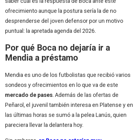
saber cuál es la respuesta de Boca ante este
ofrecimiento aunque la postura sería la de no
desprenderse del joven defensor por un motivo
puntual: la apretada agenda del 2026.
Por qué Boca no dejaría ir a
Mendia a préstamo
Mendia es uno de los futbolistas que recibió varios
sondeos y ofrecimientos en lo que va de este
mercado de pases
. Además de las ofertas de
Peñarol, el juvenil también interesa en Platense y en
las últimas horas se sumó a la pelea Lanús, quien
pareciera llevar la delantera hoy.