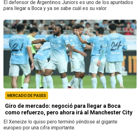
El defensor de Argentinos Juniors es uno de los apuntados
para llegar a Boca y ya se sabe cuál es su valor.
MERCADO DE PASES
Giro de mercado: negoció para llegar a Boca
como refuerzo, pero ahora irá al Manchester City
El Xeneize lo quiso pero terminó yéndose al gigante
europeo por una cifra importante.