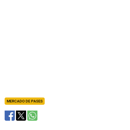
MERCADO DE PASES