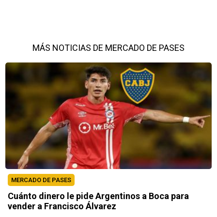
MÁS NOTICIAS DE MERCADO DE PASES
MERCADO DE PASES
Cuánto dinero le pide Argentinos a Boca para
vender a Francisco Álvarez