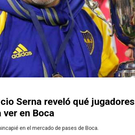
cio Serna reveló qué jugadores
a ver en Boca
 hincapié en el mercado de pases de Boca.