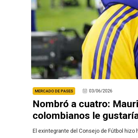
03/06/2026
MERCADO DE PASES
Nombró a cuatro: Mauri
colombianos le gustarí
El exintegrante del Consejo de Fútbol hizo