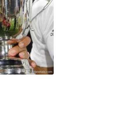
planetabj.com