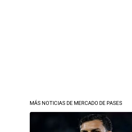
MÁS NOTICIAS DE MERCADO DE PASES