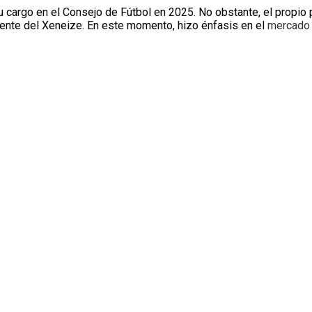
u cargo en el Consejo de Fútbol en 2025. No obstante, el propio
sente del Xeneize. En este momento, hizo énfasis en el
mercado