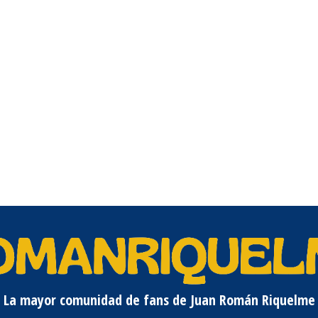
La mayor comunidad de fans de Juan Román Riquelme