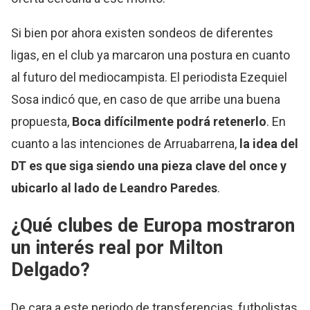
Si bien por ahora existen sondeos de diferentes
ligas, en el club ya marcaron una postura en cuanto
al futuro del mediocampista. El periodista Ezequiel
Sosa indicó que, en caso de que arribe una buena
propuesta,
Boca difícilmente podrá retenerlo
. En
cuanto a las intenciones de Arruabarrena,
la idea del
DT es que siga siendo una pieza clave del once y
ubicarlo al lado de Leandro Paredes
.
¿Qué clubes de Europa mostraron
un interés real por Milton
Delgado?
De cara a este periodo de transferencias, futbolistas