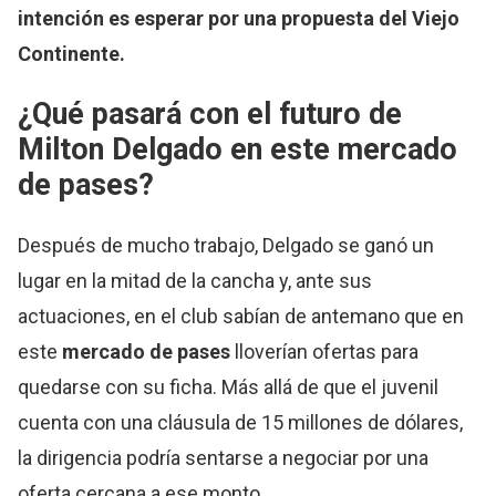
intención es esperar por una propuesta del Viejo
Continente.
¿Qué pasará con el futuro de
Milton Delgado en este
mercado
de pases
?
Después de mucho trabajo, Delgado se ganó un
lugar en la mitad de la cancha y, ante sus
actuaciones, en el club sabían de antemano que en
este
mercado de pases
lloverían ofertas para
quedarse con su ficha. Más allá de que el juvenil
cuenta con una cláusula de 15 millones de dólares,
la dirigencia podría sentarse a negociar por una
oferta cercana a ese monto.