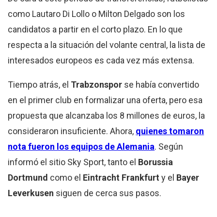
como Lautaro Di Lollo o Milton Delgado son los
candidatos a partir en el corto plazo. En lo que
respecta a la situación del volante central, la lista de
interesados europeos es cada vez más extensa.
Tiempo atrás, el
Trabzonspor
se había convertido
en el primer club en formalizar una oferta, pero esa
propuesta que alcanzaba los 8 millones de euros, la
consideraron insuficiente. Ahora,
quienes tomaron
nota fueron los equipos de Alemania
. Según
informó el sitio Sky Sport, tanto el
Borussia
Dortmund
como el
Eintracht Frankfurt
y el
Bayer
Leverkusen
siguen de cerca sus pasos.