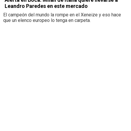
Leandro Paredes en este mercado
El campeón del mundo la rompe en el Xeneize y eso hace
que un elenco europeo lo tenga en carpeta.