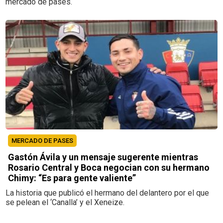
mercado de pases.
MERCADO DE PASES
Gastón Ávila y un mensaje sugerente mientras
Rosario Central y Boca negocian con su hermano
Chimy: “Es para gente valiente”
La historia que publicó el hermano del delantero por el que
se pelean el ‘Canalla’ y el Xeneize.