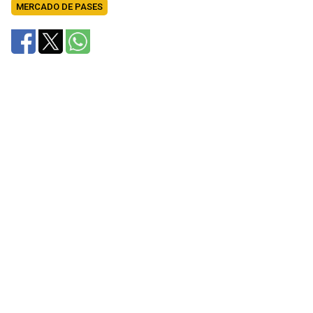
MERCADO DE PASES