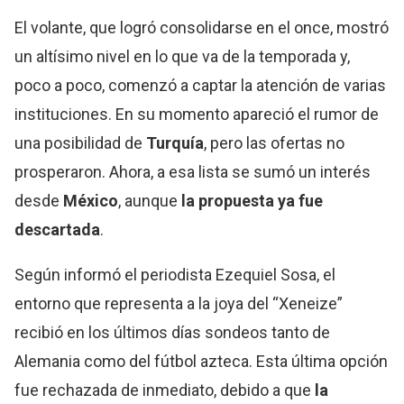
El volante, que logró consolidarse en el once, mostró
un altísimo nivel en lo que va de la temporada y,
poco a poco, comenzó a captar la atención de varias
instituciones. En su momento apareció el rumor de
una posibilidad de
Turquía
, pero las ofertas no
prosperaron. Ahora, a esa lista se sumó un interés
desde
México
, aunque
la propuesta ya fue
descartada
.
Según informó el periodista Ezequiel Sosa, el
entorno que representa a la joya del “Xeneize”
recibió en los últimos días sondeos tanto de
Alemania como del fútbol azteca. Esta última opción
fue rechazada de inmediato, debido a que
la