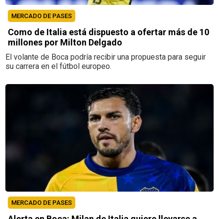
MERCADO DE PASES
Como de Italia está dispuesto a ofertar más de 10
millones por Milton Delgado
El volante de Boca podría recibir una propuesta para seguir
su carrera en el fútbol europeo.
MERCADO DE PASES
Alerta en Boca: Milan de Italia quiere llevarse a