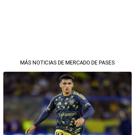
MÁS NOTICIAS DE MERCADO DE PASES