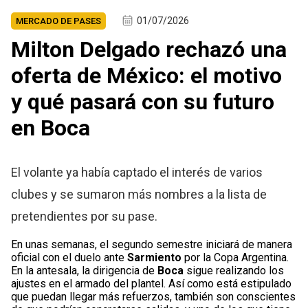
01/07/2026
MERCADO DE PASES
Milton Delgado rechazó una
oferta de México: el motivo
y qué pasará con su futuro
en Boca
El volante ya había captado el interés de varios
clubes y se sumaron más nombres a la lista de
pretendientes por su pase.
En unas semanas, el segundo semestre iniciará de manera
oficial con el duelo ante
Sarmiento
por la Copa Argentina.
En la antesala, la dirigencia de
Boca
sigue realizando los
ajustes en el armado del plantel. Así como está estipulado
que puedan llegar más refuerzos, también son conscientes