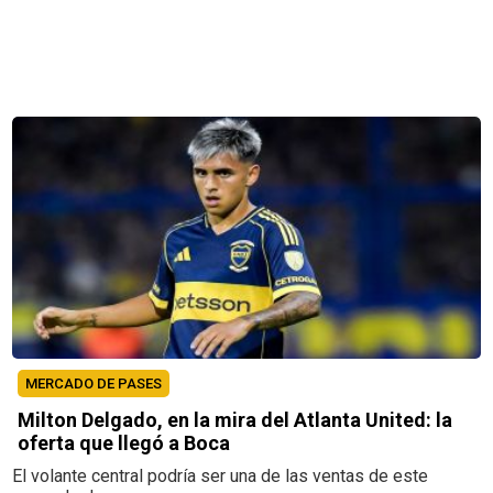
MERCADO DE PASES
Milton Delgado, en la mira del Atlanta United: la
oferta que llegó a Boca
El volante central podría ser una de las ventas de este