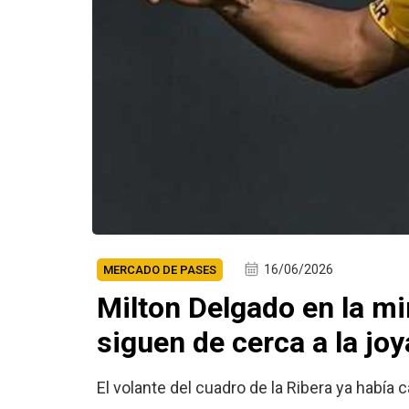
16/06/2026
MERCADO DE PASES
Milton Delgado en la mi
siguen de cerca a la jo
El volante del cuadro de la Ribera ya habí