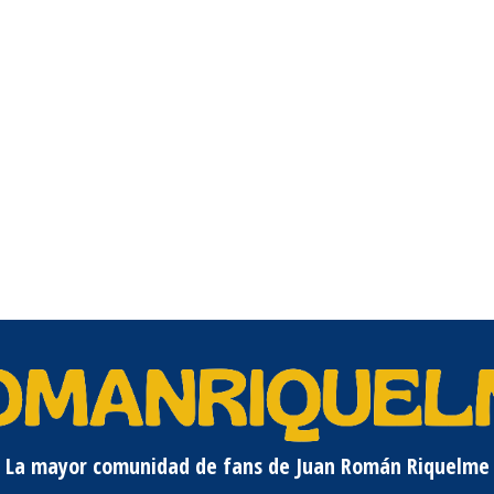
La mayor comunidad de fans de Juan Román Riquelme