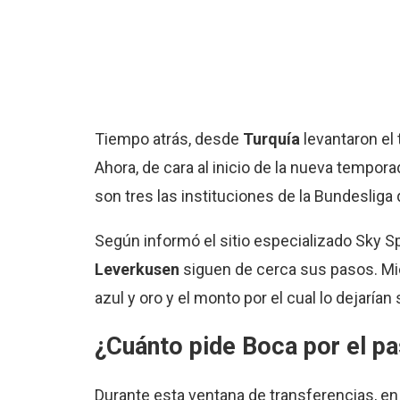
Tiempo atrás, desde
Turquía
levantaron el
Ahora, de cara al inicio de la nueva tempora
son tres las instituciones de la Bundesliga
Según informó el sitio especializado Sky S
Leverkusen
siguen de cerca sus pasos. Mie
azul y oro y el monto por el cual lo dejarían s
¿Cuánto pide Boca por el p
Durante esta ventana de transferencias, en 