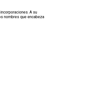
incorporaciones. A su
e los nombres que encabeza