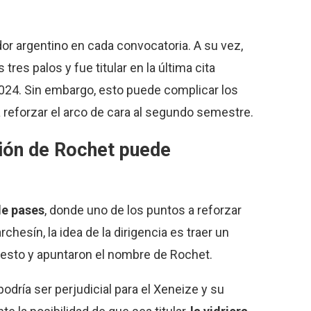
ador argentino en cada convocatoria. A su vez,
tres palos y fue titular en la última cita
024. Sin embargo, esto puede complicar los
 reforzar el arco de cara al segundo semestre.
ación de Rochet puede
e pases
, donde uno de los puntos a reforzar
chesín, la idea de la dirigencia es traer un
puesto y apuntaron el nombre de Rochet.
odría ser perjudicial para el Xeneize y su