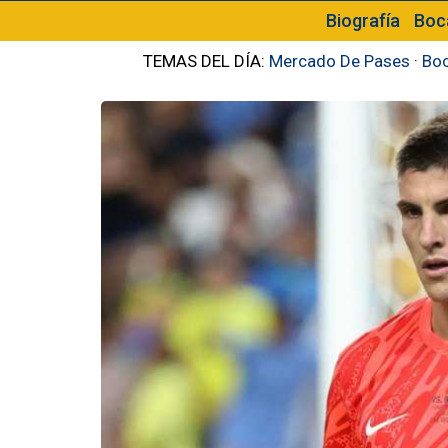
Biografía
Boc
TEMAS DEL DÍA:
Mercado De Pases
·
Boc