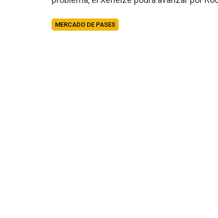
MERCADO DE PASES