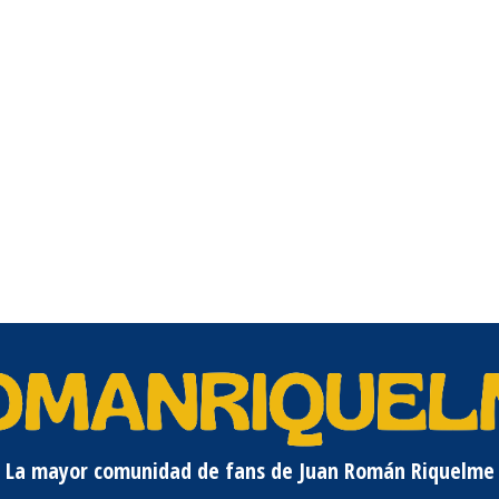
La mayor comunidad de fans de Juan Román Riquelme