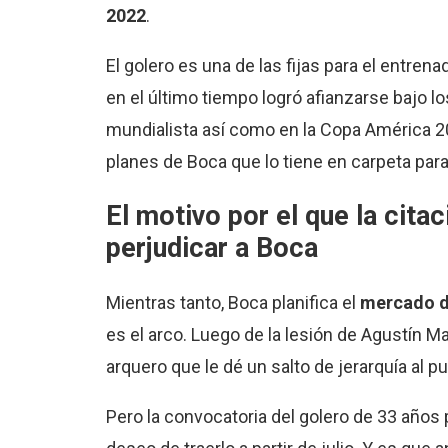
2022
.
El golero es una de las fijas para el entren
en el último tiempo logró afianzarse bajo los 
mundialista así como en la Copa América 2
planes de Boca que lo tiene en carpeta para
El motivo por el que la cit
perjudicar a Boca
Mientras tanto, Boca planifica el
mercado d
es el arco. Luego de la lesión de Agustín Mar
arquero que le dé un salto de jerarquía al 
Pero la convocatoria del golero de 33 años p