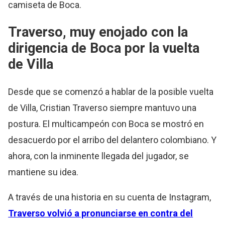
camiseta de Boca.
Traverso, muy enojado con la
dirigencia de Boca por la vuelta
de Villa
Desde que se comenzó a hablar de la posible vuelta
de Villa, Cristian Traverso siempre mantuvo una
postura. El multicampeón con Boca se mostró en
desacuerdo por el arribo del delantero colombiano. Y
ahora, con la inminente llegada del jugador, se
mantiene su idea.
A través de una historia en su cuenta de Instagram,
Traverso volvió a pronunciarse en contra del