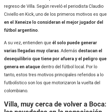
regreso de Villa. Según reveló el periodista Claudio
Civiello en Kick, uno de los primeros motivos es que
en el Xeneize lo consideran el mejor jugador del
fútbol argentino
.
A su vez, entienden que
él solo puede generar
varias llegadas muy claras
. Además
destacan el
desequilibrio que tiene por afuera y el peligro que
genera en ataque
dentro del fútbol local. Por lo
tanto, estos tres motivos principales referidos a lo
futbolístico son los que motorizaron la vuelta del
colombiano.
Villa, muy cerca de volver a Boca: