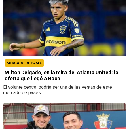
MERCADO DE PASES
Milton Delgado, en la mira del Atlanta United: la
oferta que llegó a Boca
El volante central podría ser una de las ventas de este
mercado de pases.