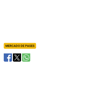
MERCADO DE PASES