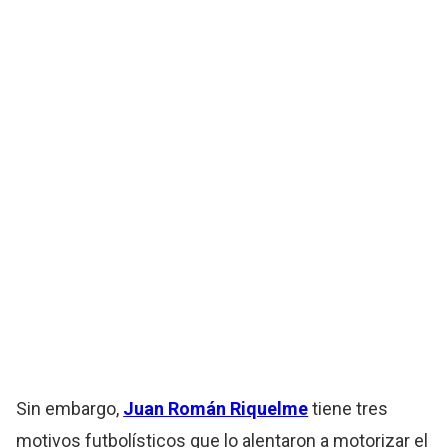
Sin embargo,
Juan Román Riquelme
tiene tres
motivos futbolísticos que lo alentaron a motorizar el