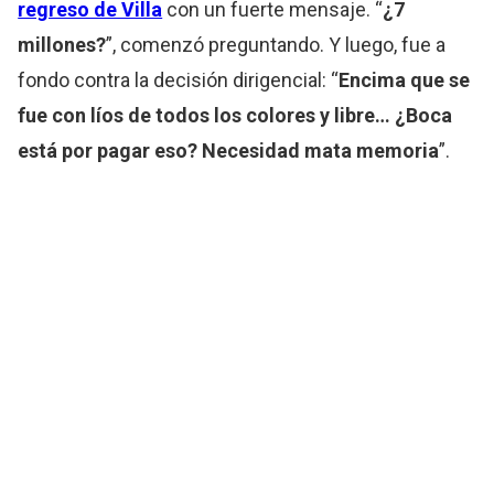
regreso de Villa
con un fuerte mensaje. “
¿7
millones?
”, comenzó preguntando. Y luego, fue a
fondo contra la decisión dirigencial: “
Encima que se
fue con líos de todos los colores y libre… ¿Boca
está por pagar eso? Necesidad mata memoria
”.