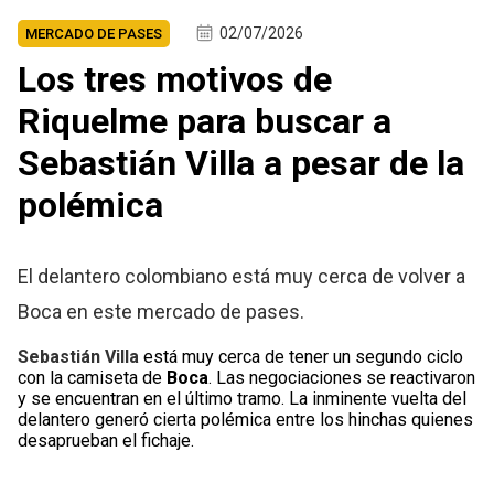
02/07/2026
MERCADO DE PASES
Los tres motivos de
Riquelme para buscar a
Sebastián Villa a pesar de la
polémica
El delantero colombiano está muy cerca de volver a
Boca en este mercado de pases.
Sebastián Villa
está muy cerca de tener un segundo ciclo
con la camiseta de
Boca
. Las negociaciones se reactivaron
y se encuentran en el último tramo. La inminente vuelta del
delantero generó cierta polémica entre los hinchas quienes
desaprueban el fichaje.