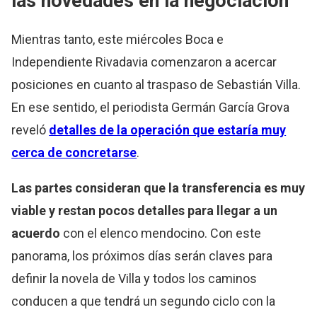
las novedades en la negociación
Mientras tanto, este miércoles Boca e
Independiente Rivadavia comenzaron a acercar
posiciones en cuanto al traspaso de Sebastián Villa.
En ese sentido, el periodista Germán García Grova
reveló
detalles de la operación que estaría muy
cerca de concretarse
.
Las partes consideran que la transferencia es muy
viable y restan pocos detalles para llegar a un
acuerdo
con el elenco mendocino. Con este
panorama, los próximos días serán claves para
definir la novela de Villa y todos los caminos
conducen a que tendrá un segundo ciclo con la