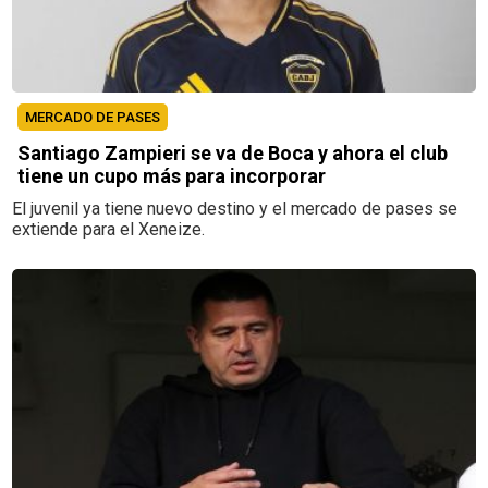
MERCADO DE PASES
Santiago Zampieri se va de Boca y ahora el club
tiene un cupo más para incorporar
El juvenil ya tiene nuevo destino y el mercado de pases se
extiende para el Xeneize.