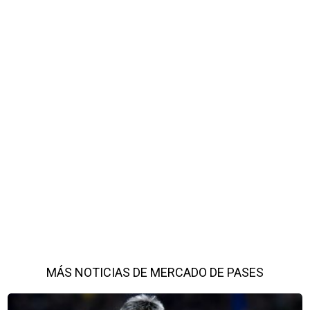
MÁS NOTICIAS DE MERCADO DE PASES