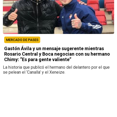
MERCADO DE PASES
Gastón Ávila y un mensaje sugerente mientras
Rosario Central y Boca negocian con su hermano
Chimy: “Es para gente valiente”
La historia que publicó el hermano del delantero por el que
se pelean el ‘Canalla’ y el Xeneize.