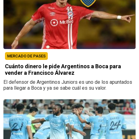
MERCADO DE PASES
Cuánto dinero le pide Argentinos a Boca para
vender a Francisco Álvarez
El defensor de Argentinos Juniors es uno de los apuntados
para llegar a Boca y ya se sabe cuál es su valor.