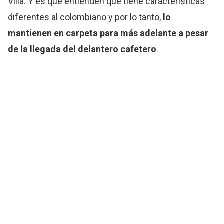
Villa. Y es que entienden que tiene características
diferentes al colombiano y por lo tanto,
lo
mantienen en carpeta para más adelante a pesar
de la llegada del delantero cafetero
.