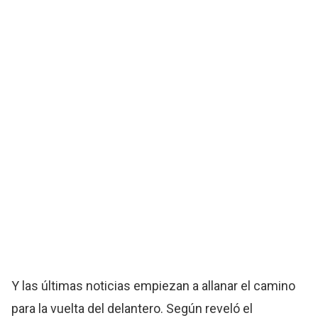
Y las últimas noticias empiezan a allanar el camino
para la vuelta del delantero. Según reveló el