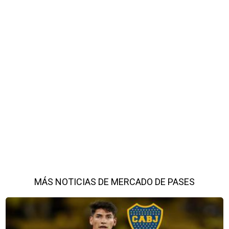
MÁS NOTICIAS DE MERCADO DE PASES