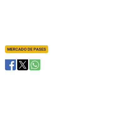
MERCADO DE PASES