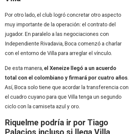
Por otro lado, el club logró concretar otro aspecto
muy importante de la operación: el contrato del
jugador. En paralelo a las negociaciones con
Independiente Rivadavia, Boca comenzó a charlar
con el entorno de Villa para arreglar el vínculo.
De esta manera,
el Xeneize llegó a un acuerdo
total con el colombiano y firmará por cuatro años
.
Así, Boca solo tiene que acordar la transferencia con
el cuadro cuyano para que Villa tenga un segundo
ciclo con la camiseta azul y oro.
Riquelme podría ir por Tiago
Palacios incluso si llega Villa