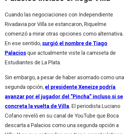
Cuando las negociaciones con Independiente
Rivadavia por Villa se estancaron, Riquelme
comenzó a mirar otras opciones como alternativa.
En ese sentido,
surgió el nombre de Tiago
Palacios
que actualmente viste la camiseta de
Estudiantes de La Plata.
Sin embargo, a pesar de haber asomado como una
segunda opción,
el presidente Xeneize podría
avanzar por el jugador del “Pincha” incluso si se
concreta la vuelta de Villa
. El periodista Luciano
Cofano reveló en su canal de YouTube que Boca
descarta a Palacios como una segunda opción a