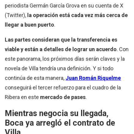
periodista Germán García Grova en su cuenta de X
(Twitter),
la operación está cada vez más cerca de
llegar a buen puerto
.
Las partes consideran que la transferencia es
viable y están a detalles de lograr un acuerdo
. Con
este panorama, los próximos días serán claves y la
novela de Villa tendría una definición. Y si todo
continúa de esta manera,
Juan Román Riquelme
conseguirá el tercer refuerzo para el cuadro de la
Ribera en este
mercado de pases
.
Mientras negocia su llegada,
Boca ya arregló el contrato de
Villa