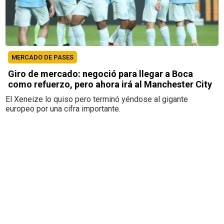
MERCADO DE PASES
Giro de mercado: negoció para llegar a Boca
como refuerzo, pero ahora irá al Manchester City
El Xeneize lo quiso pero terminó yéndose al gigante
europeo por una cifra importante.