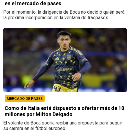
en el mercado de pases
Por el momento, la dirigencia de Boca no decidió quién será
la próxima incorporación en la ventana de traspasos.
MERCADO DE PASES
Como de Italia está dispuesto a ofertar más de 10
millones por Milton Delgado
El volante de Boca podría recibir una propuesta para seguir
su carrera en el fútbol europeo.