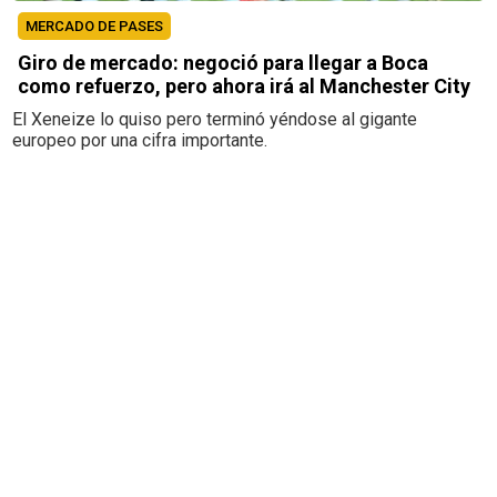
MERCADO DE PASES
Giro de mercado: negoció para llegar a Boca
como refuerzo, pero ahora irá al Manchester City
El Xeneize lo quiso pero terminó yéndose al gigante
europeo por una cifra importante.