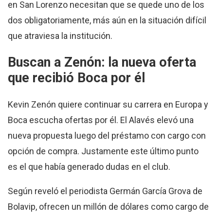
en San Lorenzo necesitan que se quede uno de los
dos obligatoriamente, más aún en la situación difícil
que atraviesa la institución.
Buscan a Zenón: la nueva oferta
que recibió Boca por él
Kevin Zenón quiere continuar su carrera en Europa y
Boca escucha ofertas por él. El Alavés elevó una
nueva propuesta luego del préstamo con cargo con
opción de compra. Justamente este último punto
es el que había generado dudas en el club.
Según reveló el periodista Germán García Grova de
Bolavip, ofrecen un millón de dólares como cargo de