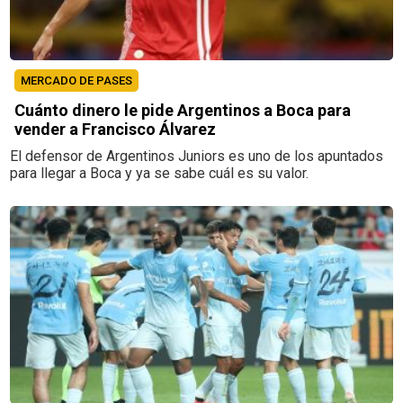
MERCADO DE PASES
Cuánto dinero le pide Argentinos a Boca para
vender a Francisco Álvarez
El defensor de Argentinos Juniors es uno de los apuntados
para llegar a Boca y ya se sabe cuál es su valor.