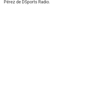
Pérez de DSports Radio.