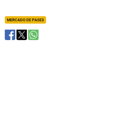
MERCADO DE PASES