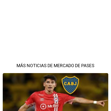
MÁS NOTICIAS DE MERCADO DE PASES