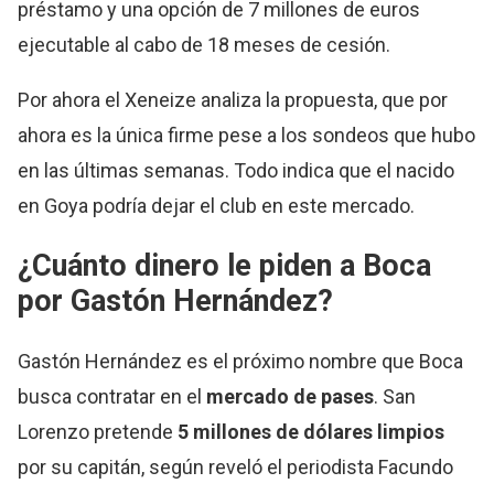
préstamo y una opción de 7 millones de euros
ejecutable al cabo de 18 meses de cesión.
Por ahora el Xeneize analiza la propuesta, que por
ahora es la única firme pese a los sondeos que hubo
en las últimas semanas. Todo indica que el nacido
en Goya podría dejar el club en este mercado.
¿Cuánto dinero le piden a Boca
por Gastón Hernández?
Gastón Hernández es el próximo nombre que Boca
busca contratar en el
mercado de pases
. San
Lorenzo pretende
5 millones de dólares limpios
por su capitán, según reveló el periodista Facundo