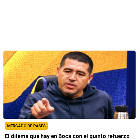
MERCADO DE PASES
El dilema que hay en Boca con el quinto refuerzo