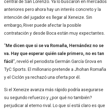
central de San Lorenzo. Ya lo buscaron en mercados
anteriores pero ahora hay un interés concreto y la
intención del jugador es llegar al Xeneize. Sin
embargo, River puede afectar la posible
contratación y desde Boca están muy expectantes.
“
Me dicen que si se va Romaña, Hernández no se
va. Hay que esperar quién sale primero, no es tan
fácil
“, reveló el periodista Germán García Grova en
TyC Sports. El millonario pretende a Jhohan Romaña
y el Ciclón ya rechazó una oferta por él.
Si el Xeneize avanza más rápido podría asegurarse
su segundo refuerzo y ¿por qué no también?
perjudicar al eterno rival. Lo que sí está claro es que