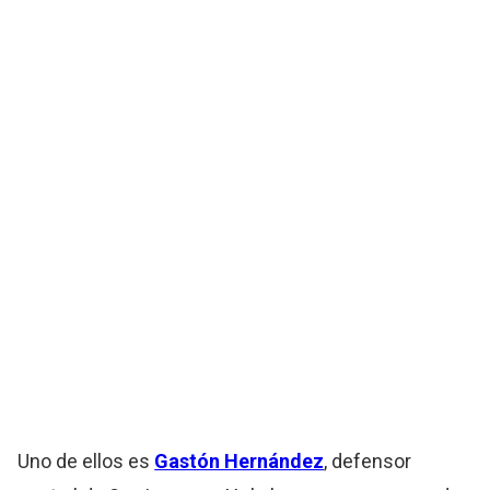
Uno de ellos es
Gastón Hernández
, defensor