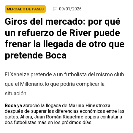
09/01/2026
MERCADO DE PASES
Giros del mercado: por qué
un refuerzo de River puede
frenar la llegada de otro que
pretende Boca
El Xeneize pretende a un futbolista del mismo club
que el Millonario, lo que podría complicar la
situación.
Boca
ya abrochó la llegada de
Marino Hinestroza
después de superar las diferencias económicas entre las
partes. Ahora,
Juan Román Riquelme
espera contratar a
dos futbolistas más en los próximos días.