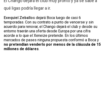
El Chango dejará el club muy pronto y ya se sabe a
qué ligas podría llegar a ir.
Exequiel Zeballos
dejará Boca luego de casi 6
temporadas. Con su contrato a punto de vencerse y sin
acuerdo para renovar, el Chango dejará el club y desde su
entorno traerán una oferta desde Europa por una cifra
acorde a lo que el Xeneize pretende. En los últimos
mercados de pases ninguna propuesta conformó a Boca y
no pretendían venderlo por menos de la cláusula de 15
millones de dólares
.