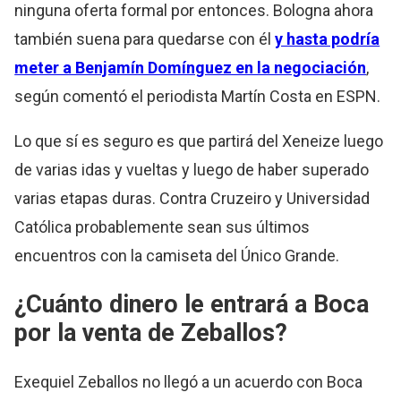
ninguna oferta formal por entonces. Bologna ahora
también suena para quedarse con él
y hasta podría
meter a Benjamín Domínguez en la negociación
,
según comentó el periodista Martín Costa en ESPN.
Lo que sí es seguro es que partirá del Xeneize luego
de varias idas y vueltas y luego de haber superado
varias etapas duras. Contra Cruzeiro y Universidad
Católica probablemente sean sus últimos
encuentros con la camiseta del Único Grande.
¿Cuánto dinero le entrará a Boca
por la venta de Zeballos?
Exequiel Zeballos no llegó a un acuerdo con Boca