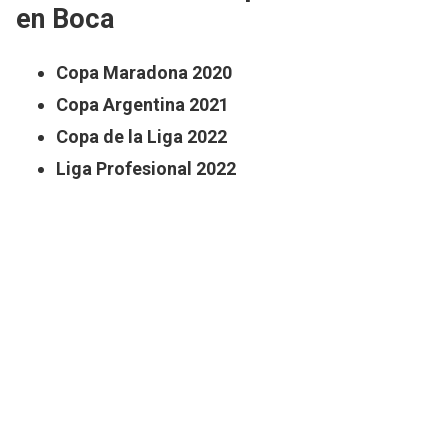
en Boca
Copa Maradona 2020
Copa Argentina 2021
Copa de la Liga 2022
Liga Profesional 2022