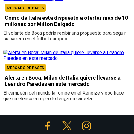
MERCADO DE PASES
Como de Italia está dispuesto a ofertar más de 10
millones por Milton Delgado
El volante de Boca podría recibir una propuesta para seguir
su carrera en el fútbol europeo.
MERCADO DE PASES
Alerta en Boca: Milan de Italia quiere llevarse a
Leandro Paredes en este mercado
El campeón del mundo la rompe en el Xeneize y eso hace
que un elenco europeo lo tenga en carpeta.