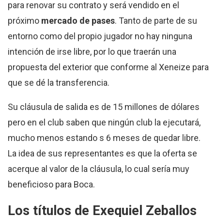
para renovar su contrato y será vendido en el
próximo
mercado de pases
. Tanto de parte de su
entorno como del propio jugador no hay ninguna
intención de irse libre, por lo que traerán una
propuesta del exterior que conforme al Xeneize para
que se dé la transferencia.
Su cláusula de salida es de 15 millones de dólares
pero en el club saben que ningún club la ejecutará,
mucho menos estando s 6 meses de quedar libre.
La idea de sus representantes es que la oferta se
acerque al valor de la cláusula, lo cual sería muy
beneficioso para Boca.
Los títulos de Exequiel Zeballos