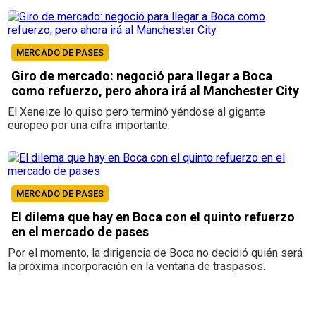
MERCADO DE PASES
Giro de mercado: negoció para llegar a Boca
como refuerzo, pero ahora irá al Manchester City
El Xeneize lo quiso pero terminó yéndose al gigante
europeo por una cifra importante.
MERCADO DE PASES
El dilema que hay en Boca con el quinto refuerzo
en el mercado de pases
Por el momento, la dirigencia de Boca no decidió quién será
la próxima incorporación en la ventana de traspasos.