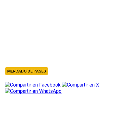
MERCADO DE PASES