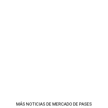
MÁS NOTICIAS DE MERCADO DE PASES