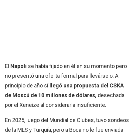
El
Napoli
se había fijado en él en su momento pero
no presentó una oferta formal para llevárselo. A
principio de año sí
llegó una propuesta del CSKA
de Moscú de 10 millones de dólares,
desechada
por el Xeneize al considerarla insuficiente.
En 2025, luego del Mundial de Clubes, tuvo sondeos
de la MLS y Turquía, pero a Boca no le fue enviada