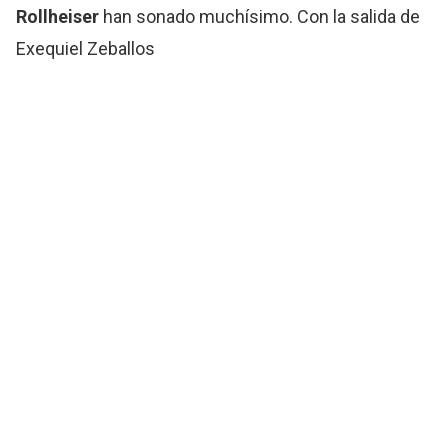
Rollheiser
han sonado muchísimo. Con la salida de
Exequiel Zeballos