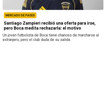
MERCADO DE PASES
Santiago Zampieri recibió una oferta para irse,
pero Boca medita rechazarla: el motivo
Un joven futbolista de Boca tiene chances de marcharse al
extranjero, pero el club duda de su salida.