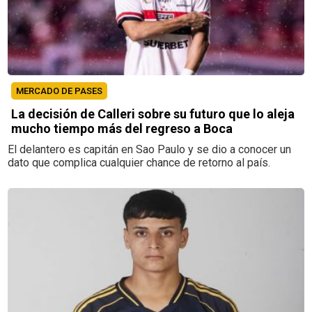
MERCADO DE PASES
La decisión de Calleri sobre su futuro que lo aleja
mucho tiempo más del regreso a Boca
El delantero es capitán en Sao Paulo y se dio a conocer un
dato que complica cualquier chance de retorno al país.