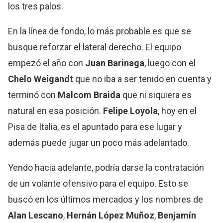
los tres palos.
En la línea de fondo, lo más probable es que se
busque reforzar el lateral derecho. El equipo
empezó el año con
Juan Barinaga
, luego con el
Chelo Weigandt
que no iba a ser tenido en cuenta y
terminó con
Malcom Braida
que ni siquiera es
natural en esa posición.
Felipe Loyola
, hoy en el
Pisa de Italia, es el apuntado para ese lugar y
además puede jugar un poco más adelantado.
Yendo hacia adelante, podría darse la contratación
de un volante ofensivo para el equipo. Esto se
buscó en los últimos mercados y los nombres de
Alan
Lescano
,
Hernán López Muñoz
,
Benjamín