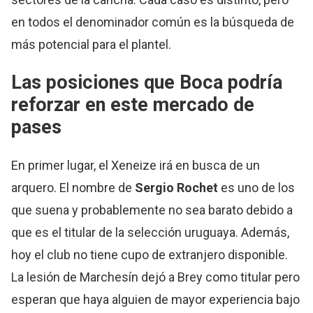
en todos el denominador común es la búsqueda de
más potencial para el plantel.
Las posiciones que Boca podría
reforzar en este
mercado de
pases
En primer lugar, el Xeneize irá en busca de un
arquero. El nombre de
Sergio Rochet
es uno de los
que suena y probablemente no sea barato debido a
que es el titular de la selección uruguaya. Además,
hoy el club no tiene cupo de extranjero disponible.
La lesión de Marchesín dejó a Brey como titular pero
esperan que haya alguien de mayor experiencia bajo