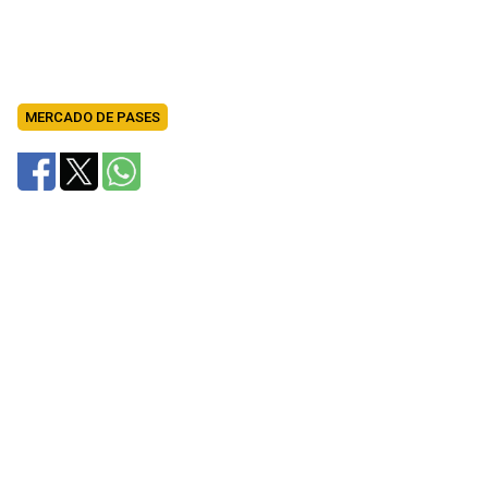
MERCADO DE PASES