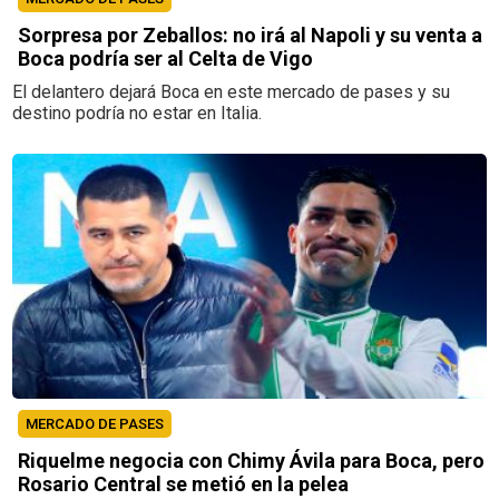
Sorpresa por Zeballos: no irá al Napoli y su venta a
Boca podría ser al Celta de Vigo
El delantero dejará Boca en este mercado de pases y su
destino podría no estar en Italia.
MERCADO DE PASES
Riquelme negocia con Chimy Ávila para Boca, pero
Rosario Central se metió en la pelea