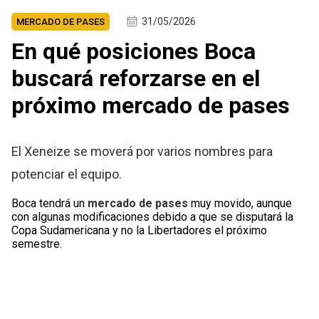
31/05/2026
MERCADO DE PASES
En qué posiciones Boca
buscará reforzarse en el
próximo mercado de pases
El Xeneize se moverá por varios nombres para
potenciar el equipo.
Boca tendrá un
mercado de pases
muy movido, aunque
con algunas modificaciones debido a que se disputará la
Copa Sudamericana y no la Libertadores el próximo
semestre.