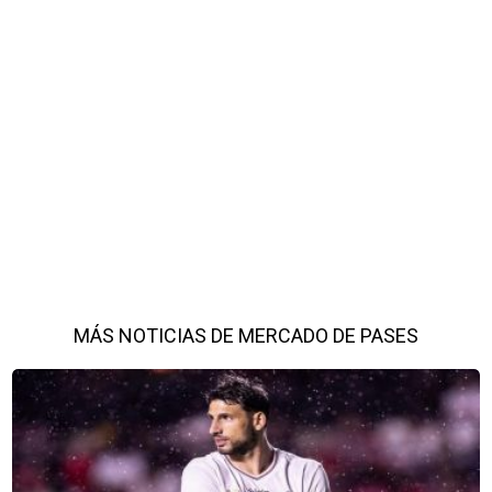
MÁS NOTICIAS DE MERCADO DE PASES