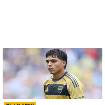
MERCADO DE PASES