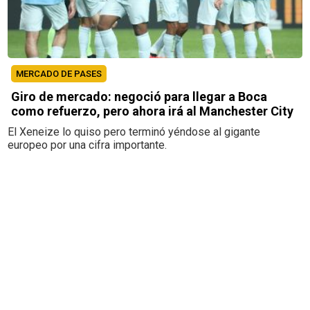
MERCADO DE PASES
Giro de mercado: negoció para llegar a Boca
como refuerzo, pero ahora irá al Manchester City
El Xeneize lo quiso pero terminó yéndose al gigante
europeo por una cifra importante.