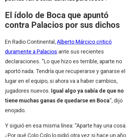
El ídolo de Boca que apuntó
contra Palacios por sus dichos
En Radio Continental,
Alberto Márcico criticó
duramente a Palacios
ante sus recientes
declaraciones. “Lo que hizo es terrible, aparte no
aportó nada. Tendría que recuperarse y ganarse el
lugar en el equipo, si ahora va a haber cambios,
jugadores nuevos.
Igual algo ya sabía de que no
tiene muchas ganas de quedarse en Boca
“, dijo
enojado.
Y siguió en esa misma línea: “Aparte hay una cosa.
¿Por qué Colo Colo lo pidió otra vez si hace un año