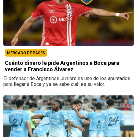
MERCADO DE PASES
Cuánto dinero le pide Argentinos a Boca para
vender a Francisco Álvarez
El defensor de Argentinos Juniors es uno de los apuntados
para llegar a Boca y ya se sabe cuál es su valor.