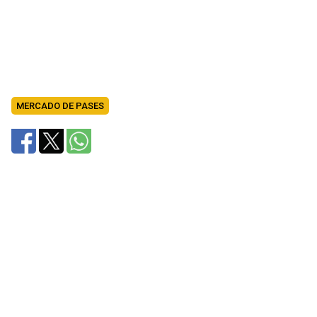
MERCADO DE PASES