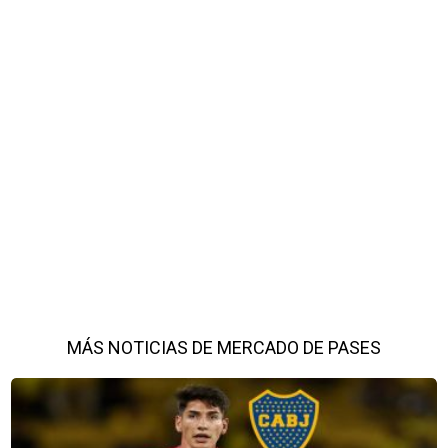
MÁS NOTICIAS DE MERCADO DE PASES