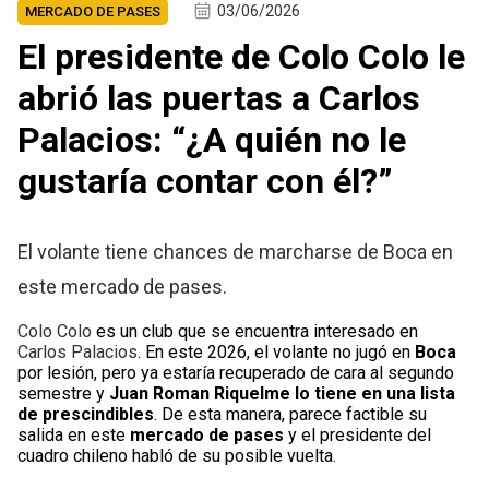
03/06/2026
MERCADO DE PASES
El presidente de Colo Colo le
abrió las puertas a Carlos
Palacios: “¿A quién no le
gustaría contar con él?”
El volante tiene chances de marcharse de Boca en
este mercado de pases.
Colo Colo
es un club que se encuentra interesado en
Carlos Palacios
. En este 2026, el volante no jugó en
Boca
por lesión, pero ya estaría recuperado de cara al segundo
semestre y
Juan Roman Riquelme lo tiene en una lista
de prescindibles
. De esta manera, parece factible su
salida en este
mercado de pases
y el presidente del
cuadro chileno habló de su posible vuelta.