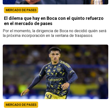
MERCADO DE PASES
El dilema que hay en Boca con el quinto refuerzo
en el mercado de pases
Por el momento, la dirigencia de Boca no decidió quién será
la próxima incorporación en la ventana de traspasos.
MERCADO DE PASES