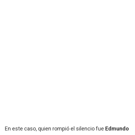
En este caso, quien rompió el silencio fue
Edmundo