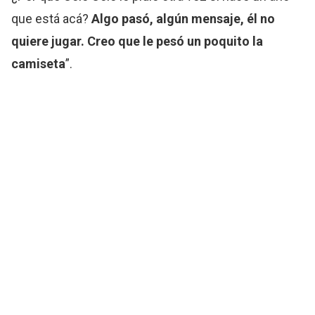
que está acá?
Algo pasó, algún mensaje, él no
quiere jugar. Creo que le pesó un poquito la
camiseta
”.