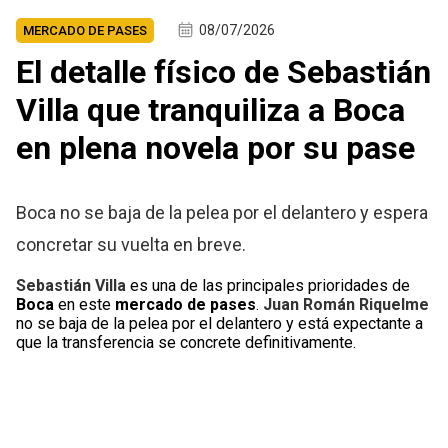
08/07/2026
MERCADO DE PASES
El detalle físico de Sebastián
Villa que tranquiliza a Boca
en plena novela por su pase
Boca no se baja de la pelea por el delantero y espera
concretar su vuelta en breve.
Sebastián Villa
es una de las principales prioridades de
Boca
en este
mercado de pases
.
Juan Román Riquelme
no se baja de la pelea por el delantero y está expectante a
que la transferencia se concrete definitivamente.