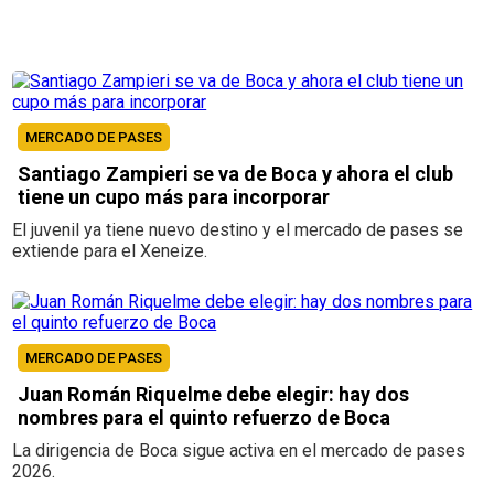
MERCADO DE PASES
Santiago Zampieri se va de Boca y ahora el club
tiene un cupo más para incorporar
El juvenil ya tiene nuevo destino y el mercado de pases se
extiende para el Xeneize.
MERCADO DE PASES
Juan Román Riquelme debe elegir: hay dos
nombres para el quinto refuerzo de Boca
La dirigencia de Boca sigue activa en el mercado de pases
2026.