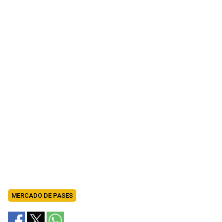
MERCADO DE PASES