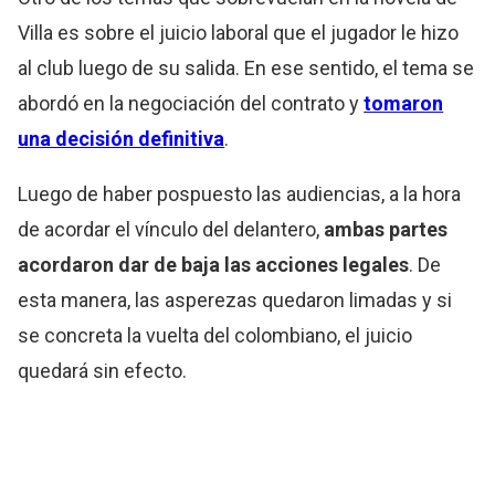
Villa es sobre el juicio laboral que el jugador le hizo
al club luego de su salida. En ese sentido, el tema se
abordó en la negociación del contrato y
tomaron
una decisión definitiva
.
Luego de haber pospuesto las audiencias, a la hora
de acordar el vínculo del delantero,
ambas partes
acordaron dar de baja las acciones legales
. De
esta manera, las asperezas quedaron limadas y si
se concreta la vuelta del colombiano, el juicio
quedará sin efecto.