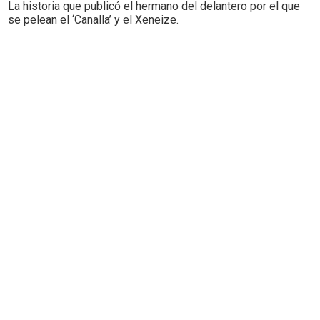
La historia que publicó el hermano del delantero por el que
se pelean el ‘Canalla’ y el Xeneize.