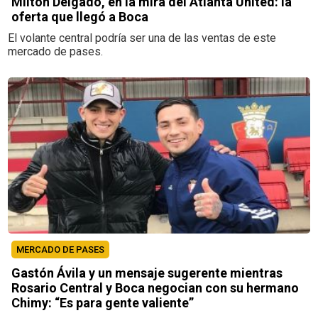
Milton Delgado, en la mira del Atlanta United: la
oferta que llegó a Boca
El volante central podría ser una de las ventas de este
mercado de pases.
MERCADO DE PASES
Gastón Ávila y un mensaje sugerente mientras
Rosario Central y Boca negocian con su hermano
Chimy: “Es para gente valiente”