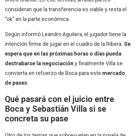
consideran que la transferencia es viable y resta el
“ok” en la parte económica.
Según informó Leandro Aguilera, el jugador tiene la
intención firme de jugar en el cuadro de la Ribera.
Se
espera que en las próximas horas o días pueda
destrabarse la negociación
y finalmente Villa se
convierta en refuerzo de Boca para este
mercado
de pases
.
Qué pasará con el juicio entre
Boca y Sebastián Villa si se
concreta su pase
Otro de los temas que sobrevuelan en la novela de