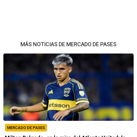
MÁS NOTICIAS DE MERCADO DE PASES
MERCADO DE PASES