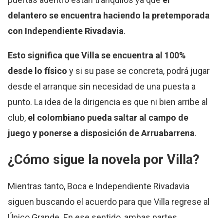
delantero se encuentra haciendo la pretemporada
con Independiente Rivadavia
.
Esto significa que Villa se encuentra al 100%
desde lo físico
y si su pase se concreta, podrá jugar
desde el arranque sin necesidad de una puesta a
punto. La idea de la dirigencia es que ni bien arribe al
club,
el colombiano pueda saltar al campo de
juego y ponerse a disposición de Arruabarrena
.
¿Cómo sigue la novela por Villa?
Mientras tanto, Boca e Independiente Rivadavia
siguen buscando el acuerdo para que Villa regrese al
Único Grande. En ese sentido, ambas partes